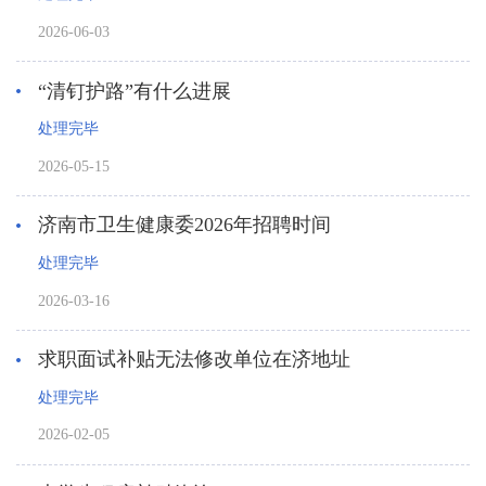
2026-06-03
“清钉护路”有什么进展
处理完毕
2026-05-15
济南市卫生健康委2026年招聘时间
处理完毕
2026-03-16
求职面试补贴无法修改单位在济地址
处理完毕
2026-02-05