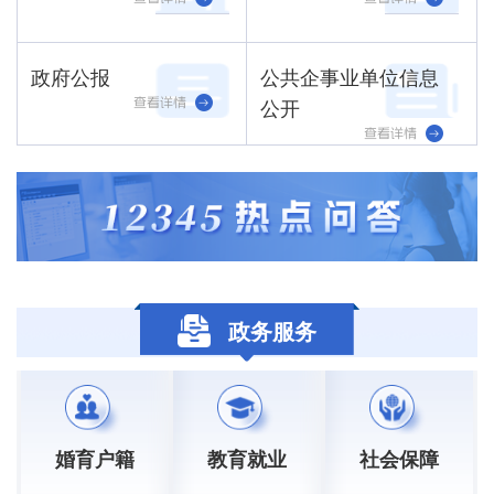
政府公报
公共企事业单位信息
公开
政务服务
婚育户籍
教育就业
社会保障