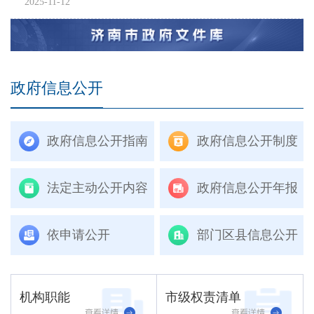
2025-11-12
政府信息公开
政府信息公开指南
政府信息公开制度
法定主动公开内容
政府信息公开年报
依申请公开
部门区县信息公开
机构职能
市级权责清单