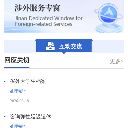
互动交流
回应关切
更多>
省外大学生档案
处理完毕
2026-06-18
咨询弹性延迟退休
处理完毕