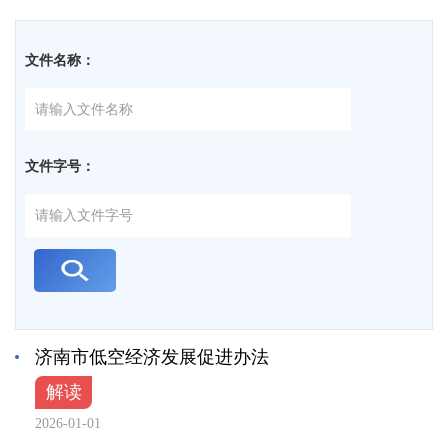
文件名称：
文件字号：
济南市低空经济发展促进办法
解读
2026-01-01