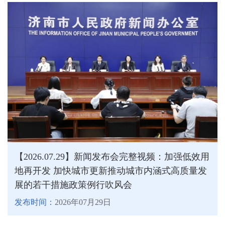
【2026.07.29】新闻发布会完整视频：加强低效用
地再开发 加快城市更新推动城市内涵式高质量发
展的若干措施政策例行吹风会
发布时间：
2026年07月29日