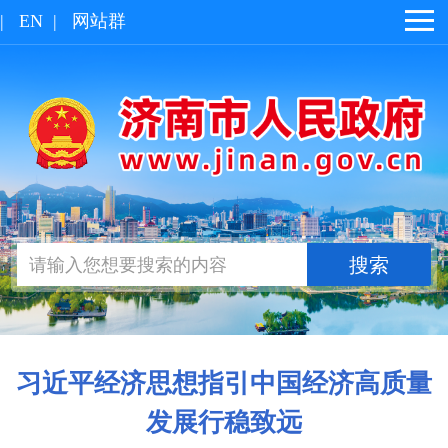
|
EN
|
网站群
习近平经济思想指引中国经济高质量
发展行稳致远