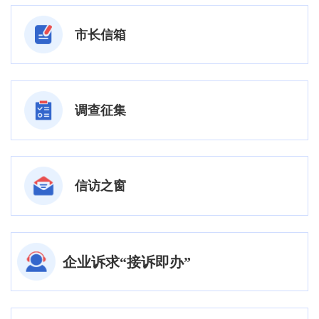
市长信箱
调查征集
信访之窗
企业诉求“接诉即办”