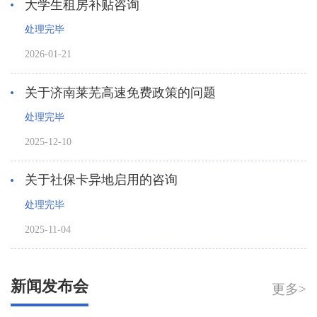
大学生租房补贴咨询
处理完毕
2026-01-21
关于济南莱芜高速免费政策的问题
处理完毕
2025-12-10
关于社保卡异地启用的咨询
处理完毕
2025-11-04
新闻发布会
更多>