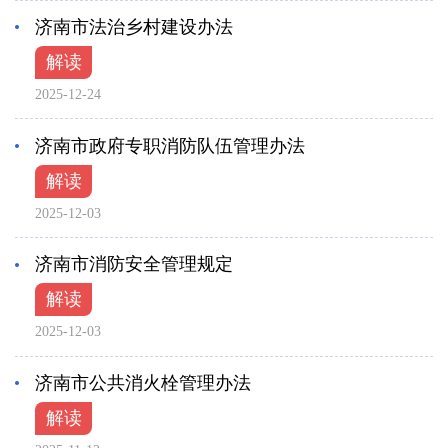
济南市法治乡村建设办法
解读
2025-12-24
济南市政府专职消防队伍管理办法
解读
2025-12-03
济南市消防安全管理规定
解读
2025-12-03
济南市公共消火栓管理办法
解读