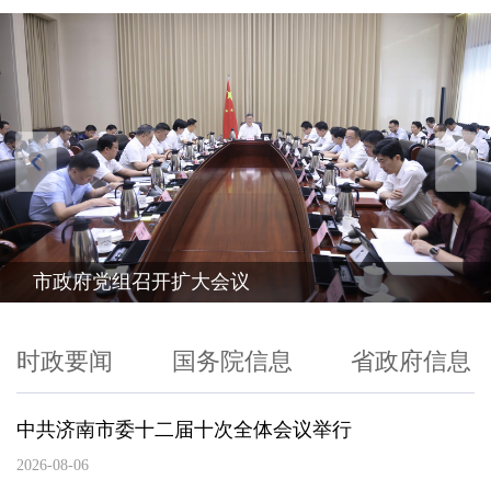
市政府党组召开扩大会议
时政要闻
国务院信息
省政府信息
中共济南市委十二届十次全体会议举行
2026-08-06