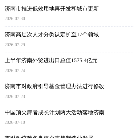
济南市推进低效用地再开发和城市更新
2026-07-30
济南高层次人才分类认定扩至17个领域
2026-07-29
上半年济南外贸进出口总值1575.4亿元
2026-07-24
济南市对政府引导基金管理办法进行修改
2026-07-23
中国顶尖舞者成长计划两大活动落地济南
2026-07-10