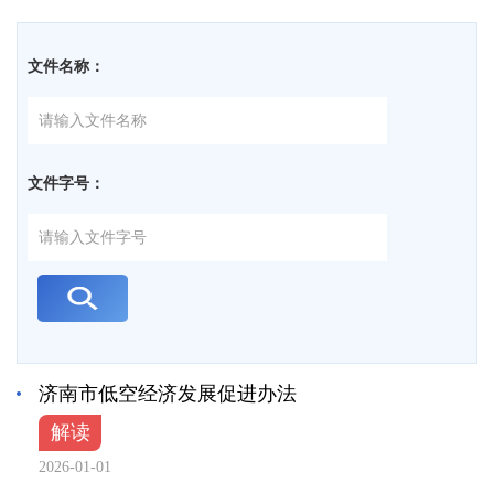
文件名称：
文件字号：
济南市低空经济发展促进办法
解读
2026-01-01