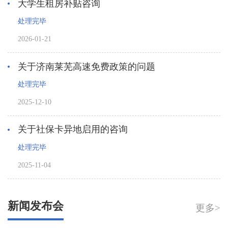
大学生租房补贴咨询
处理完毕
2026-01-21
关于济南莱芜高速免费政策的问题
处理完毕
2025-12-10
关于社保卡异地启用的咨询
处理完毕
2025-11-04
新闻发布会
更多>