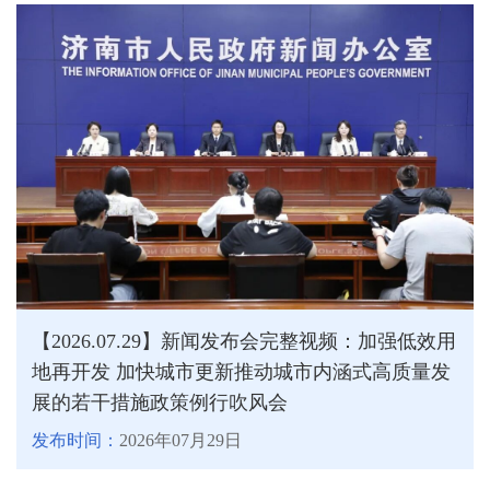
【2026.07.29】新闻发布会完整视频：加强低效用
地再开发 加快城市更新推动城市内涵式高质量发
展的若干措施政策例行吹风会
发布时间：
2026年07月29日