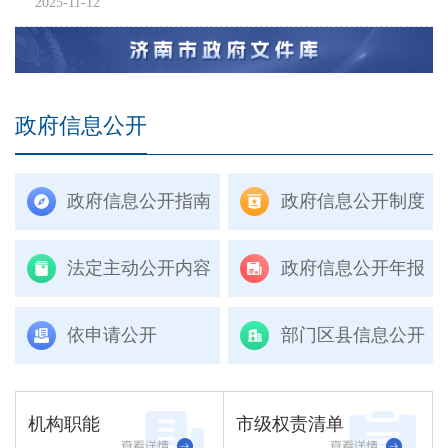
2025-11-12
政府信息公开
政府信息公开指南
政府信息公开制度
法定主动公开内容
政府信息公开年报
依申请公开
部门区县信息公开
机构职能
市级权责清单