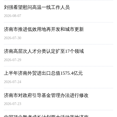
刘强看望慰问高温一线工作人员
2026-08-07
济南市推进低效用地再开发和城市更新
2026-07-30
济南高层次人才分类认定扩至17个领域
2026-07-29
上半年济南外贸进出口总值1575.4亿元
2026-07-24
济南市对政府引导基金管理办法进行修改
2026-07-23