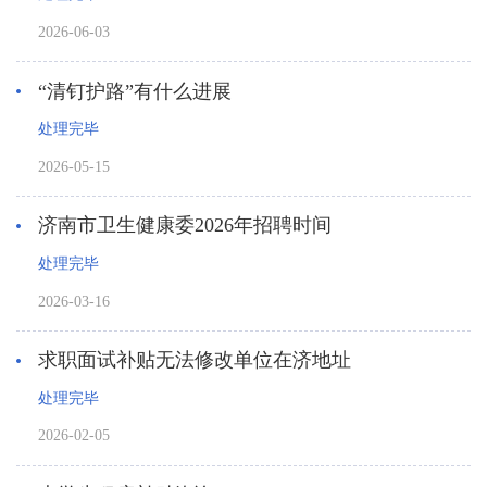
2026-06-03
“清钉护路”有什么进展
处理完毕
2026-05-15
济南市卫生健康委2026年招聘时间
处理完毕
2026-03-16
求职面试补贴无法修改单位在济地址
处理完毕
2026-02-05