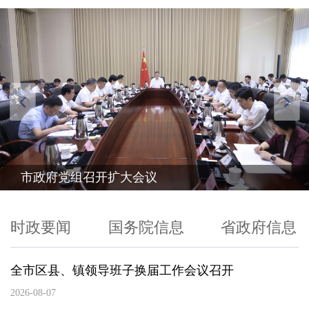
市政府党组召开扩大会议
时政要闻
国务院信息
省政府信息
全市区县、镇领导班子换届工作会议召开
2026-08-07