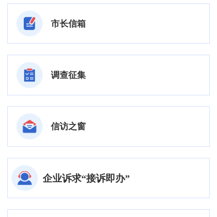
市长信箱
调查征集
信访之窗
企业诉求“接诉即办”