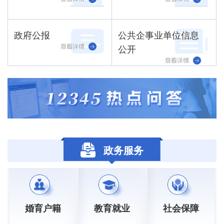
政府公报
公共企事业单位信息
公开
政务服务
婚育户籍
教育就业
社会保障