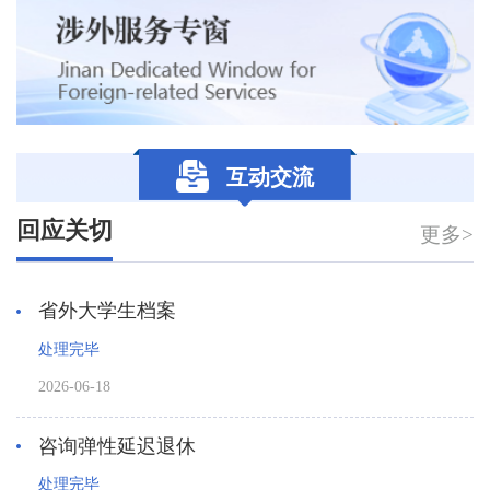
互动交流
回应关切
更多>
省外大学生档案
处理完毕
2026-06-18
咨询弹性延迟退休
处理完毕