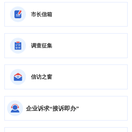
市长信箱
调查征集
信访之窗
企业诉求“接诉即办”