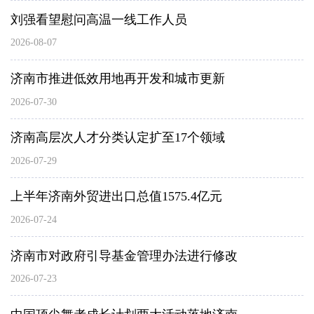
刘强看望慰问高温一线工作人员
2026-08-07
济南市推进低效用地再开发和城市更新
2026-07-30
济南高层次人才分类认定扩至17个领域
2026-07-29
上半年济南外贸进出口总值1575.4亿元
2026-07-24
济南市对政府引导基金管理办法进行修改
2026-07-23