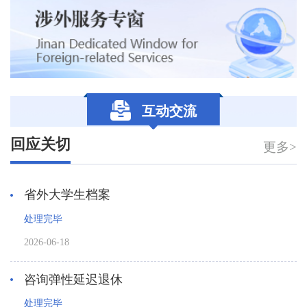
互动交流
回应关切
更多>
省外大学生档案
处理完毕
2026-06-18
咨询弹性延迟退休
处理完毕