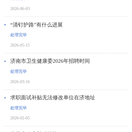
2026-06-03
“清钉护路”有什么进展
处理完毕
2026-05-15
济南市卫生健康委2026年招聘时间
处理完毕
2026-03-16
求职面试补贴无法修改单位在济地址
处理完毕
2026-02-05