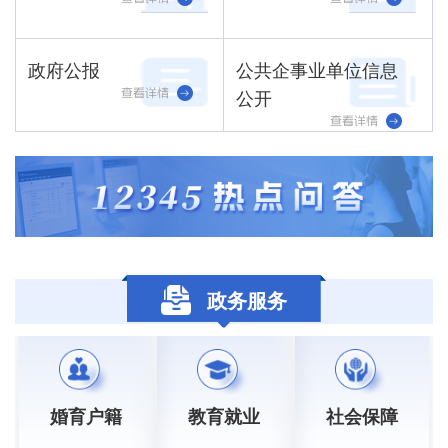
政府公报
公共企事业单位信息
公开
政务服务
婚育户籍
教育就业
社会保障