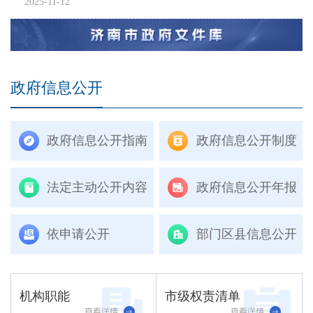
2025-11-12
政府信息公开
政府信息公开指南
政府信息公开制度
法定主动公开内容
政府信息公开年报
依申请公开
部门区县信息公开
机构职能
市级权责清单