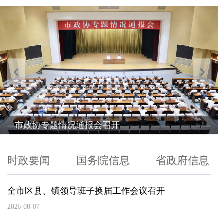
市政协专题情况通报会召开
时政要闻
国务院信息
省政府信息
全市区县、镇领导班子换届工作会议召开
2026-08-07