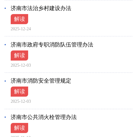
济南市法治乡村建设办法
解读
2025-12-24
济南市政府专职消防队伍管理办法
解读
2025-12-03
济南市消防安全管理规定
解读
2025-12-03
济南市公共消火栓管理办法
解读