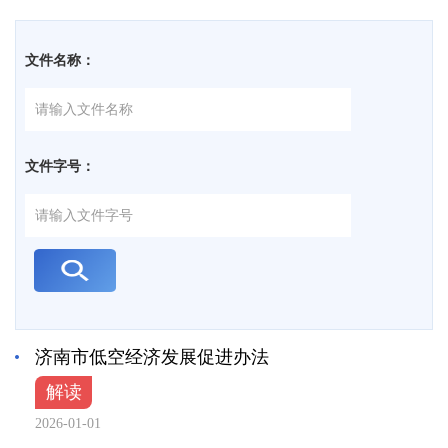
文件名称：
文件字号：
济南市低空经济发展促进办法
解读
2026-01-01