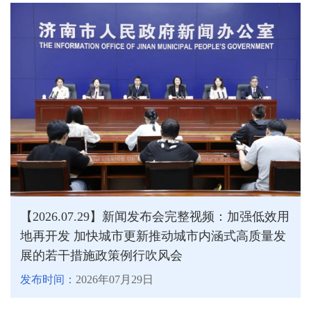
【2026.07.29】新闻发布会完整视频：加强低效用
地再开发 加快城市更新推动城市内涵式高质量发
展的若干措施政策例行吹风会
发布时间：
2026年07月29日