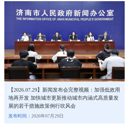
【2026.07.29】新闻发布会完整视频：加强低效用
地再开发 加快城市更新推动城市内涵式高质量发
展的若干措施政策例行吹风会
发布时间：
2026年07月29日