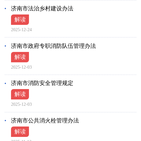
济南市法治乡村建设办法
解读
2025-12-24
济南市政府专职消防队伍管理办法
解读
2025-12-03
济南市消防安全管理规定
解读
2025-12-03
济南市公共消火栓管理办法
解读