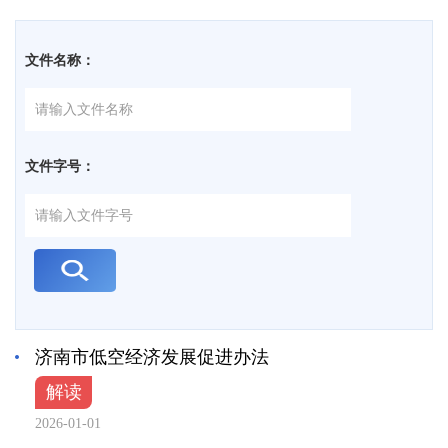
文件名称：
文件字号：
济南市低空经济发展促进办法
解读
2026-01-01