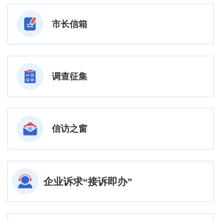
市长信箱
调查征集
信访之窗
企业诉求“接诉即办”