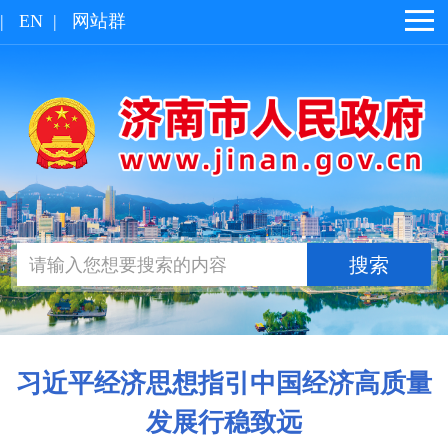
|
EN
|
网站群
习近平经济思想指引中国经济高质量
发展行稳致远