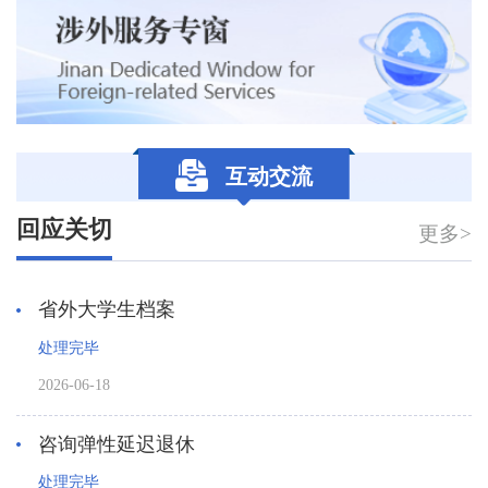
互动交流
回应关切
更多>
省外大学生档案
处理完毕
2026-06-18
咨询弹性延迟退休
处理完毕