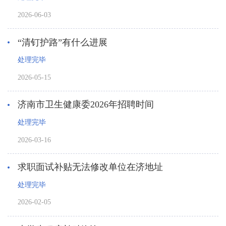
2026-06-03
“清钉护路”有什么进展
处理完毕
2026-05-15
济南市卫生健康委2026年招聘时间
处理完毕
2026-03-16
求职面试补贴无法修改单位在济地址
处理完毕
2026-02-05