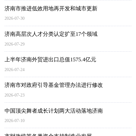
济南市推进低效用地再开发和城市更新
2026-07-30
济南高层次人才分类认定扩至17个领域
2026-07-29
上半年济南外贸进出口总值1575.4亿元
2026-07-24
济南市对政府引导基金管理办法进行修改
2026-07-23
中国顶尖舞者成长计划两大活动落地济南
2026-07-10