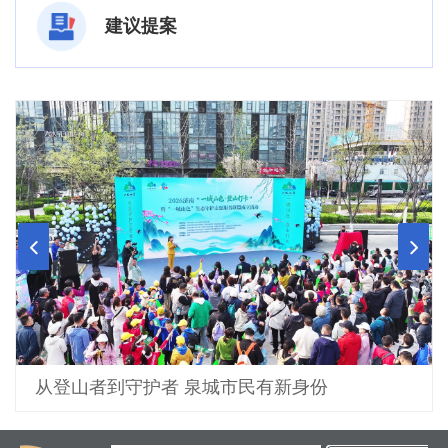
建议提案
从登山者到守护者 泉城市民有新身份