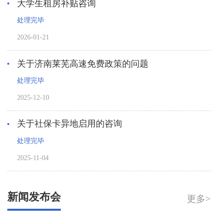
大学生租房补贴咨询
处理完毕
2026-01-21
关于济南莱芜高速免费政策的问题
处理完毕
2025-12-10
关于社保卡异地启用的咨询
处理完毕
2025-11-04
新闻发布会
更多>