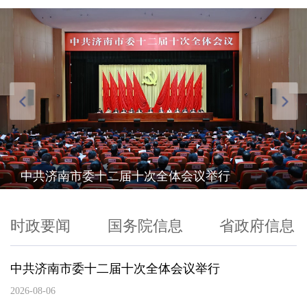
市政府党组召开扩大会议
时政要闻
国务院信息
省政府信息
中共济南市委十二届十次全体会议举行
2026-08-06