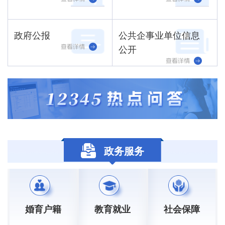
政府公报
公共企事业单位信息
公开
政务服务
婚育户籍
教育就业
社会保障