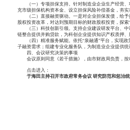
（一）专项担保支持。针对制造业企业生产经营、
充市级担保机构资本金、设立担保风险补偿基金，夯实
（二）直接融资驱动。一是对企业担保发债，给予
股权投资改革，对达到预期目标的财政股权投资，探索“
（三）科技创新引领。支持企业建设研发平台、中
链整合提供并购贷款，为科创企业提供知识产权质押、
（四）精准服务赋能。依托“泉融通”平台，实现政
子融资需求；组建专业化服务队，为制造业企业提供统
四、会议研究决策的事项
会议原则同意《若干措施》，由市财政局负责，按
点击进入：
于海田主持召开市政府常务会议 研究防范和惩治