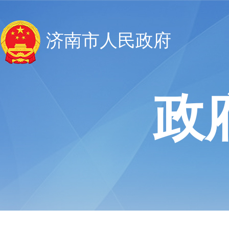
济南市人民政府
政