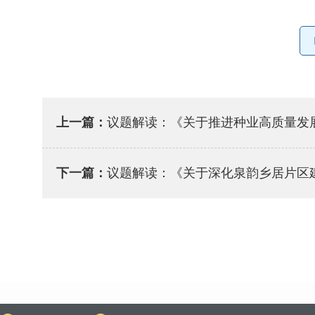
上一篇：
议题解读：《关于推进种业高质量发
下一篇：
议题解读：《关于深化泉韵乡居片区