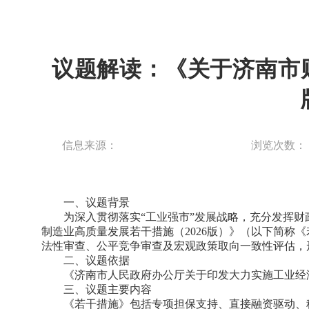
议题解读：《关于济南市财
信息来源：
浏览次数：
一、议题背景
为深入贯彻落实“工业强市”发展战略，充分发挥
制造业高质量发展若干措施（2026版）》（以下简称
法性审查、公平竞争审查及宏观政策取向一致性评估，
二、议题依据
《济南市人民政府办公厅关于印发大力实施工业经济 “
三、议题主要内容
《若干措施》包括专项担保支持、直接融资驱动、