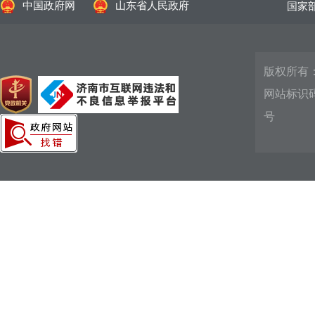
中国政府网
山东省人民政府
国家
版权所有
网站标识码：
号