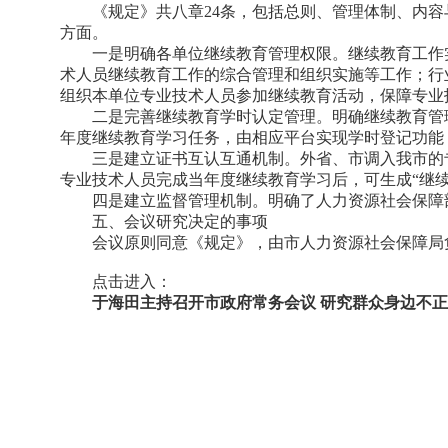
《规定》共八章24条，包括总则、管理体制、内
方面。
一是明确各单位继续教育管理权限。继续教育工作
术人员继续教育工作的综合管理和组织实施等工作；行
组织本单位专业技术人员参加继续教育活动，保障专业
二是完善继续教育学时认定管理。明确继续教育管
年度继续教育学习任务，由相应平台实现学时登记功能
三是建立证书互认互通机制。外省、市调入我市的
专业技术人员完成当年度继续教育学习后，可生成“继
四是建立监督管理机制。明确了人力资源社会保障
五、会议研究决定的事项
会议原则同意《规定》，由市人力资源社会保障局
点击进入：
于海田主持召开市政府常务会议 研究群众身边不