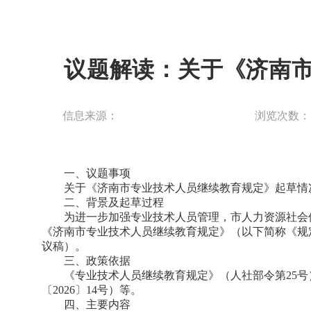
议题解读：关于《济南
信息来源：
浏览次数
一、议题事项
关于《济南市专业技术人员继续教育规定》起草情
二、背景及起草过程
为进一步加强专业技术人员管理，市人力资源社会
《济南市专业技术人员继续教育规定》（以下简称《规
议稿）。
三、政策依据
《专业技术人员继续教育规定》（人社部令第25
〔2026〕14号）等。
四、主要内容