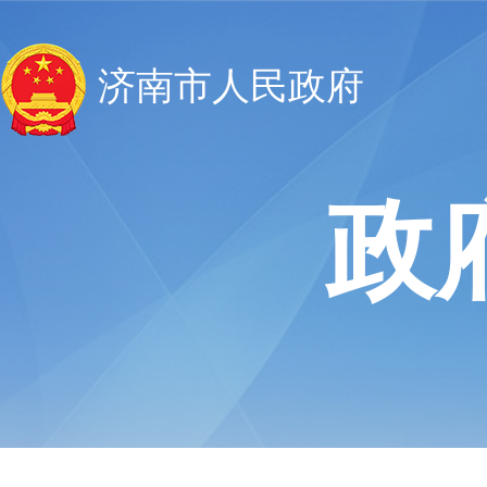
济南市人民政府
政