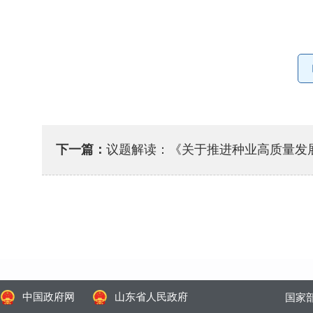
下一篇：
议题解读：《关于推进种业高质量发
中国政府网
山东省人民政府
国家