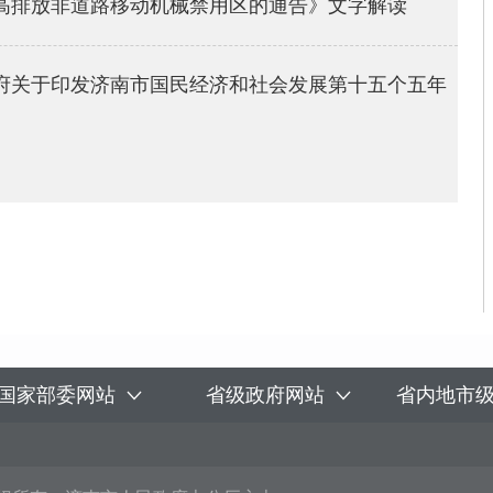
高排放非道路移动机械禁用区的通告》文字解读
府关于印发济南市国民经济和社会发展第十五个五年
国家部委网站
省级政府网站
省内地市