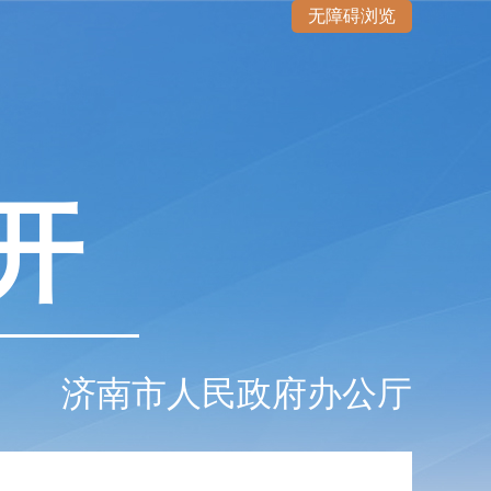
无障碍浏览
开
济南市人民政府办公厅