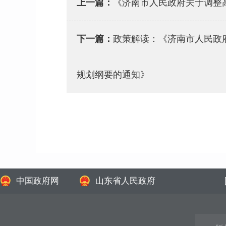
上一篇：
《济南市人民政府关于调整
下一篇：
政策解读：《济南市人民政
规划纲要的通知》
中国政府网
山东省人民政府