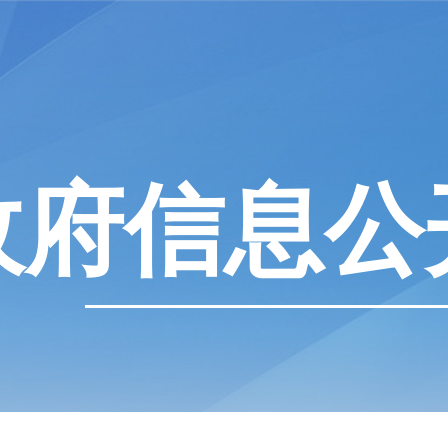
政府信息公