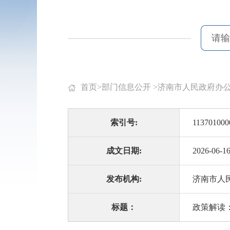
首页
>
部门信息公开
>
济南市人民政府办
索引号:
113701000
成文日期:
2026-06-1
发布机构:
济南市人
标题：
政策解读