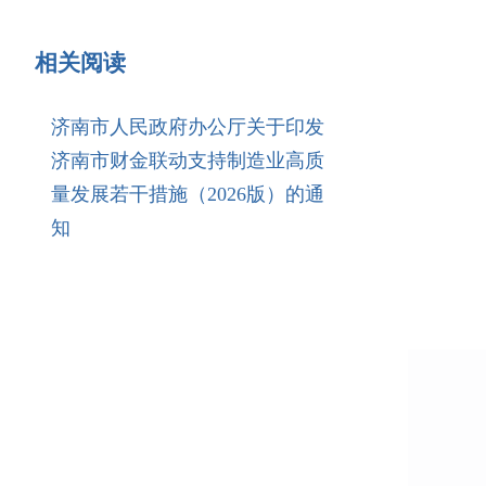
相关阅读
济南市人民政府办公厅关于印发
济南市财金联动支持制造业高质
量发展若干措施（2026版）的通
知