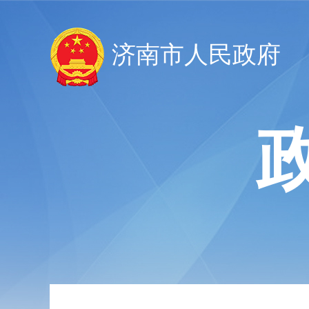
济南市人民政府