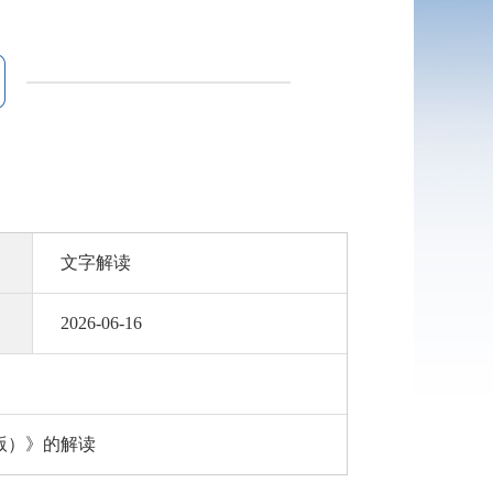
文字解读
2026-06-16
版）》的解读