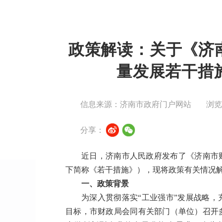
政策解读：关于《济
量发展若干措施
信息来源：济南市政府门户网站
浏
分享：
近日，济南市人民政府发布了《济南市财
下简称《若干措施》），现将政策有关情况
一、政策背景
为深入贯彻落实“工业强市”发展战略
目标，市财政局会同有关部门（单位）召开