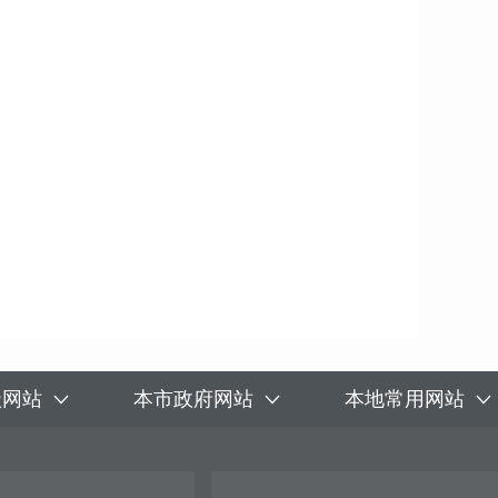
级网站
本市政府网站
本地常用网站