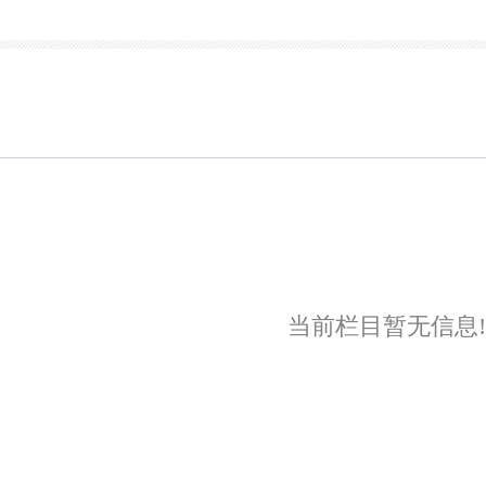
当前栏目暂无信息