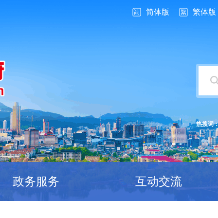
简体版
繁体版
热搜词
政务服务
互动交流