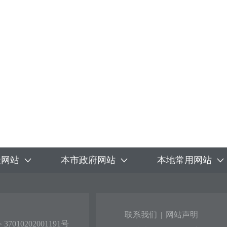
级网站
本市政府网站
本地常用网站
联系我们
|
网站声明
7010202001191号