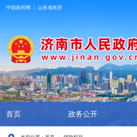
中国政府网
|
山东省政府
首页
政务公开