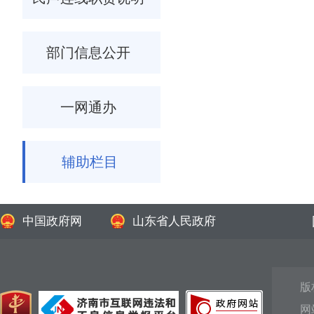
部门信息公开
一网通办
辅助栏目
中国政府网
山东省人民政府
版
网