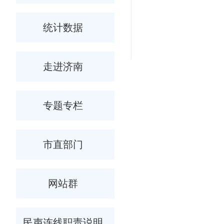
统计数据
走进济南
专题专栏
市直部门
网站群
民声连线职责说明