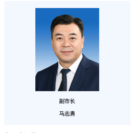
副市长
马志勇