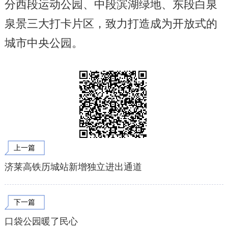
分西段运动公园、中段滨湖绿地、东段白泉
泉景三大打卡片区，致力打造成为开放式的
城市中央公园。
上一篇
济莱高铁历城站新增独立进出通道
下一篇
口袋公园暖了民心