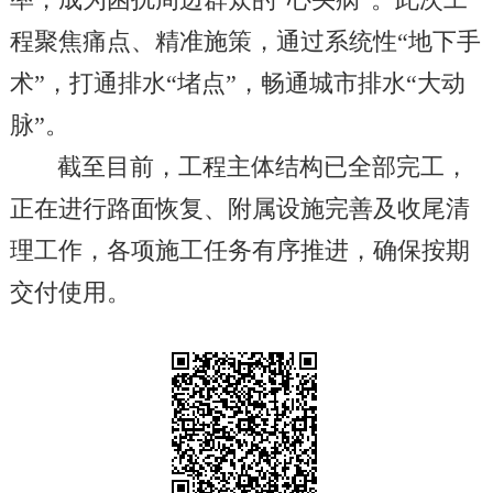
率，成为困扰周边群众的“心头病”。此次工
程聚焦痛点、精准施策，通过系统性“地下手
术”，打通排水“堵点”，畅通城市排水“大动
脉”。
截至目前，工程主体结构已全部完工，
正在进行路面恢复、附属设施完善及收尾清
理工作，各项施工任务有序推进，确保按期
交付使用。