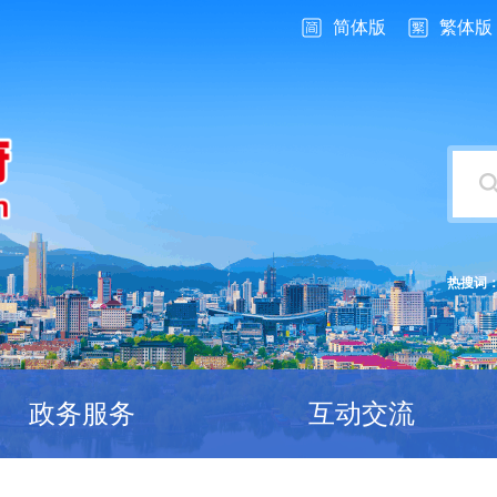
简体版
繁体版
热搜词
政务服务
互动交流