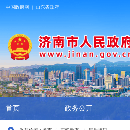
中国政府网
|
山东省政府
首页
政务公开