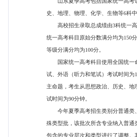
山东夏季高考包括国家统一高考
史、地理、物理、化学、生物等6科中
高校招生录取总成绩由3科统一高
统一高考科目原始分数满分均为150
等级分满分均为100分。
国家统一高考科目使用全国统一命
试、外语（听力和笔试）考试时间为
主命题，考生从思想政治、历史、地理
试时间为90分钟。
今年夏季高考招生类别分普通类
殊类型批，该批次所含专业纳入普通
包含的专业层次和类型进行了调整。