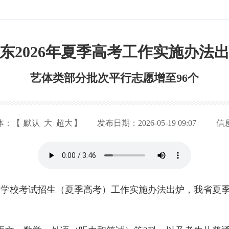
东2026年夏季高考工作实施办法
艺体类部分批次平行志愿增至96个
体：【
默认
大
超大
】
发布日期：2026-05-19 09:07
信
高等学校考试招生（夏季高考）工作实施办法出炉，我省夏季