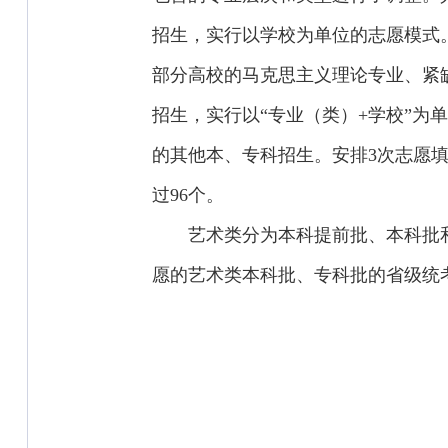
招生，实行以学校为单位的志愿模式
部分高校的马克思主义理论专业、紧
招生，实行以“专业（类）+学校”
的其他本、专科招生。安排3次志愿填
过96个。
艺术类分为本科提前批、本科批
愿的艺术类本科批、专科批的省级统考