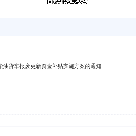
柴油货车报废更新资金补贴实施方案的通知