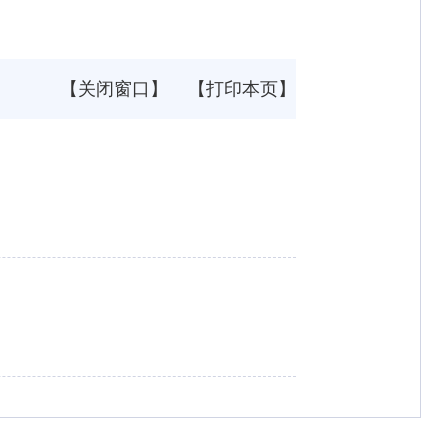
【关闭窗口】
【打印本页】