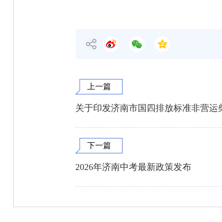
上一篇
关于印发济南市国四排放标准非营运
下一篇
2026年济南中考最新政策发布