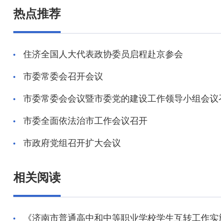
热点推荐
相关阅读
《济南市普通高中和中等职业学校学生互转工作实