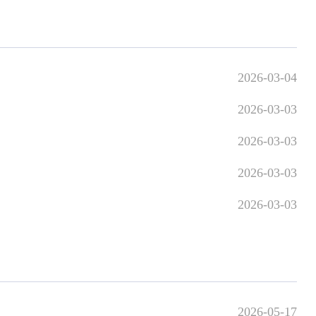
2026-05-17