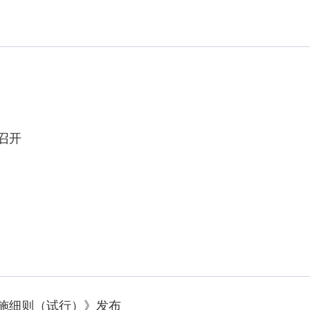
施细则（试行）》发布