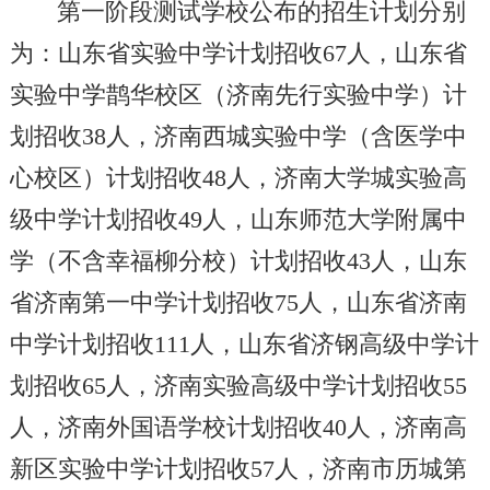
第一阶段测试学校公布的招生计划分别
为：山东省实验中学计划招收67人，山东省
实验中学鹊华校区（济南先行实验中学）计
划招收38人，济南西城实验中学（含医学中
心校区）计划招收48人，济南大学城实验高
级中学计划招收49人，山东师范大学附属中
学（不含幸福柳分校）计划招收43人，山东
省济南第一中学计划招收75人，山东省济南
中学计划招收111人，山东省济钢高级中学计
划招收65人，济南实验高级中学计划招收55
人，济南外国语学校计划招收40人，济南高
新区实验中学计划招收57人，济南市历城第