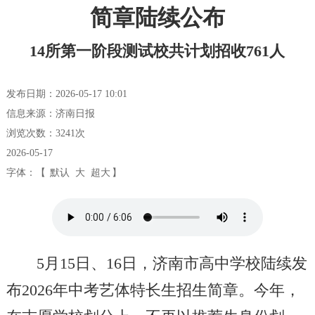
简章陆续公布
14所第一阶段测试校共计划招收761人
发布日期：2026-05-17 10:01
信息来源：济南日报
浏览次数：
3241
次
2026-05-17
字体：【
默认
大
超大
】
5月15日、16日，济南市高中学校陆续发
布2026年中考艺体特长生招生简章。今年，