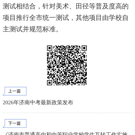
测试相结合，针对美术、田径等普及度高的
项目推行全市统一测试，其他项目由学校自
主测试并规范标准。
上一篇
2026年济南中考最新政策发布
下一篇
《济南市普通高中和中等职业学校学生互转工作实施