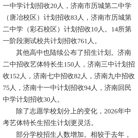
一中学计划招收20人，济南市历城第二中学
（唐冶校区）计划招收83人，济南市历城第
二中学（彩石校区）计划招收10人。14所第
一阶段测试校共计划招收761人。
其他高中也陆续公布了招生计划。济南
二中招收艺体特长生150人，济南三中计划招
收152人，济南七中招收82人，济南九中招收
75人，济南十一中计划招收94人，济南回民
中学计划招收30人。
除了志愿学校划分上的变化，2026年中
考艺体特长生招生计划更灵活。
部分学校招生人数增加。相较于去年，