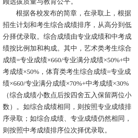
顾选拔质量与教育公平。
根据各校发布的简章，在录取上，根据
招生计划和考生综合成绩排序，从高分到低
分择优录取。综合成绩由专业成绩和中考成
绩按比例加和构成。其中，艺术类考生综合
成绩=专业成绩×660/专业满分成绩×50%+中
考成绩×50%，体育类考生综合成绩=专业成
绩×660/专业满分成绩×70%+中考成绩×30%
（综合成绩小数点后按四舍五入保留两位小
数）。如综合成绩相同，则按照专业成绩排
序录取；如综合成绩、专业成绩仍然相同，
则按照中考成绩排序位次择优录取。