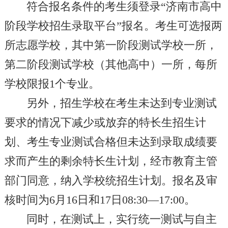
符合报名条件的考生须登录“济南市高中
阶段学校招生录取平台”报名。考生可选报两
所志愿学校，其中第一阶段测试学校一所，
第二阶段测试学校（其他高中）一所，每所
学校限报1个专业。
另外，招生学校在考生未达到专业测试
要求的情况下减少或放弃的特长生招生计
划、考生专业测试合格但未达到录取成绩要
求而产生的剩余特长生计划，经市教育主管
部门同意，纳入学校统招生计划。报名及审
核时间为6月16日和17日08:30—17:00。
同时，在测试上，实行统一测试与自主