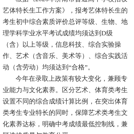
艺体特长生工作方案》，报考艺体特长生的
考生初中综合素质评价总评等级、生物、地
理学科学业水平考试成绩均须达到D级
（含）以上等级，信息科技、综合实验操
作、艺术（含音乐、美术等）、综合实践活
动（含劳动）均须达到“合格”。
今年在录取上政策有较大变化，兼顾专
业能力与文化素养。区分艺术、体育类考生
设置不同的综合成绩计算比例，在突出体育
类考生专业特长的同时，保障艺术类考生文
化素养达标，明确中考成绩最低控制线，兼