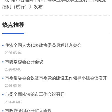
细则（试行）》发布
热点推荐