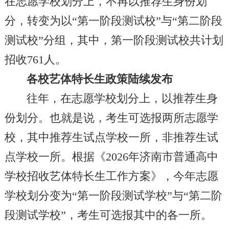
在志愿学校划分上，不再以推荐生身份划
分，转变为以“第一阶段测试校”与“第二阶段
测试校”分组，其中，第一阶段测试校共计划
招收761人。
各校艺体特长生政策陆续发布
往年，在志愿学校划分上，以推荐生身
份划分。也就是说，考生可选报两所志愿学
校，其中推荐生试点学校一所，非推荐生试
点学校一所。根据《2026年济南市普通高中
学校招收艺体特长生工作方案》，今年志愿
学校划分变为“第一阶段测试学校”与“第二阶
段测试学校”，考生可选报其中的各一所。