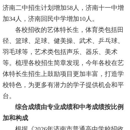
济南二中招生计划增加58人，济南十一中增
加34人，济南回民中学增加10人。
各校招收的艺体特长生，体育类包括田
径、篮球、足球、健美操、武术、乒乓球、
羽毛球等，艺术类包括声乐、器乐、美术
等。梳理各校招生简章发现，今年各校在艺
体特长生招生上鼓励项目更加丰富，打造学
校特色，为更多有潜力的学子提供机会和平
台。
综合成绩由专业成绩和中考成绩按比例
加和构成
根据《2026年济南市普通高中学校招收