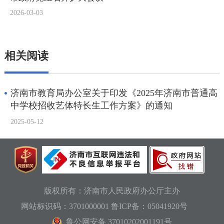
相关阅读
济南市教育局办公室关于印发《2025年济南市普通高
中学校招收艺体特长生工作方案》的通知
2025-05-12
版权所有：济南市人民政府办公厅主办
网站标识码：3701000001
鲁ICP备：05041920号
鲁公网安备 37010202001191号