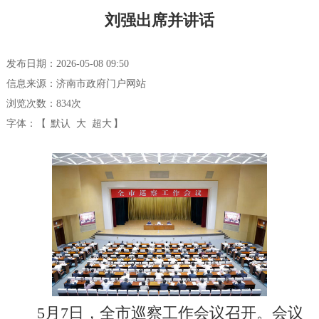
刘强出席并讲话
发布日期：2026-05-08 09:50
信息来源：济南市政府门户网站
浏览次数：
834
次
字体：【
默认
大
超大
】
5月7日，全市巡察工作会议召开。会议