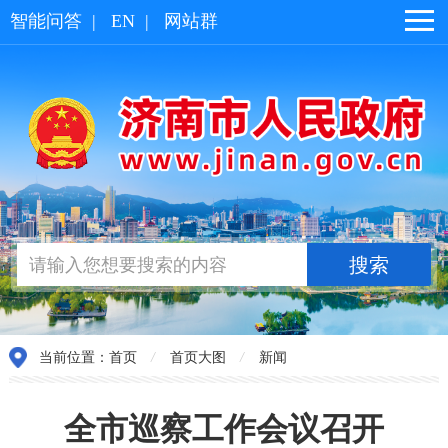
智能问答
|
EN
|
网站群
当前位置：
首页
/
首页大图
/
新闻
全市巡察工作会议召开