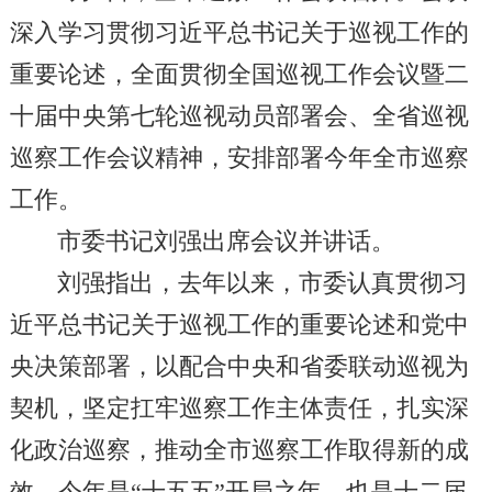
深入学习贯彻习近平总书记关于巡视工作的
重要论述，全面贯彻全国巡视工作会议暨二
十届中央第七轮巡视动员部署会、全省巡视
巡察工作会议精神，安排部署今年全市巡察
工作。
市委书记刘强出席会议并讲话。
刘强指出，去年以来，市委认真贯彻习
近平总书记关于巡视工作的重要论述和党中
央决策部署，以配合中央和省委联动巡视为
契机，坚定扛牢巡察工作主体责任，扎实深
化政治巡察，推动全市巡察工作取得新的成