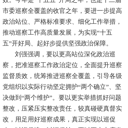
效。今年是“十五五”开局之年，也是十二届
市委巡察全覆盖的收官之年，要进一步提高
政治站位、严格标准要求、细化工作举措，
推动巡察工作高质量发展，为实现“十五
五”开好局、起好步提供坚强政治保障。
刘强强调，要以更高站位深化政治巡
察，把准巡察工作政治定位，全面提升巡察
监督质效，统筹推进巡察全覆盖，引导各级
党组织以实际行动坚定拥护“两个确立”、坚
决做到“两个维护”。要以更实举措抓好问题
整改，压紧压实整改责任，较真碰硬真督实
改，用足用好巡察成果，真正实现以巡促