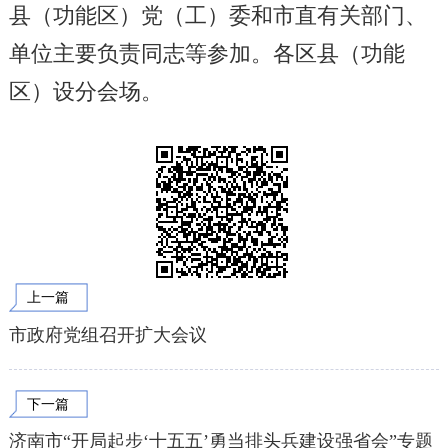
县（功能区）党（工）委和市直有关部门、
单位主要负责同志等参加。各区县（功能
区）设分会场。
上一篇
市政府党组召开扩大会议
下一篇
济南市“开局起步‘十五五’勇当排头兵建设强省会”专题