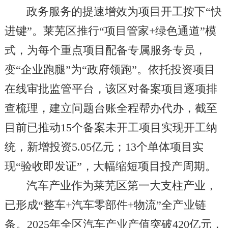
政务服务的提速增效为项目开工按下“快
进键”。莱芜区推行“项目管家+绿色通道”模
式，为每个重点项目配备专属服务专员，
变“企业跑腿”为“政府领跑”。依托投资项目
在线审批监管平台，该区对备案项目逐项排
查梳理，建立问题台账全程帮办代办，截至
目前已推动15个备案未开工项目实现开工纳
统，新增投资5.05亿元；13个单体项目实
现“验收即发证”，大幅缩短项目投产周期。
汽车产业作为莱芜区第一大支柱产业，
已形成“整车+汽车零部件+物流”全产业链
条。2025年全区汽车产业产值突破420亿元，