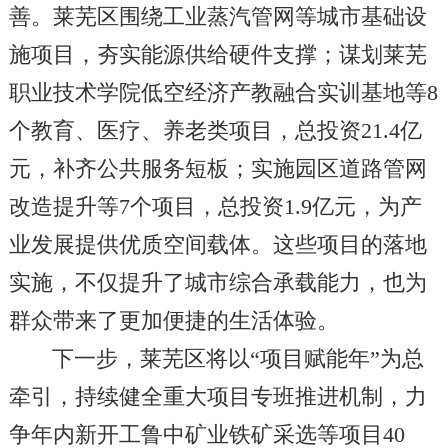
善。莱芜区围绕工业蒸汽管网等城市基础设
施项目，夯实能源供给硬件支撑；谋划莱芜
职业技术学院低空经济产教融合实训基地等8
个教育、医疗、养老类项目，总投资21.4亿
元，补齐公共服务短板；实施园区道路管网
改造提升等7个项目，总投资1.9亿元，为产
业发展提供优质空间载体。这些项目的落地
实施，不仅提升了城市综合承载能力，也为
群众带来了更加便捷的生活体验。
下一步，莱芜区将以“项目赋能年”为总
牵引，持续健全重大项目专班推进机制，力
争年内新开工鲁中矿业铁矿采选等项目40