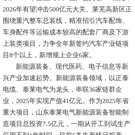
2026年有望冲击500亿元大关。莱芜高新区正
围绕重汽整车总装线，精准招引汽车配饰、
车身配件等运输成本较高的配套厂商及下游
上装类项目，力争全年新签约汽车产业链项
目8个以上，新增规上企业6家。
新能源装备、现代医药、电子信息等新
兴产业加速起势。新能源装备领域，以正泰
电缆、泰莱电气为龙头，串联36家链群企
业，2025年实现产值41亿元。作为2025年省
重大项目，山东泰莱电气新能源装备智能制
造项目总投资7.5亿元，一期从开工到试生产