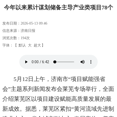
今年以来累计谋划储备主导产业类项目78个
发布日期：2026-05-13 09:46
信息来源：济南日报
浏览次数：
194
次
字体：【
默认
大
超大
】
5月12日上午，济南市“项目赋能强省
会”主题系列新闻发布会莱芜专场举行，全面
介绍莱芜区以项目建设赋能高质量发展的最
新成效。据悉，莱芜区紧扣“黄河流域先进制