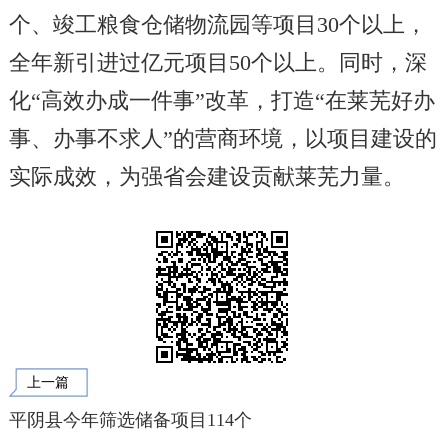
个、竣工粮食仓储物流园等项目30个以上，
全年新引进过亿元项目50个以上。同时，深
化“高效办成一件事”改革，打造“在莱芜好办
事、办事不求人”的营商环境，以项目建设的
实际成效，为强省会建设贡献莱芜力量。
上一篇
平阴县今年筛选储备项目114个