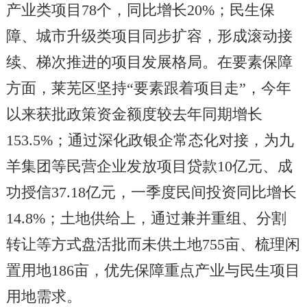
产业类项目78个，同比增长20%；民生保
障、城市升级类项目同步扩容，形成滚动接
续、梯次推进的项目发展格局。在要素保障
方面，莱芜区坚持“要素跟着项目走”，今年
以来获批政策资金额度较去年同期增长
153.5%；通过深化政银企常态化对接，为九
羊集团等民营企业发放项目贷款10亿元、成
功授信37.18亿元，一季度民间投资同比增长
14.8%；土地供给上，通过兼并重组、分割
转让等方式盘活批而未供土地755亩、梳理闲
置用地186亩，优先保障重点产业与民生项目
用地需求。