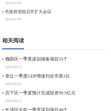
相关阅读
槐荫区一季度谋划储备项目55个
2026-04-17
章丘一季度GDP增速列全市第1位
2026-05-01
历下区一季度预计完成投资99.9亿元
2026-04-15
长清区今年一季度谋划项目48个