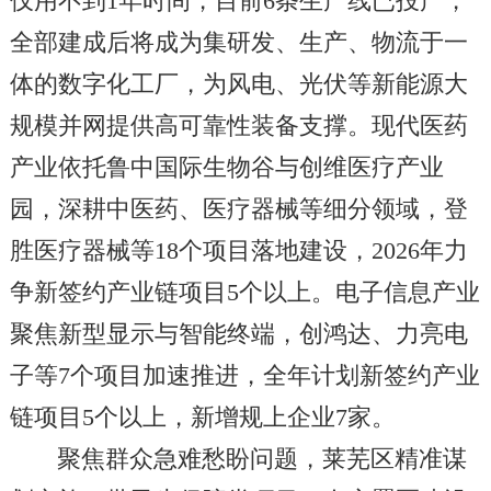
仅用不到1年时间，目前6条生产线已投产，
全部建成后将成为集研发、生产、物流于一
体的数字化工厂，为风电、光伏等新能源大
规模并网提供高可靠性装备支撑。现代医药
产业依托鲁中国际生物谷与创维医疗产业
园，深耕中医药、医疗器械等细分领域，登
胜医疗器械等18个项目落地建设，2026年力
争新签约产业链项目5个以上。电子信息产业
聚焦新型显示与智能终端，创鸿达、力亮电
子等7个项目加速推进，全年计划新签约产业
链项目5个以上，新增规上企业7家。
聚焦群众急难愁盼问题，莱芜区精准谋