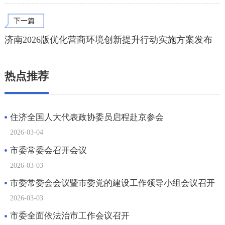
下一篇
济南2026版优化营商环境创新提升行动实施方案发布
热点推荐