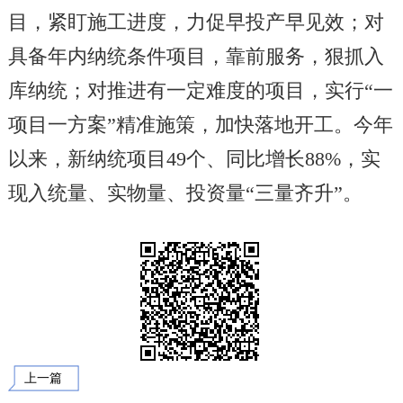
目，紧盯施工进度，力促早投产早见效；对
具备年内纳统条件项目，靠前服务，狠抓入
库纳统；对推进有一定难度的项目，实行“一
项目一方案”精准施策，加快落地开工。今年
以来，新纳统项目49个、同比增长88%，实
现入统量、实物量、投资量“三量齐升”。
上一篇