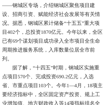
——钢城区专场，介绍钢城区聚焦项目建
设、招商引资、赋能经济社会发展等有关情
况。据悉，钢城区累计储备“十五五”重大项
目402个，总投资1870亿元。今年以来，全区
已有69个谋划项目成功录入全市项目全生命
周期推进服务系统，入库数量位居全市前
列。
据了解，“十四五”时期，钢城区实施重
点项目570个、完成投资690.2亿元，入选
省、市重点项目103个。今年1—4月，18项主
要经济指标中，全区固定资产投资、规上工
业增加值、地方财政收入等14项指标排名全