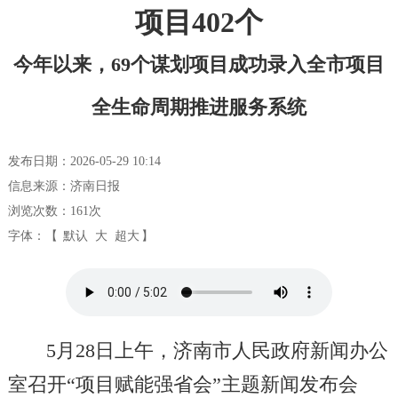
项目402个
今年以来，69个谋划项目成功录入全市项目
全生命周期推进服务系统
发布日期：2026-05-29 10:14
信息来源：济南日报
浏览次数：
161
次
字体：【
默认
大
超大
】
5月28日上午，济南市人民政府新闻办公
室召开“项目赋能强省会”主题新闻发布会