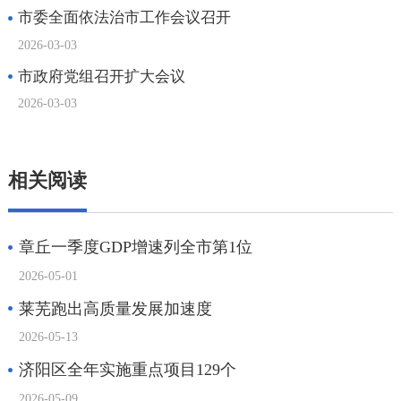
相关阅读
章丘一季度GDP增速列全市第1位
2026-05-01
莱芜跑出高质量发展加速度
2026-05-13
济阳区全年实施重点项目129个
2026-05-09