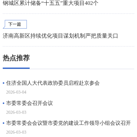
钢城区累计储备“十五五”重大项目402个
下一篇
济南高新区持续优化项目谋划机制严把质量关口
热点推荐