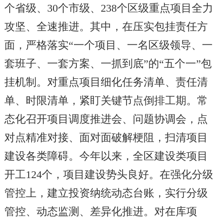
个省级、30个市级、238个区级重点项目全力
攻坚、全速推进。其中，在压实包挂责任方
面，严格落实“一个项目、一名区级领导、一
套班子、一套方案、一抓到底”的“五个一”包
挂机制。对重点项目细化任务清单、责任清
单、时限清单，紧盯关键节点倒排工期。常
态化召开项目调度推进会、问题协调会，点
对点精准对接、面对面破解梗阻，扫清项目
建设各类障碍。今年以来，全区建设类项目
开工124个，项目建设势头良好。在强化分级
管控上，建立投资纳统动态台账，实行分级
管控、动态监测、差异化推进。对在库项