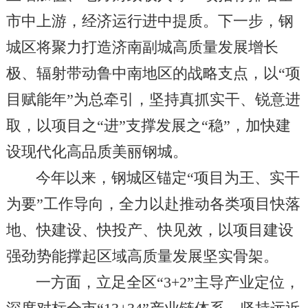
市中上游，经济运行进中提质。下一步，钢
城区将聚力打造济南副城高质量发展增长
极、辐射带动鲁中南地区的战略支点，以“项
目赋能年”为总牵引，坚持真抓实干、锐意进
取，以项目之“进”支撑发展之“稳”，加快建
设现代化高品质美丽钢城。
今年以来，钢城区锚定“项目为王、实干
为要”工作导向，全力以赴推动各类项目快落
地、快建设、快投产、快见效，以项目建设
强劲势能撑起区域高质量发展坚实骨架。
一方面，立足全区“3+2”主导产业定位，