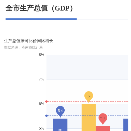
全市生产总值（GDP）