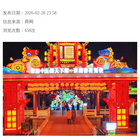
发布日期：2026-02-28 23:58
信息来源：舜网
浏览次数：
658
次