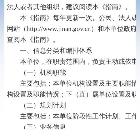
法人或者其他组织，建议阅读本《指南》。
本《指南》每年更新一次。公民、法人或者
网站（http://www.jinan.gov.cn）和本单位政府网站
查阅本《指南》。
一、信息分类和编排体系
本单位，在职责范围内，负责主动或依申请
（一）机构职能
主要包括：本单位机构设置及主要职能情况
构设置及职能情况；下（直）属单位设置及职
（二）规划计划
主要包括：本单位阶段性工作计划、工作
（三）业务信息
主要包括：本部门各项行政许可的事项、依