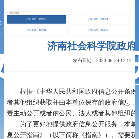
无障碍浏览
政府信息
公开指南
政府信息
公开制度
法定主动
公开内容
政府信息
公开年报
济南社会科学院政府
发布日期：2020-06-29 17:13
根据《中华人民共和国政府信息公开条例》
者其他组织获取并由本单位保存的政府信息，
责主动公开或者依公民、法人或者其他组织的
为了更好地提供政府信息公开服务，本单位
息公开指南》（以下简称《指南》）。需要获