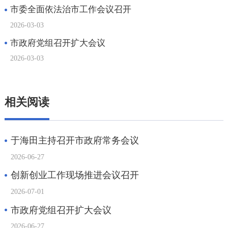
相关阅读
于海田主持召开市政府常务会议
2026-06-27
创新创业工作现场推进会议召开
2026-07-01
市政府党组召开扩大会议
2026-06-27