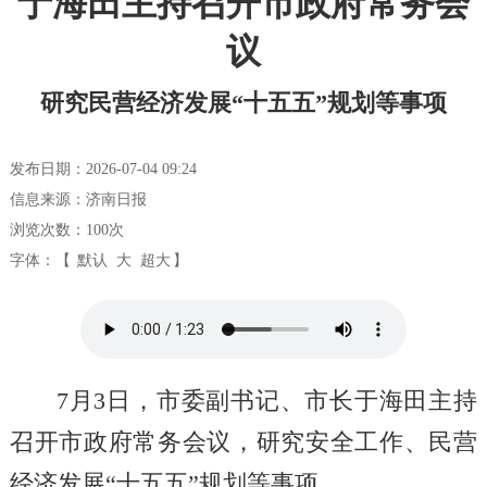
于海田主持召开市政府常务会
议
研究民营经济发展“十五五”规划等事项
发布日期：2026-07-04 09:24
信息来源：济南日报
浏览次数：
100
次
字体：【
默认
大
超大
】
7月3日，市委副书记、市长于海田主持
召开市政府常务会议，研究安全工作、民营
经济发展“十五五”规划等事项。