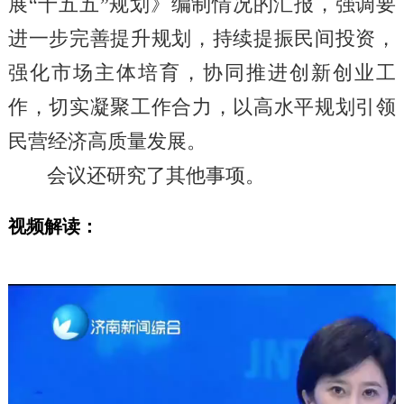
展“十五五”规划》编制情况的汇报，强调要
进一步完善提升规划，持续提振民间投资，
强化市场主体培育，协同推进创新创业工
作，切实凝聚工作合力，以高水平规划引领
民营经济高质量发展。
会议还研究了其他事项。
视频解读：