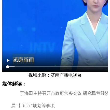
视频来源：济南广播电视台
媒体解读：
于海田主持召开市政府常务会议 研究民营经济
展“十五五”规划等事项