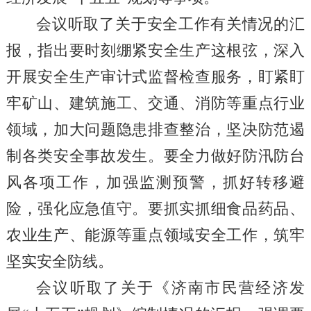
会议听取了关于安全工作有关情况的汇
报，指出要时刻绷紧安全生产这根弦，深入
开展安全生产审计式监督检查服务，盯紧盯
牢矿山、建筑施工、交通、消防等重点行业
领域，加大问题隐患排查整治，坚决防范遏
制各类安全事故发生。要全力做好防汛防台
风各项工作，加强监测预警，抓好转移避
险，强化应急值守。要抓实抓细食品药品、
农业生产、能源等重点领域安全工作，筑牢
坚实安全防线。
会议听取了关于《济南市民营经济发