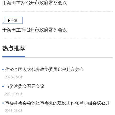
于海田主持召开市政府常务会议
下一篇
于海田主持召开市政府常务会议
热点推荐