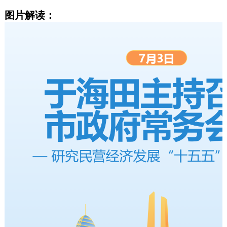
图片解读：