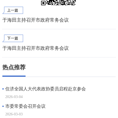
上一篇
于海田主持召开市政府常务会议
下一篇
于海田主持召开市政府常务会议
热点推荐