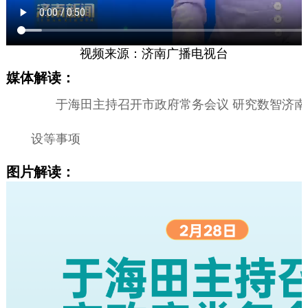
视频来源：济南广播电视台
媒体解读：
于海田主持召开市政府常务会议 研究数智济南
设等事项
图片解读：