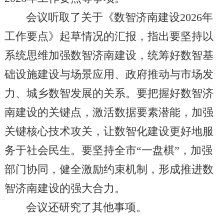
会议听取了关于《数智济南建设2026年
工作要点》起草情况的汇报，指出要坚持以
系统思维加强数智济南建设，统筹好数智基
础设施建设与场景应用、政府推动与市场发
力、城乡数智发展的关系。要把握好数智济
南建设的关键点，激活数据要素潜能，加强
关键核心技术攻关，让数智化建设更好地服
务于社会民生。要坚持全市“一盘棋”，加强
部门协同，健全激励约束机制，形成推进数
智济南建设的强大合力。
会议还研究了其他事项。