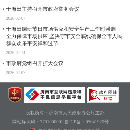
于海田主持召开市政府常务会议
2026-02-07
于海田调研节日市场供应和安全生产工作时强调
全力保障市场供应 坚决守牢安全底线确保全市人民
群众欢乐平安祥和过节
2026-02-14
市政府党组召开扩大会议
2026-02-07
版权所有：济南市人民政府办公厅主办
网站标识码：3701000001
鲁ICP备：05041920号