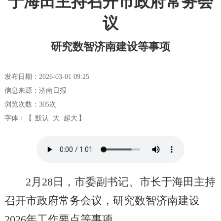
于海田主持召开市政府常务会
议
研究数智济南建设等事项
发布日期：2026-03-01 09:25
信息来源：济南日报
浏览次数：
305
次
字体：【
默认
大
超大
】
2月28日，市委副书记、市长于海田主持
召开市政府常务会议，研究数智济南建设
2026年工作要点等事项。