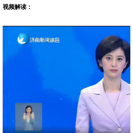
视频解读：