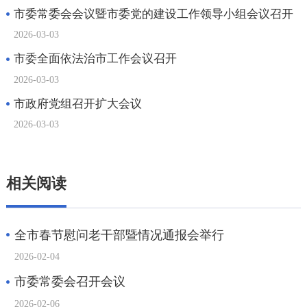
相关阅读
全市春节慰问老干部暨情况通报会举行
2026-02-04
市委常委会召开会议
2026-02-06