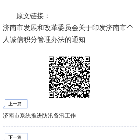
原文链接：
济南市发展和改革委员会关于印发济南市个
人诚信积分管理办法的通知
上一篇
济南市系统推进防汛备汛工作
下一篇