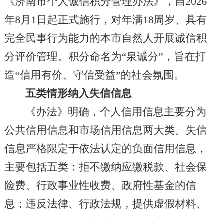
《济南市个人诚信积分管理办法》，自2026
年8月1日起正式施行，对年满18周岁、具有
完全民事行为能力的本市自然人开展诚信积
分评价管理。积分命名为“泉诚分”，旨在打
造“信用有价、守信受益”的社会氛围。
五类情形纳入失信信息
《办法》明确，个人信用信息主要分为
公共信用信息和市场信用信息两大类。失信
信息严格限定于依法认定的负面信用信息，
主要包括五类：拒不缴纳应缴税款、社会保
险费、行政事业性收费、政府性基金的信
息；违反法律、行政法规，提供虚假材料、