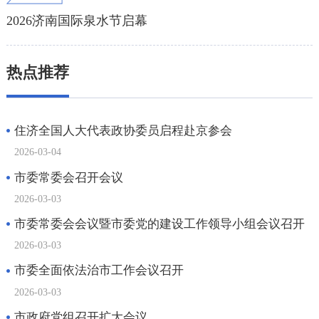
2026济南国际泉水节启幕
热点推荐