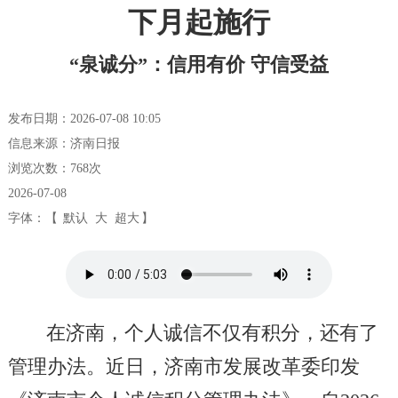
下月起施行
“泉诚分”：信用有价 守信受益
发布日期：2026-07-08 10:05
信息来源：济南日报
浏览次数：
768
次
2026-07-08
字体：【
默认
大
超大
】
在济南，个人诚信不仅有积分，还有了
管理办法。近日，济南市发展改革委印发