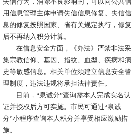
失信行为，消除不良影响的，可以向公共信
用信息管理主体申请失信信息修复。失信信
息的修复按照国家、省有关规定执行，修复
后不再纳入积分计算。
在信息安全方面，《办法》严禁非法采
集宗教信仰、基因、指纹、血型、疾病和病
史等敏感信息。相关单位须建立信息安全管
理制度，违法违规将承担法律责任。
目前，“泉诚分”查询需本人完成实名认
证并授权后方可实施。市民可通过“泉诚
分”小程序查询本人积分并享受相应激励措
施。