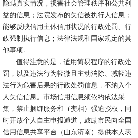
隐瞒真实情况，损害社会管理秩序和公共利
益的信息；法院发布的失信被执行人信息；
能够反映信用主体信用状况的行政处罚、行
政强制执行信息；法律法规和国家规定的其
他事项。
值得注意的是，适用简易程序的行政处
罚，以及违法行为轻微且主动消除、减轻违
法行为危害后果的行政处罚信息，不纳入个
人失信信息。市场信用信息须依约依法采
集，禁止捆绑服务和（变相）强迫授权，同
时开放个人自主申报通道，鼓励市民向全国
信用信息共享平台（山东济南）提供本人表