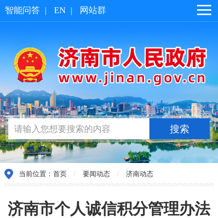
智能问答
|
EN
|
网站群
当前位置：
首页
/
要闻动态
/
济南动态
济南市个人诚信积分管理办法