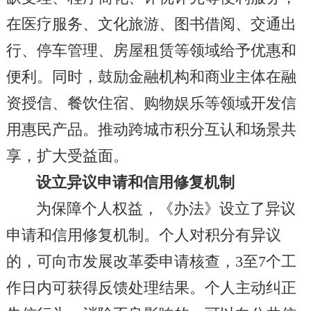
在医疗服务、文化旅游、图书借阅、交通出
行、停车管理、房屋租赁等领域给予优惠和
便利。同时，鼓励金融机构和商业主体在融
资授信、餐饮住宿、购物娱乐等领域开发信
用惠民产品。推动跨城市积分互认和场景共
享，扩大受益面。
设立异议申请和信用修复机制
为保障个人权益，《办法》设立了异议
申请和信用修复机制。个人对积分有异议
的，可向市发展改革委申请核查，3至7个工
作日内可获得反馈处理结果。个人主动纠正