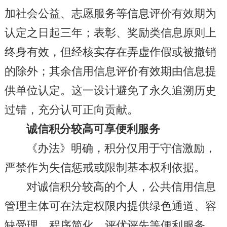
加社会公益、志愿服务等信息评价有效期为
认定之日起三年；表彰、奖励类信息原则上
终身有效，但经核实存在弄虚作假或被撤销
的除外；其余信用信息评价有效期由信息提
供单位认定。这一设计避免了永久追溯历史
过错，充分认可正向贡献。
诚信积分较高可享便利服务
《办法》明确，积分仅用于守信激励，
严禁作为失信惩戒或限制基本权利依据。
对诚信积分较高的个人，公共信用信息
管理主体可在法定权限内提供绿色通道、容
缺受理、程序简化、评优评先等便利服务，