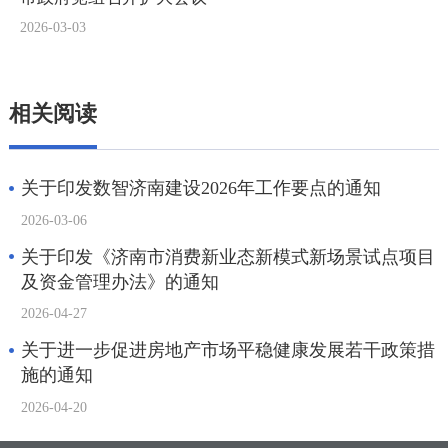
相关阅读
关于印发数智济南建设2026年工作要点的通知
2026-03-06
关于印发《济南市消费新业态新模式新场景试点项目
及资金管理办法》的通知
2026-04-27
关于进一步促进房地产市场平稳健康发展若干政策措
施的通知
2026-04-20