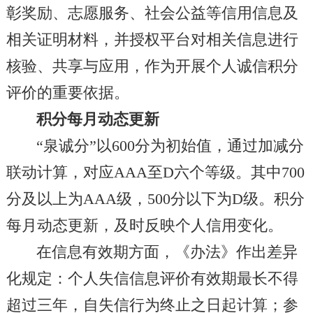
彰奖励、志愿服务、社会公益等信用信息及
相关证明材料，并授权平台对相关信息进行
核验、共享与应用，作为开展个人诚信积分
评价的重要依据。
积分每月动态更新
“泉诚分”以600分为初始值，通过加减分
联动计算，对应AAA至D六个等级。其中700
分及以上为AAA级，500分以下为D级。积分
每月动态更新，及时反映个人信用变化。
在信息有效期方面，《办法》作出差异
化规定：个人失信信息评价有效期最长不得
超过三年，自失信行为终止之日起计算；参