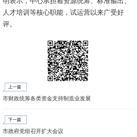
明表示，中心承担着资源统筹、标准输出、
人才培训等核心职能，试运营以来广受好
评。
上一篇
市财政统筹各类资金支持制造业发展
下一篇
市政府党组召开扩大会议