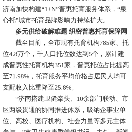
济南加快构建“1+N”普惠托育服务体系，“泉
心托”城市托育品牌影响力持续扩大。
多元供给破解难题 织密普惠托育保障网
截至目前，全市现有托育机构785家、托
位4.8万个，千人口托位数达到5个，累计建
成普惠性托育机构351家，普惠托位占比提高
至71.98%，托育服务平均价格占居民人均可
支配收入比重降至25.8%。
“济南搭建卫健牵头、10余部门联动、市
区两级贯通的协同推进体系，吸纳企事业单
位、高校、医疗机构、社会力量等多元主体