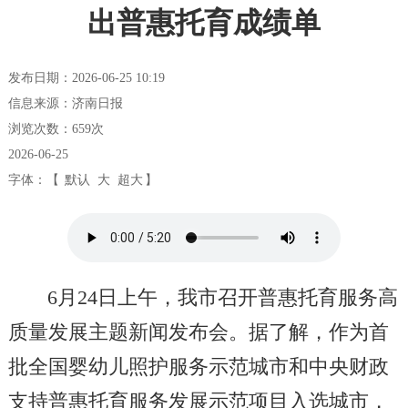
出普惠托育成绩单
发布日期：2026-06-25 10:19
信息来源：济南日报
浏览次数：
659
次
2026-06-25
字体：【
默认
大
超大
】
6月24日上午，我市召开普惠托育服务高
质量发展主题新闻发布会。据了解，作为首
批全国婴幼儿照护服务示范城市和中央财政
支持普惠托育服务发展示范项目入选城市，