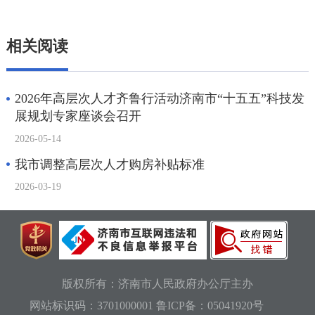
相关阅读
2026年高层次人才齐鲁行活动济南市“十五五”科技发
展规划专家座谈会召开
2026-05-14
我市调整高层次人才购房补贴标准
2026-03-19
版权所有：济南市人民政府办公厅主办
网站标识码：3701000001
鲁ICP备：05041920号