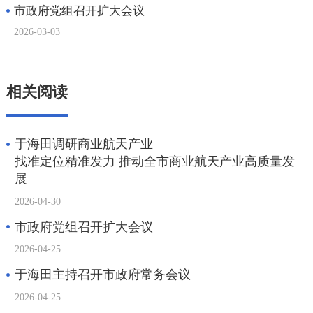
相关阅读
于海田调研商业航天产业
找准定位精准发力 推动全市商业航天产业高质量发
展
2026-04-30
市政府党组召开扩大会议
2026-04-25
于海田主持召开市政府常务会议
2026-04-25