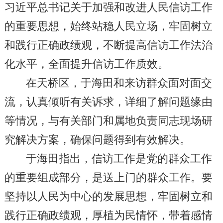
习近平总书记关于加强和改进人民信访工作
的重要思想，始终站稳人民立场，牢固树立
和践行正确政绩观，不断提高信访工作法治
化水平，全面提升信访工作质效。
在天桥区，于海田和来访群众面对面交
流，认真倾听有关诉求，详细了解问题缘由
等情况，与有关部门和属地负责同志现场研
究解决方案，确保问题得到有效解决。
于海田指出，信访工作是党的群众工作
的重要组成部分，是送上门的群众工作。要
坚持以人民为中心的发展思想，牢固树立和
践行正确政绩观，厚植为民情怀，带着感情