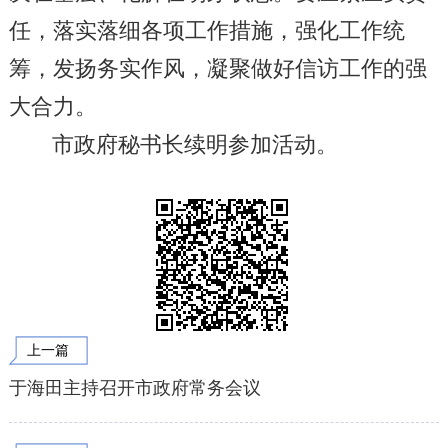
任，落实落细各项工作措施，强化工作统
筹，发扬务实作风，凝聚做好信访工作的强
大合力。
市政府秘书长续明参加活动。
上一篇
于海田主持召开市政府常务会议