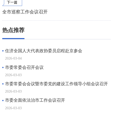
下一篇
全市巡察工作会议召开
热点推荐