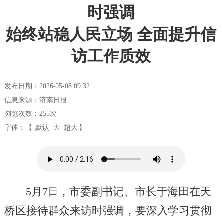
时强调
始终站稳人民立场 全面提升信
访工作质效
发布日期：2026-05-08 09:32
信息来源：济南日报
浏览次数：
255
次
字体：【
默认
大
超大
】
5月7日，市委副书记、市长于海田在天
桥区接待群众来访时强调，要深入学习贯彻