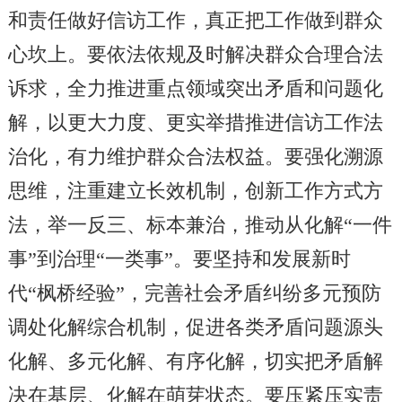
和责任做好信访工作，真正把工作做到群众
心坎上。要依法依规及时解决群众合理合法
诉求，全力推进重点领域突出矛盾和问题化
解，以更大力度、更实举措推进信访工作法
治化，有力维护群众合法权益。要强化溯源
思维，注重建立长效机制，创新工作方式方
法，举一反三、标本兼治，推动从化解“一件
事”到治理“一类事”。要坚持和发展新时
代“枫桥经验”，完善社会矛盾纠纷多元预防
调处化解综合机制，促进各类矛盾问题源头
化解、多元化解、有序化解，切实把矛盾解
决在基层、化解在萌芽状态。要压紧压实责