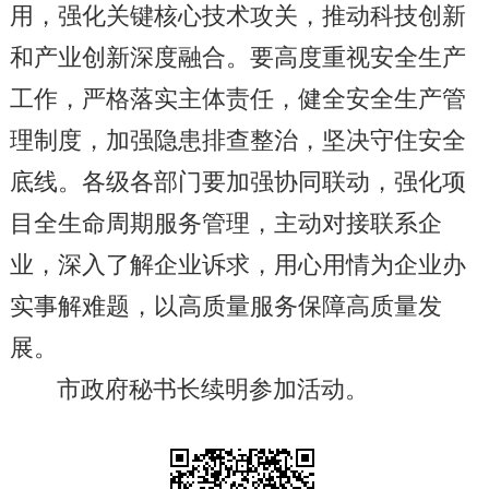
用，强化关键核心技术攻关，推动科技创新
和产业创新深度融合。要高度重视安全生产
工作，严格落实主体责任，健全安全生产管
理制度，加强隐患排查整治，坚决守住安全
底线。各级各部门要加强协同联动，强化项
目全生命周期服务管理，主动对接联系企
业，深入了解企业诉求，用心用情为企业办
实事解难题，以高质量服务保障高质量发
展。
市政府秘书长续明参加活动。