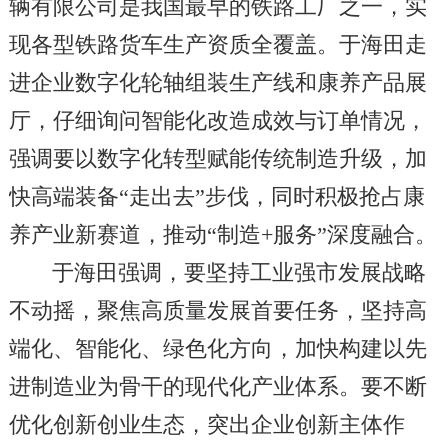
辆有限公司是我国最早的铁路工厂之一，实
现各型铁路货车生产资质全覆盖。于海田走
进企业数字化轮轴组装生产线和康养产品展
厅，仔细询问智能化改造成效与订单情况，
强调要以数字化转型赋能传统制造升级，加
快高端装备“走出去”步伐，同时积极抢占康
养产业新赛道，推动“制造+服务”深度融合。
于海田强调，要坚持工业强市发展战略
不动摇，聚焦高质量发展首要任务，坚持高
端化、智能化、绿色化方向，加快构建以先
进制造业为骨干的现代化产业体系。要不断
优化创新创业生态，突出企业创新主体作