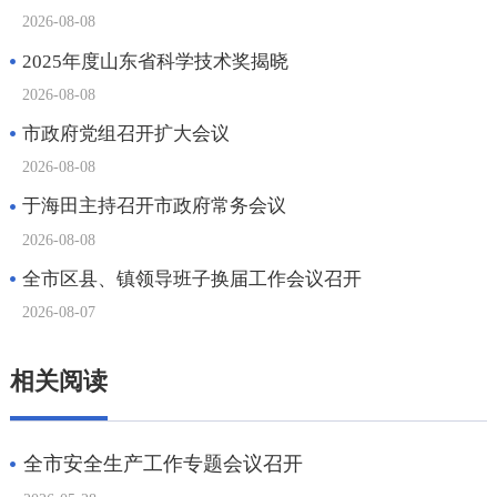
相关阅读
全市安全生产工作专题会议召开