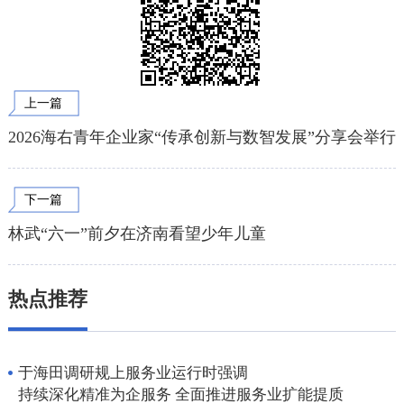
上一篇
2026海右青年企业家“传承创新与数智发展”分享会举行
下一篇
林武“六一”前夕在济南看望少年儿童
热点推荐