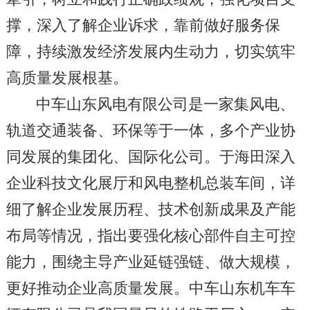
撑，深入了解企业诉求，靠前做好服务保
障，持续激发经济发展内生动力，切实筑牢
高质量发展根基。
中车山东风电有限公司是一家集风电、
轨道交通装备、环保等于一体，多个产业协
同发展的集团化、国际化公司。于海田深入
企业科技文化展厅和风电整机总装车间，详
细了解企业发展历程、技术创新成果及产能
布局等情况，指出要强化核心部件自主可控
能力，围绕主导产业延链强链、做大规模，
更好推动企业高质量发展。中车山东机车车