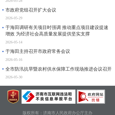
2026-05-28
市政府党组召开扩大会议
2026-05-29
于海田调研有关项目时强调 推动重点项目建设提速
增效 为经济社会高质量发展提供坚实支撑
2026-05-14
于海田主持召开市政府常务会议
2026-05-16
全市防汛抗旱暨农村供水保障工作现场推进会议召开
2026-05-30
版权所有：济南市人民政府办公厅主办