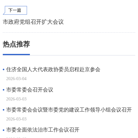
下一篇
市政府党组召开扩大会议
热点推荐