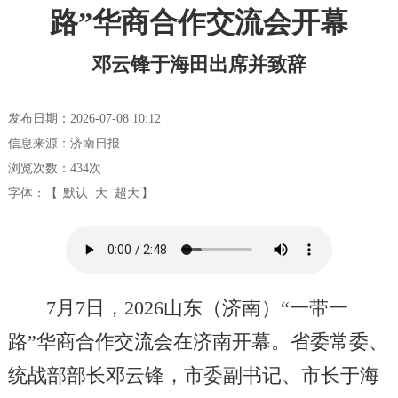
路”华商合作交流会开幕
邓云锋于海田出席并致辞
发布日期：2026-07-08 10:12
信息来源：济南日报
浏览次数：
434
次
字体：【
默认
大
超大
】
7月7日，2026山东（济南）“一带一
路”华商合作交流会在济南开幕。省委常委、
统战部部长邓云锋，市委副书记、市长于海