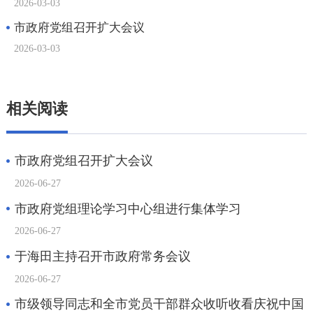
相关阅读
市政府党组召开扩大会议
2026-06-27
市政府党组理论学习中心组进行集体学习
2026-06-27
于海田主持召开市政府常务会议
2026-06-27
市级领导同志和全市党员干部群众收听收看庆祝中国