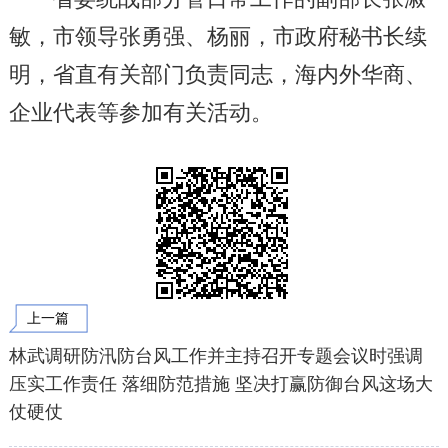
敏，市领导张勇强、杨丽，市政府秘书长续
明，省直有关部门负责同志，海内外华商、
企业代表等参加有关活动。
上一篇
林武调研防汛防台风工作并主持召开专题会议时强调
压实工作责任 落细防范措施 坚决打赢防御台风这场大
仗硬仗