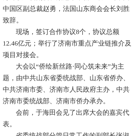
中国区副总裁赵勇，法国山东商会会长刘胜
致辞。
现场，签订合作协议8个，协议总额
12.46亿元；举行了济南市重点产业链推介及
项目对接会。
大会以“侨绘新丝路·同心筑未来”为主
题，由中共山东省委统战部、山东省侨办、
中共济南市委、济南市人民政府主办，中共
济南市委统战部、济南市侨办承办。
会前，于海田会见了出席大会的嘉宾代
表。
省委统战部分管日常工作的副部长张淑