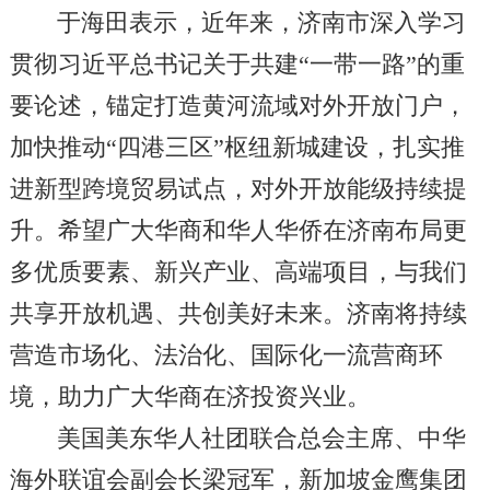
于海田表示，近年来，济南市深入学习
贯彻习近平总书记关于共建“一带一路”的重
要论述，锚定打造黄河流域对外开放门户，
加快推动“四港三区”枢纽新城建设，扎实推
进新型跨境贸易试点，对外开放能级持续提
升。希望广大华商和华人华侨在济南布局更
多优质要素、新兴产业、高端项目，与我们
共享开放机遇、共创美好未来。济南将持续
营造市场化、法治化、国际化一流营商环
境，助力广大华商在济投资兴业。
美国美东华人社团联合总会主席、中华
海外联谊会副会长梁冠军，新加坡金鹰集团