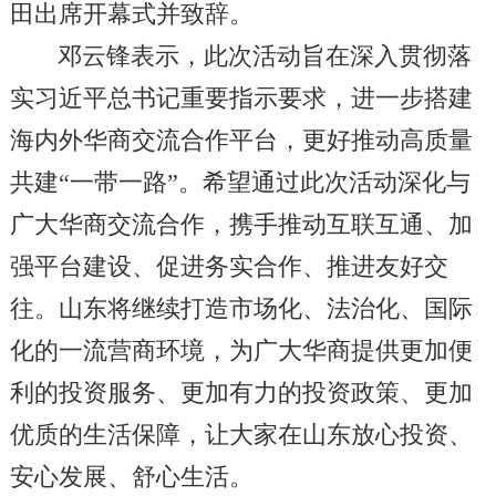
田出席开幕式并致辞。
邓云锋表示，此次活动旨在深入贯彻落
实习近平总书记重要指示要求，进一步搭建
海内外华商交流合作平台，更好推动高质量
共建“一带一路”。希望通过此次活动深化与
广大华商交流合作，携手推动互联互通、加
强平台建设、促进务实合作、推进友好交
往。山东将继续打造市场化、法治化、国际
化的一流营商环境，为广大华商提供更加便
利的投资服务、更加有力的投资政策、更加
优质的生活保障，让大家在山东放心投资、
安心发展、舒心生活。