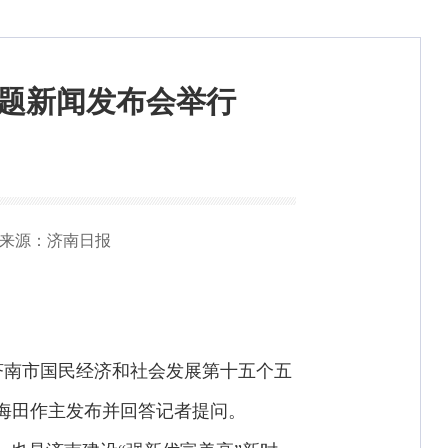
专题新闻发布会举行
来源：济南日报
《济南市国民经济和社会发展第十五个五
海田作主发布并回答记者提问。