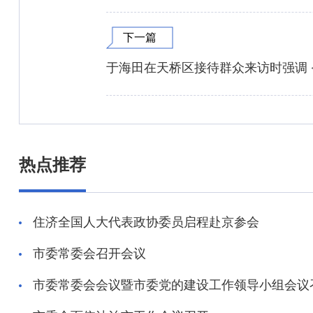
下一篇
于海田在天桥区接待群众来访时强调 <
热点推荐