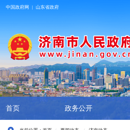
中国政府网
|
山东省政府
首页
政务公开