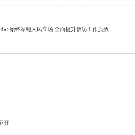
br>始终站稳人民立场 全面提升信访工作质效