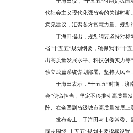
于海田说，“十五五”时期是我国
代社会主义现代化强省会的关键时期
意见建议，汇聚各方智慧力量。规划
于海田指出，规划纲要坚持对标
省“十五五”规划纲要，确保我市“十
出高质量发展水平、科技创新实力等
独立成篇系统谋划部署。坚持人民至
于海田表示，“十五五”时期，
会”使命担当，坚定不移推动高质量
阵、在全国副省级城市高质量发展上
发布会上，于海田与市委常委、
同志围绕“十五五”规划主要指标设