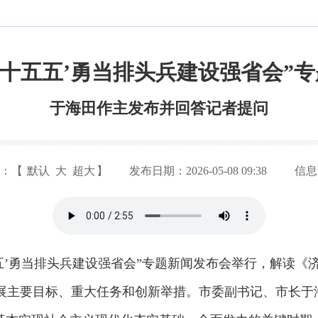
‘十五五’勇当排头兵建设强省会”
于海田作主发布并回答记者提问
体：【
默认
大
超大
】
发布日期：2026-05-08 09:38
信息
五五’勇当排头兵建设强省会”专题新闻发布会举行，解读
展主要目标、重大任务和创新举措。市委副书记、市长于