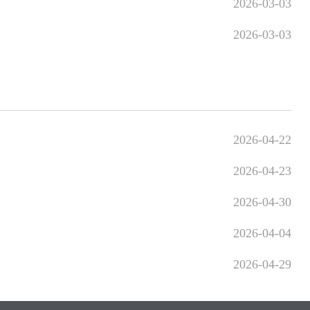
2026-04-22
2026-04-23
2026-04-30
2026-04-04
2026-04-29