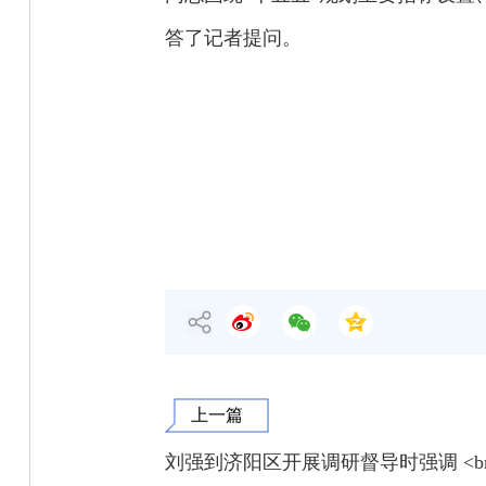
答了记者提问。
上一篇
刘强到济阳区开展调研督导时强调 <