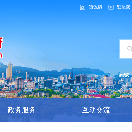
简体版
繁体版
热搜词
政务服务
互动交流