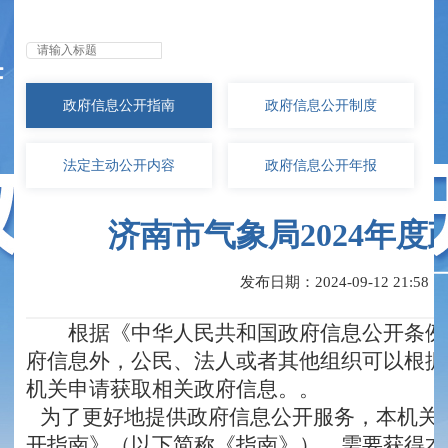
无障碍浏览
政府信息
公开指南
政府信息
公开制度
法定主动
公开内容
政府信息
公开年报
济南市气象局2024年
发布日期：2024-09-12 21:58
根据《中华人民共和国政府信息公开条例
府信息外，公民、法人或者其他组织可以根据
机关申请获取相关政府信息。。
为了更好地提供政府信息公开服务，本机关
开指南》（以下简称《指南》）。需要获得本