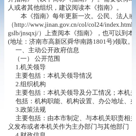
人或者其他组织，建议阅读本《指南》。
本《指南》每年更新一次。公民、法人或
（http://www.jinan.gov.cn/col/col24/index.
gslb/jnsqxj/）上查阅本《指南》，也可
(地址：济南市高新区舜华南路1801号)领取。
一、主动公开政府信息
（一）
公开范围
1.
机关领导
主要包括：本机关领导情况
2.
组织机构
主要包括：本机关领导及分工情况；本机
包括：机构职能、机构设置、办公地址、
3.
政策法规
主要包括：由本市制定、与本机关职责相
义发布或者本机关作为主办部门与其他部门
4.
财政信息