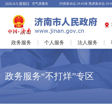
2026-8-9
星期日
政务服务
个人服务
法人服务
政务服务“不打烊”专区