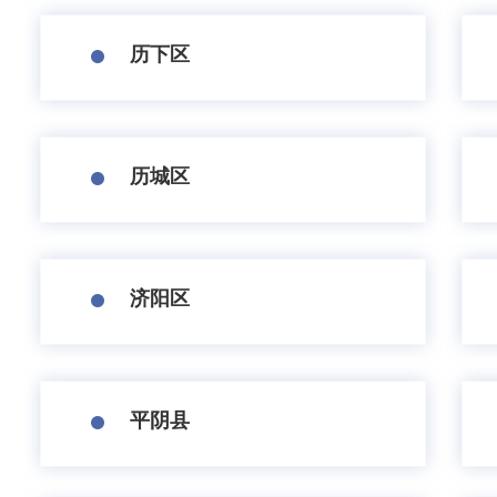
历下区
历城区
济阳区
平阴县