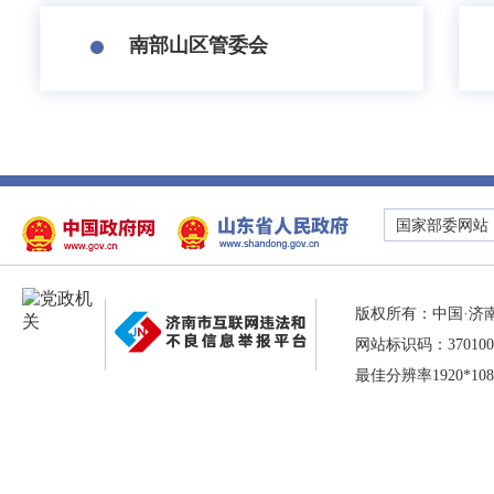
南部山区管委会
国家部委网站
版权所有：中国·济
网站标识码：370100
最佳分辨率1920*10