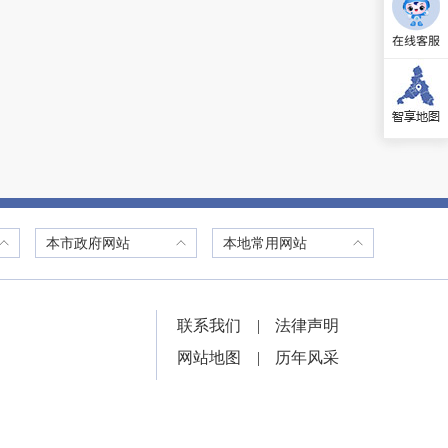
本市政府网站
本地常用网站
联系我们
|
法律声明
网站地图
|
历年风采