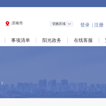
济南市
切换区域
事项清单
阳光政务
在线客服
忧！