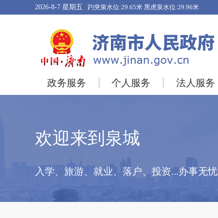
2026-8-7
星期五
政务服务
个人服务
法人服务
欢迎来到泉城
入学、旅游、就业、落户、投资...办事无