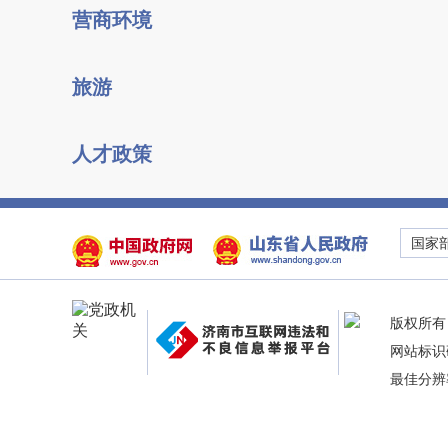
营商环境
旅游
人才政策
国家
版权所有
网站标识码
最佳分辨率