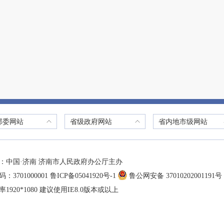
部委网站
省级政府网站
省内地市级网站
：中国·济南 济南市人民政府办公厅主办
：3701000001
鲁ICP备05041920号-1
鲁公网安备 37010202001191号
1920*1080 建议使用IE8.0版本或以上