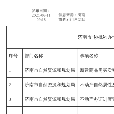
发布日期：
信息来源：济南
2021-06-11
09:18
市政府门户网站
济南市“秒批秒办
序号
部门名称
事项名称
1
济南市自然资源和规划局
新建商品房买卖
2
济南市自然资源和规划局
不动产自然属性
3
济南市自然资源和规划局
不动产办证进度