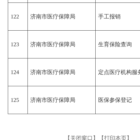
122
济南市医疗保障局
手工报销
123
济南市医疗保障局
生育保险查询
124
济南市医疗保障局
定点医疗机构服
125
济南市医疗保障局
医保参保登记
【关闭窗口】
【打印本页】