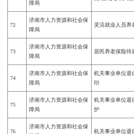
障局
济南市人力资源和社会保
72
灵活就业人员养
障局
济南市人力资源和社会保
73
居民养老保险待
障局
济南市人力资源和社会保
机关事业单位退
74
障局
印
济南市人力资源和社会保
机关事业单位退
75
障局
护
济南市人力资源和社会保
76
机关事业单位退