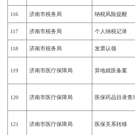
116
济南市税务局
纳税风险提醒
117
济南市税务局
个人纳税记录
118
济南市税务局
发票认领
119
济南市医疗保障局
异地就医备案
120
济南市医疗保障局
医保药品目录查
121
济南市医疗保障局
医保关系转移