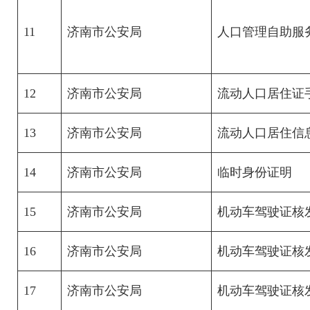
11
济南市公安局
人口管理自助服
12
济南市公安局
流动人口居住证手
13
济南市公安局
流动人口居住信
14
济南市公安局
临时身份证明
15
济南市公安局
机动车驾驶证核
16
济南市公安局
机动车驾驶证核
17
济南市公安局
机动车驾驶证核