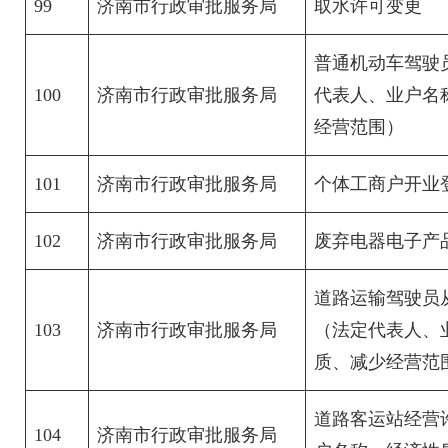
99
济南市行政审批服务局
取水许可变更
普通机动车驾驶
100
济南市行政审批服务局
代表人、业户名
经营范围）
101
济南市行政审批服务局
个体工商户开业
102
济南市行政审批服务局
废弃电器电子产
道路运输驾驶员
103
济南市行政审批服务局
（法定代表人、
质、减少经营范
道路客运站经营
104
济南市行政审批服务局