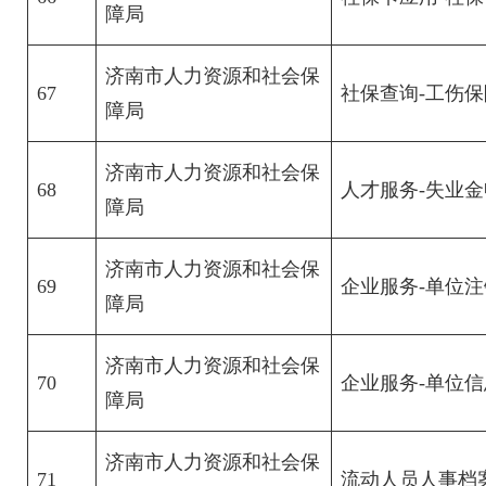
障局
济南市人力资源和社会保
67
社保查询-工伤
障局
济南市人力资源和社会保
68
人才服务-失业
障局
济南市人力资源和社会保
69
企业服务-单位注
障局
济南市人力资源和社会保
70
企业服务-单位
障局
济南市人力资源和社会保
71
流动人员人事档