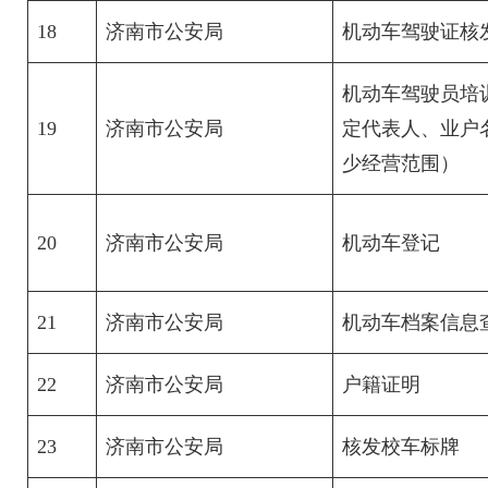
18
济南市公安局
机动车驾驶证核
机动车驾驶员培
19
济南市公安局
定代表人、业户
少经营范围）
20
济南市公安局
机动车登记
21
济南市公安局
机动车档案信息
22
济南市公安局
户籍证明
23
济南市公安局
核发校车标牌