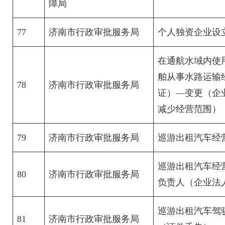
障局
77
济南市行政审批服务局
个人独资企业设
在通航水域内使
舶从事水路运输
78
济南市行政审批服务局
证）—变更（企
减少经营范围）
79
济南市行政审批服务局
巡游出租汽车经
巡游出租汽车经
80
济南市行政审批服务局
负责人（企业法
巡游出租汽车驾
81
济南市行政审批服务局