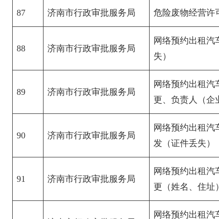
87
济南市行政审批服务局
危险废物经营许
网络预约出租汽
88
济南市行政审批服务局
失）
网络预约出租汽
89
济南市行政审批服务局
更、负责人（企
网络预约出租汽
90
济南市行政审批服务局
发（证件丢失）
网络预约出租汽
91
济南市行政审批服务局
更（姓名、住址
网络预约出租汽