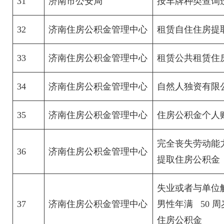
31
济南市公安局
按车牌种类查询
32
济南住房公积金管理中心
租赁自住住房提
33
济南住房公积金管理中心
租赁公共租赁住
34
济南住房公积金管理中心
自然人独资有限
35
济南住房公积金管理中心
住房公积金个人
完全丧失劳动能
36
济南住房公积金管理中心
提取住房公积金
失业或者与单位
37
济南住房公积金管理中心
男性年满 50 周
住房公积金