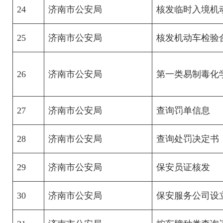
24
济南市公安局
核发临时入境机
25
济南市公安局
核发机动车检验
26
济南市公安局
第一类易制毒化
27
济南市公安局
查询罚单信息
28
济南市公安局
查询处罚决定书
29
济南市公安局
保安员证核发
30
济南市公安局
保安服务公司设