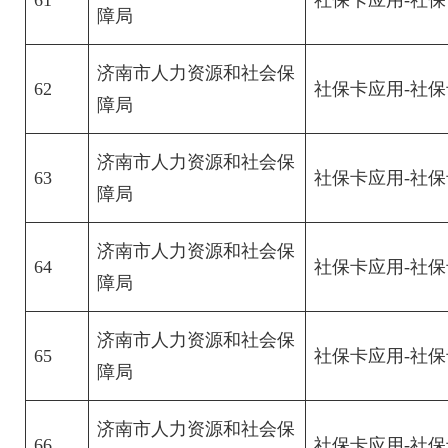
障局
济南市人力资源和社会保
62
社保卡应用-社
障局
济南市人力资源和社会保
63
社保卡应用-社
障局
济南市人力资源和社会保
64
社保卡应用-社
障局
济南市人力资源和社会保
65
社保卡应用-社
障局
济南市人力资源和社会保
66
社保卡应用-社