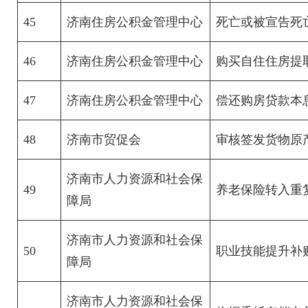
45
济南住房公积金管理中心
死亡或被宣告死
46
济南住房公积金管理中心
购买自住住房提
47
济南住房公积金管理中心
偿还购房贷款本
48
济南市贸促会
审核签发货物原
济南市人力资源和社会保
49
养老保险转入重
障局
济南市人力资源和社会保
50
职业技能提升补
障局
济南市人力资源和社会保