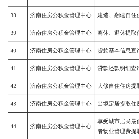
38
济南住房公积金管理中心
建造、翻建自住
39
济南住房公积金管理中心
离休、退休提取
40
济南住房公积金管理中心
贷款基本信息查
41
济南住房公积金管理中心
贷款还款明细查
42
济南住房公积金管理中心
大修自住住房提
43
济南住房公积金管理中心
出境定居提取住
享受城市居民最
44
济南住房公积金管理中心
者物业管理费提