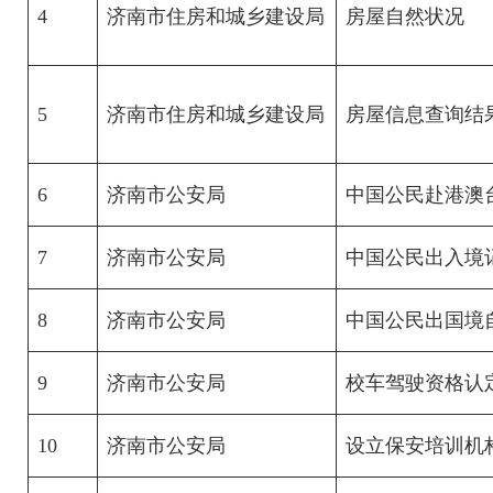
4
济南市住房和城乡建设局
房屋自然状况
5
济南市住房和城乡建设局
房屋信息查询结
6
济南市公安局
中国公民赴港澳
7
济南市公安局
中国公民出入境
8
济南市公安局
中国公民出国境
9
济南市公安局
校车驾驶资格认
10
济南市公安局
设立保安培训机