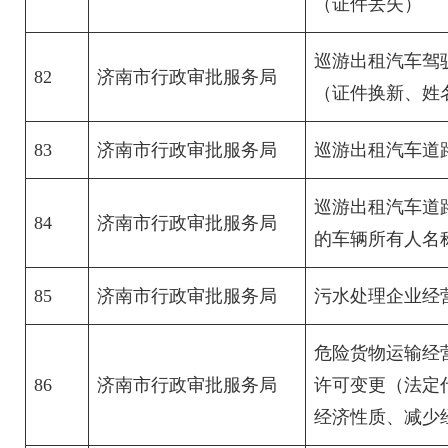
（证件丢失）
巡游出租汽车驾
82
济南市行政审批服务局
（证件换新、姓
83
济南市行政审批服务局
巡游出租汽车道
巡游出租汽车道
84
济南市行政审批服务局
的车辆所有人名
85
济南市行政审批服务局
污水处理企业经
危险货物运输经
86
济南市行政审批服务局
许可变更（法定
经济性质、减少