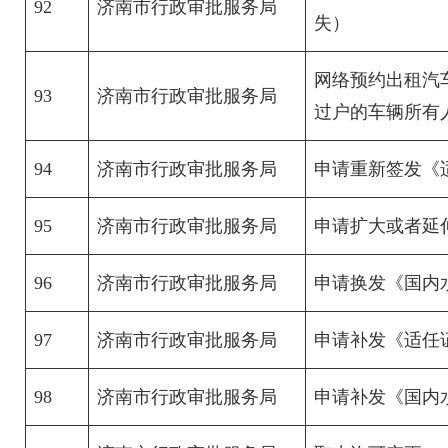
92
济南市行政审批服务局
失）
网络预约出租汽
93
济南市行政审批服务局
过户的车辆所有
94
济南市行政审批服务局
申请重新签发《
95
济南市行政审批服务局
申请扩大或者延
96
济南市行政审批服务局
申请换发《国内
97
济南市行政审批服务局
申请补发《适任
98
济南市行政审批服务局
申请补发《国内