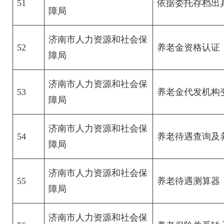
51
依据委托存档出
障局
济南市人力资源和社会保
52
养老金资格认证
障局
济南市人力资源和社会保
53
养老金代发机构
障局
济南市人力资源和社会保
54
养老待遇查询及
障局
济南市人力资源和社会保
55
养老待遇测算器
障局
济南市人力资源和社会保