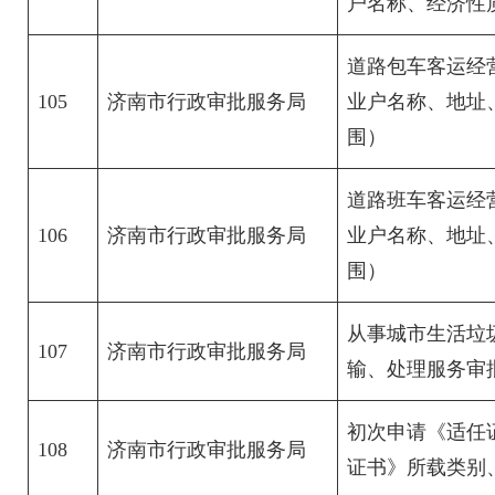
户名称、经济性
道路包车客运经
105
济南市行政审批服务局
业户名称、地址
围）
道路班车客运经
106
济南市行政审批服务局
业户名称、地址
围）
从事城市生活垃
107
济南市行政审批服务局
输、处理服务审
初次申请《适任
108
济南市行政审批服务局
证书》所载类别