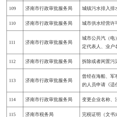
109
济南市行政审批服务局
城镇污水排入排
110
济南市行政审批服务局
城市供水经营许
城市公共汽（电
111
济南市行政审批服务局
定代表人、业户
112
济南市行政审批服务局
拆除或者闲置污
曾经在海船、军
113
济南市行政审批服务局
的人员申请《适
114
济南市行政审批服务局
变更企业名称、
115
济南市税务局
完税证明（文书