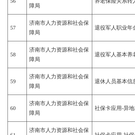
56
养老保险关系转
障局
济南市人力资源和社会保
57
退役军人职业年
障局
济南市人力资源和社会保
58
退役军人基本养
障局
济南市人力资源和社会保
59
退休人员基本信
障局
济南市人力资源和社会保
60
社保卡应用-异
障局
济南市人力资源和社会保
61
社保卡应用-社