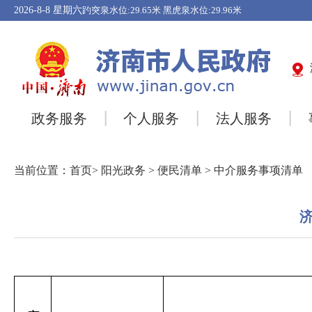
2026-8-8
星期六
政务服务
个人服务
法人服务
当前位置：
首页
>
阳光政务
>
便民清单
>
中介服务事项清单