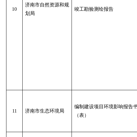
济南市自然资源和规
10
竣工勘验测绘报告
划局
编制建设项目环境影响报告
11
济南市生态环境局
（表）