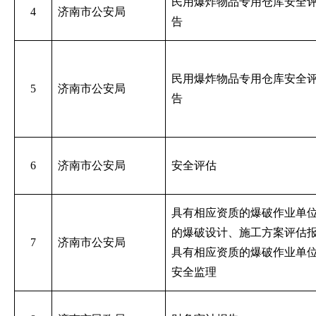
民用爆炸物品专用仓库安全
4
济南市公安局
告
民用爆炸物品专用仓库安全
5
济南市公安局
告
6
济南市公安局
安全评估
具有相应资质的爆破作业单
的爆破设计、施工方案评估
7
济南市公安局
具有相应资质的爆破作业单
安全监理