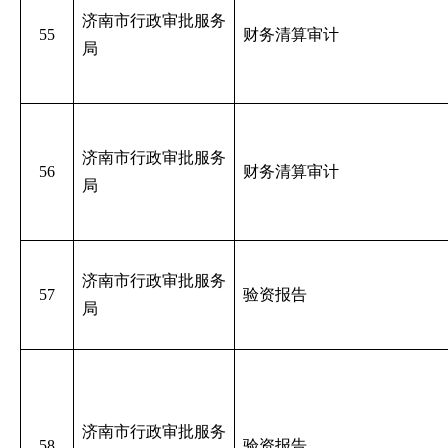
济南市行政审批服务
55
财务清算审计
局
济南市行政审批服务
56
财务清算审计
局
济南市行政审批服务
57
验资报告
局
济南市行政审批服务
58
验资报告