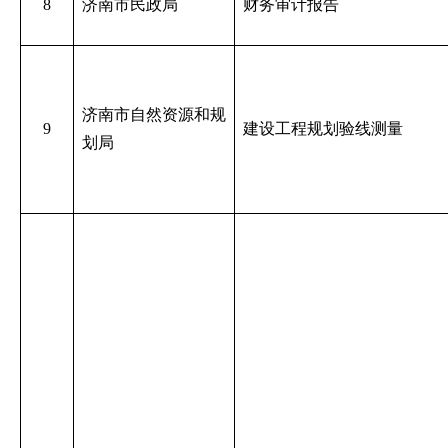
8
济南市民政局
财务审计报告
济南市自然资源和规
9
建设工程规划验线测量
划局