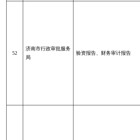
济南市行政审批服务
52
验资报告、财务审计报告
局