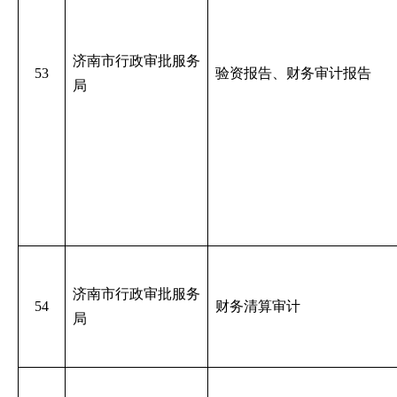
济南市行政审批服务
53
验资报告、财务审计报告
局
济南市行政审批服务
54
财务清算审计
局