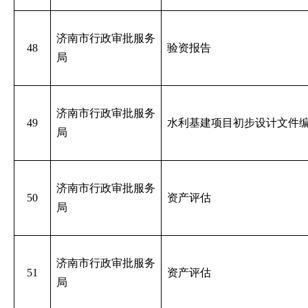
济南市行政审批服务
48
验资报告
局
济南市行政审批服务
49
水利基建项目初步设计文件
局
济南市行政审批服务
50
资产评估
局
济南市行政审批服务
51
资产评估
局