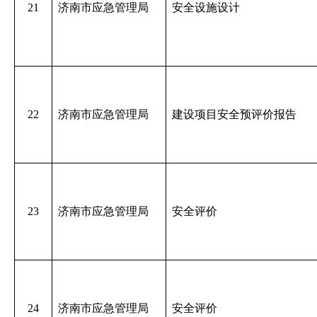
21
济南市应急管理局
安全设施设计
22
济南市应急管理局
建设项目安全预评价报告
23
济南市应急管理局
安全评价
24
济南市应急管理局
安全评价