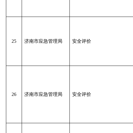
25
济南市应急管理局
安全评价
26
济南市应急管理局
安全评价