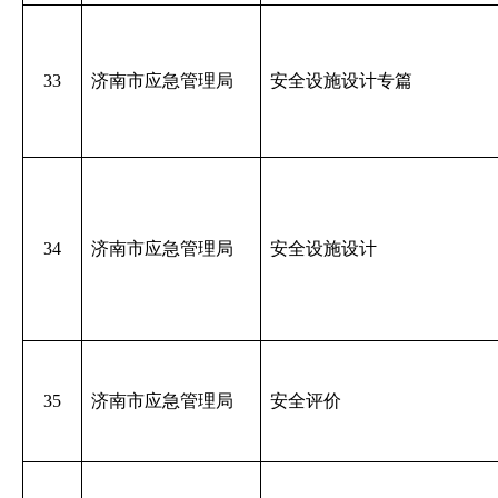
33
济南市应急管理局
安全设施设计专篇
34
济南市应急管理局
安全设施设计
35
济南市应急管理局
安全评价