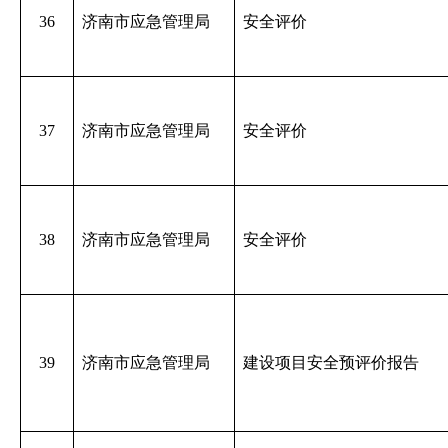
36
济南市应急管理局
安全评价
37
济南市应急管理局
安全评价
38
济南市应急管理局
安全评价
39
济南市应急管理局
建设项目安全预评价报告