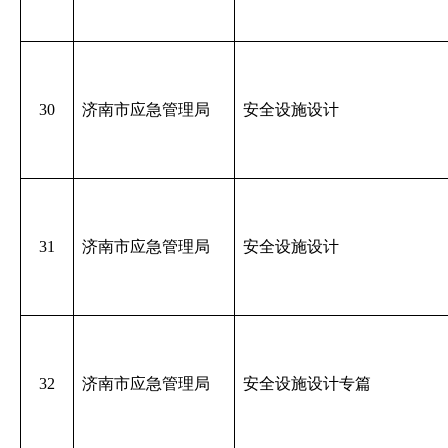
30
济南市应急管理局
安全设施设计
31
济南市应急管理局
安全设施设计
32
济南市应急管理局
安全设施设计专篇