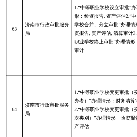
1.“中等职业学校设立审批”
形：验资报告, 资产评估2.“
济南市行政审批服务
学校合并、分立审批”办理情
63
局
资报告, 资产评估, 清算审计3
职业学校终止审批”办理情形
审计
1.“中等职业学校变更审批（
办者）”办理情形：财务清算
济南市行政审批服务
64
2.“中等职业学校变更审批（
局
次类别）”办理情形：验资报告
产评估