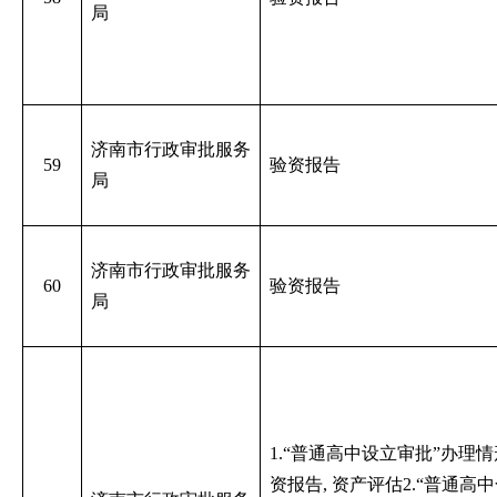
局
济南市行政审批服务
59
验资报告
局
济南市行政审批服务
60
验资报告
局
1.“普通高中设立审批”办理
资报告, 资产评估2.“普通高