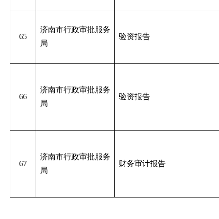
济南市行政审批服务
65
验资报告
局
济南市行政审批服务
66
验资报告
局
济南市行政审批服务
67
财务审计报告
局