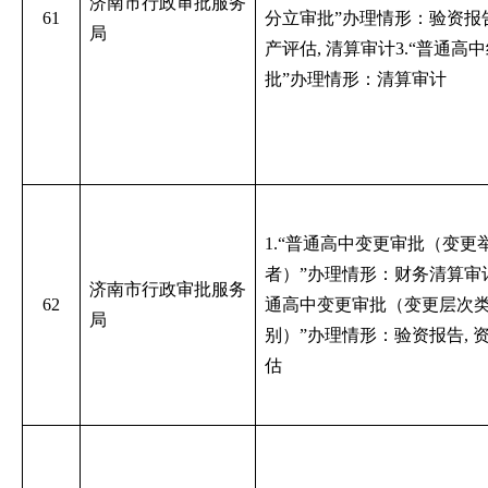
济南市行政审批服务
61
分立审批”办理情形：验资报告
局
产评估, 清算审计3.“普通高
批”办理情形：清算审计
1.“普通高中变更审批（变更
者）”办理情形：财务清算审计
济南市行政审批服务
62
通高中变更审批（变更层次
局
别）”办理情形：验资报告, 
估