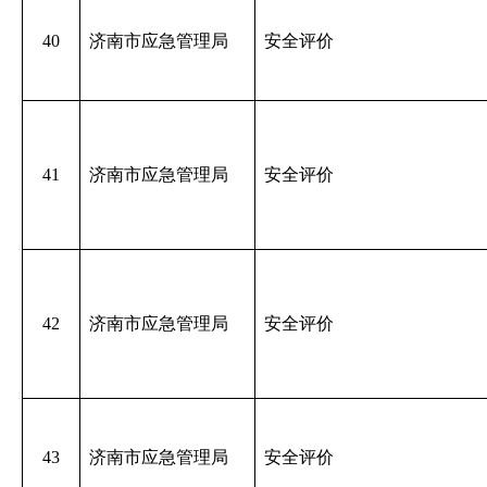
40
济南市应急管理局
安全评价
41
济南市应急管理局
安全评价
42
济南市应急管理局
安全评价
43
济南市应急管理局
安全评价