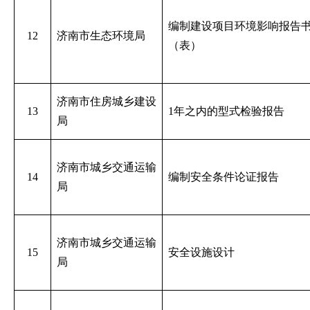
编制建设项目环境影响报告
12
济南市生态环境局
（表）
济南市住房城乡建设
13
1年之内的型式检验报告
局
济南市城乡交通运输
14
编制安全条件论证报告
局
济南市城乡交通运输
15
安全设施设计
局