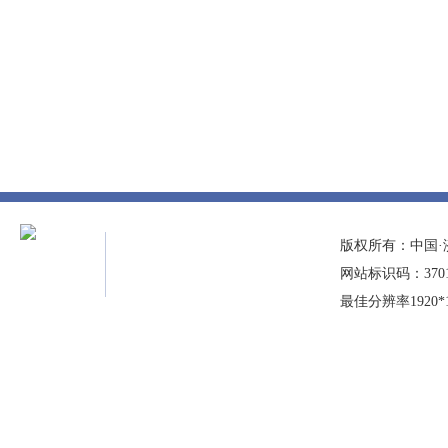
版权所有：中国·
网站标识码：37010
最佳分辨率1920*