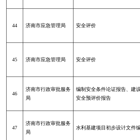
44
济南市应急管理局
安全评价
45
济南市应急管理局
安全评价
济南市行政审批服务
编制安全条件论证报告、建
46
局
安全预评价报告
济南市行政审批服务
47
水利基建项目初步设计文件
局