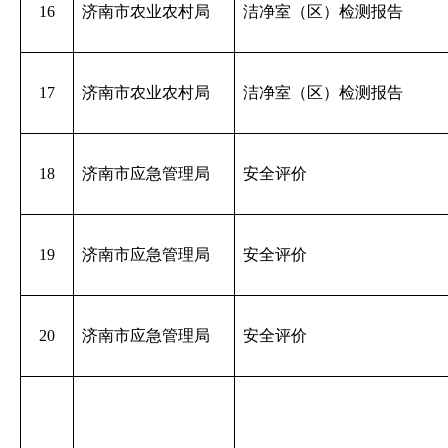
16
济南市农业农村局
洁净室（区）检测报告
17
济南市农业农村局
洁净室（区）检测报告
18
济南市应急管理局
安全评价
19
济南市应急管理局
安全评价
20
济南市应急管理局
安全评价