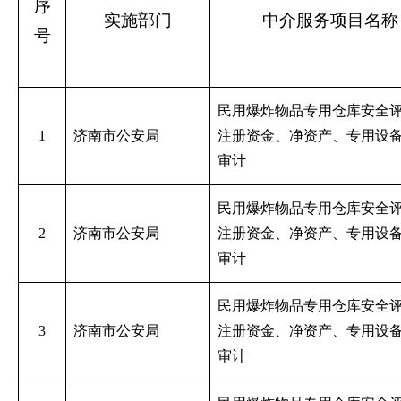
序
实施部门
中介服务项目名称
号
民用爆炸物品专用仓库安全
1
济南市公安局
注册资金、净资产、专用设
审计
民用爆炸物品专用仓库安全
2
济南市公安局
注册资金、净资产、专用设
审计
民用爆炸物品专用仓库安全
3
济南市公安局
注册资金、净资产、专用设
审计