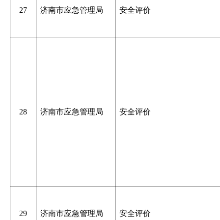
27
济南市应急管理局
安全评价
28
济南市应急管理局
安全评价
29
济南市应急管理局
安全评价