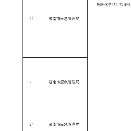
危险化学品经营许可
22
济南市应急管理局
23
济南市应急管理局
24
济南市应急管理局