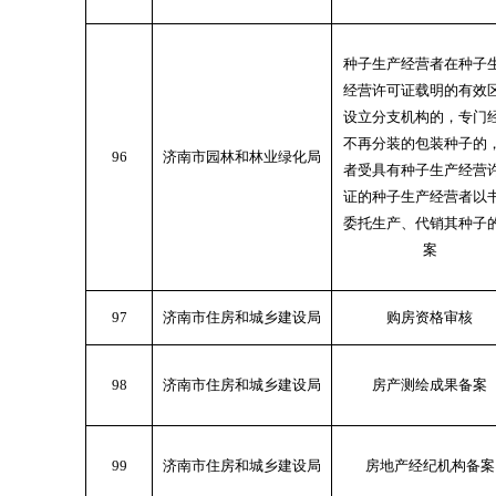
种子生产经营者在种子
经营许可证载明的有效
设立分支机构的，专门
不再分装的包装种子的
96
济南市园林和林业绿化局
者受具有种子生产经营
证的种子生产经营者以
委托生产、代销其种子
案
97
济南市住房和城乡建设局
购房资格审核
98
济南市住房和城乡建设局
房产测绘成果备案
99
济南市住房和城乡建设局
房地产经纪机构备案