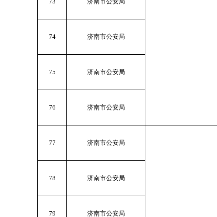
73
济南市公安局
74
济南市公安局
75
济南市公安局
76
济南市公安局
77
济南市公安局
78
济南市公安局
79
济南市公安局