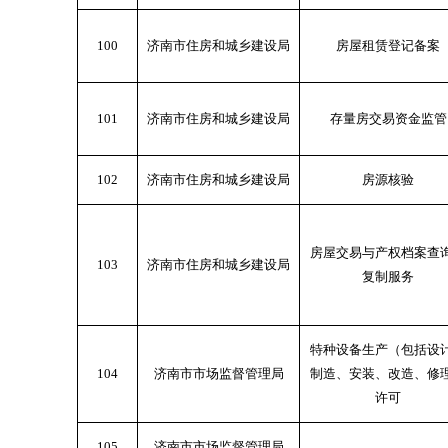
100
济南市住房和城乡建设局
房屋租赁登记备案
101
济南市住房和城乡建设局
存量房交易资金监管
102
济南市住房和城乡建设局
房源核验
房屋交易与产权档案查
103
济南市住房和城乡建设局
复制服务
特种设备生产（包括设
104
济南市市场监督管理局
制造、安装、改造、修
许可
105
济南市市场监督管理局