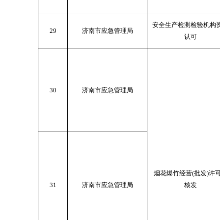
安全生产检测检验机构
29
济南市应急管理局
认可
30
济南市应急管理局
烟花爆竹经营(批发)许
31
济南市应急管理局
核发