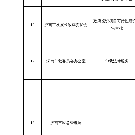
政府投资项目可行性研
16
济南市发展和改革委员会
告审批
17
济南仲裁委员会办公室
仲裁法律服务
18
济南市应急管理局