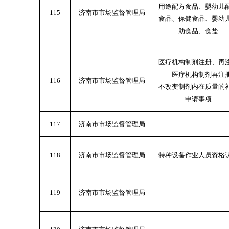
用途配方食品、婴幼儿
115
济南市市场监督管理局
食品、保健食品、婴幼
助食品、食盐
医疗机构制剂注册、再
——医疗机构制剂再注
116
济南市市场监督管理局
不改变制剂内在质量的
申请事项
117
济南市市场监督管理局
118
济南市市场监督管理局
特种设备作业人员资格
119
济南市市场监督管理局