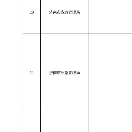
20
济南市应急管理局
21
济南市应急管理局