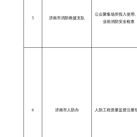
公众聚集场所投入使用
5
济南市消防救援支队
业前消防安全检查
6
济南市人防办
人防工程质量监督注册