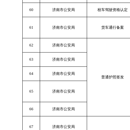
60
济南市公安局
校车驾驶资格认定
61
济南市公安局
货车通行备案
62
济南市公安局
63
济南市公安局
64
济南市公安局
普通护照签发
65
济南市公安局
66
济南市公安局
67
济南市公安局