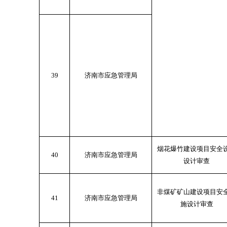
39
济南市应急管理局
烟花爆竹建设项目安全
40
济南市应急管理局
设计审查
非煤矿矿山建设项目安
41
济南市应急管理局
施设计审查