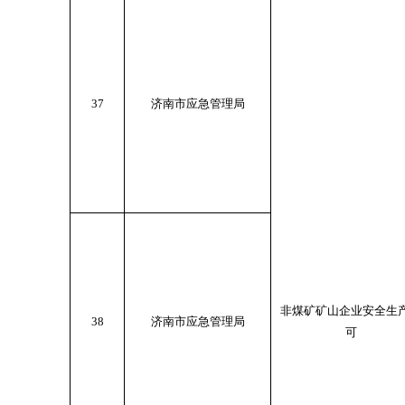
37
济南市应急管理局
非煤矿矿山企业安全生
38
济南市应急管理局
可