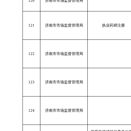
120
济南市市场监督管理局
121
济南市市场监督管理局
执业药师注册
122
济南市市场监督管理局
123
济南市市场监督管理局
124
济南市市场监督管理局