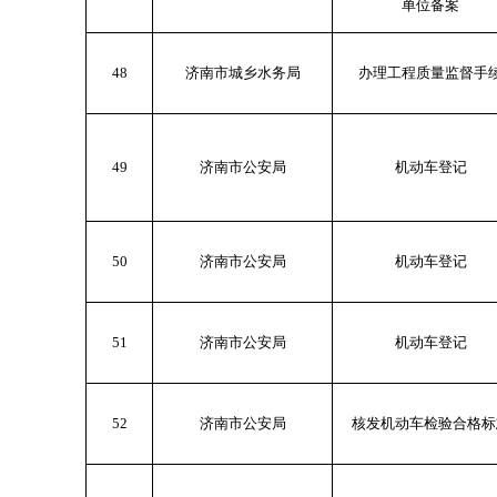
单位备案
48
济南市城乡水务局
办理工程质量监督手
49
济南市公安局
机动车登记
50
济南市公安局
机动车登记
51
济南市公安局
机动车登记
52
济南市公安局
核发机动车检验合格标