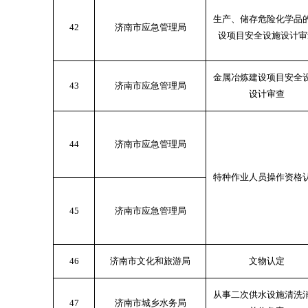
生产、储存危险化学品
42
济南市应急管理局
设项目安全设施设计审
金属冶炼建设项目安全
43
济南市应急管理局
设计审查
44
济南市应急管理局
特种作业人员操作资格
45
济南市应急管理局
46
济南市文化和旅游局
文物认定
从事二次供水设施清洗
47
济南市城乡水务局