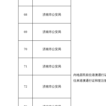
68
济南市公安局
69
济南市公安局
70
济南市公安局
71
济南市公安局
内地居民前往港澳通行
往来港澳通行证和签注
72
济南市公安局