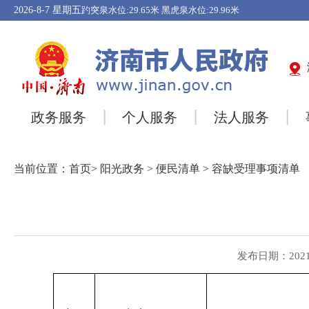
2026-8-7
星期五
政务服务
个人服务
法人服务
当前位置：
首页
>
阳光政务
>
便民清单
>
容缺受理事项清单
发布日期：2021-0