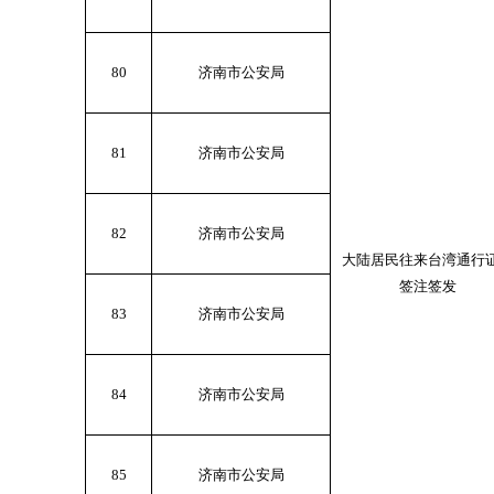
80
济南市公安局
81
济南市公安局
82
济南市公安局
大陆居民往来台湾通行
签注签发
83
济南市公安局
84
济南市公安局
85
济南市公安局