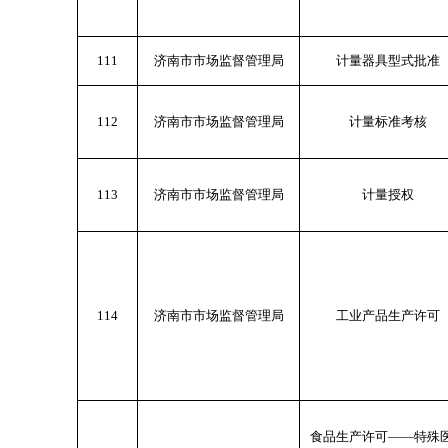
111
济南市市场监督管理局
计量器具型式批准
112
济南市市场监督管理局
计量标准考核
113
济南市市场监督管理局
计量授权
114
济南市市场监督管理局
工业产品生产许可
食品生产许可——特殊