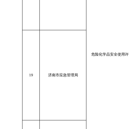
危险化学品安全使用许
19
济南市应急管理局