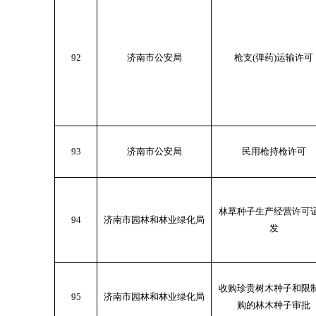
92
济南市公安局
枪支(弹药)运输许可
93
济南市公安局
民用枪持枪许可
林草种子生产经营许可
94
济南市园林和林业绿化局
发
收购珍贵树木种子和限
95
济南市园林和林业绿化局
购的林木种子审批