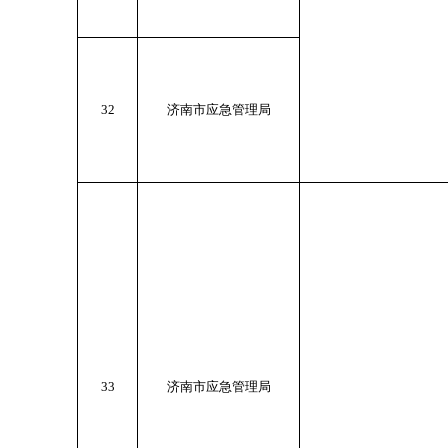
32
济南市应急管理局
33
济南市应急管理局