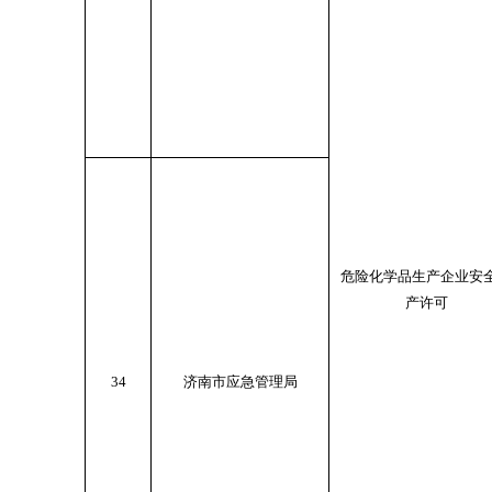
危险化学品生产企业安
产许可
34
济南市应急管理局