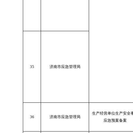
35
济南市应急管理局
生产经营单位生产安全
36
济南市应急管理局
应急预案备案