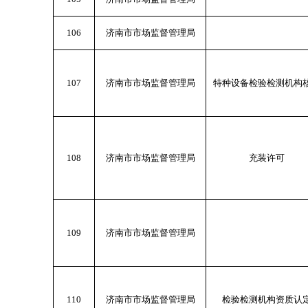
106
济南市市场监督管理局
107
济南市市场监督管理局
特种设备检验检测机构
108
济南市市场监督管理局
充装许可
109
济南市市场监督管理局
110
济南市市场监督管理局
检验检测机构资质认