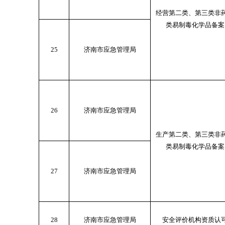
经营第二类、第三类非
类易制毒化学品备案
25
济南市应急管理局
26
济南市应急管理局
生产第二类、第三类非
类易制毒化学品备案
27
济南市应急管理局
28
济南市应急管理局
安全评价机构资质认