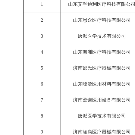
1
山东艾孚迪利医疗科技有限公
2
山东恩众医疗科技有限公司
3
唐派医学技术有限公司
4
山东海洲医疗科技有限公司
5
济南邵氏医疗器械有限公司
6
山东峰源医用材料有限公司
7
济南盈诺医用设备有限公司
8
唐派医学技术有限公司
9
济南涵康医疗器械有限公司