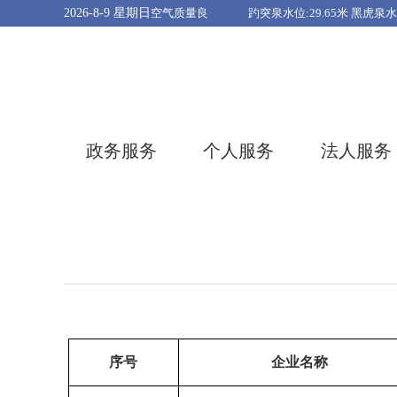
2026-8-9
星期日
政务服务
个人服务
法人服务
序号
企业名称