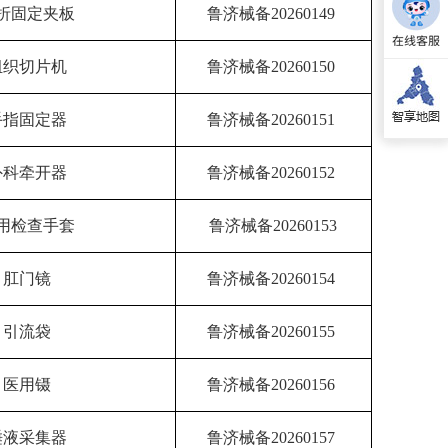
折固定夹板
鲁济械备20260149
组织切片机
鲁济械备20260150
手指固定器
鲁济械备20260151
外科牵开器
鲁济械备20260152
用检查手套
鲁济械备20260153
肛门镜
鲁济械备20260154
引流袋
鲁济械备20260155
医用镊
鲁济械备20260156
唾液采集器
鲁济械备20260157