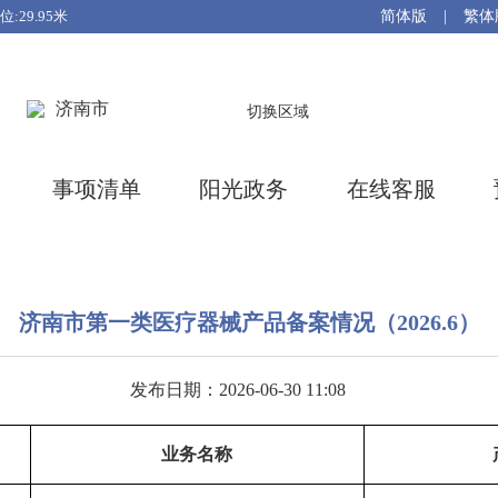
简体版
|
繁体
济南市
切换区域
事项清单
阳光政务
在线客服
济南市第一类医疗器械产品备案情况（2026.6）
发布日期：2026-06-30 11:08
业务名称