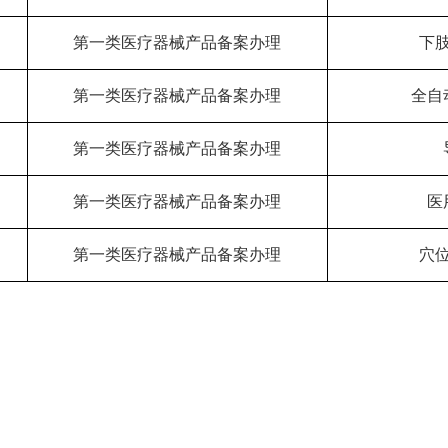
第一类医疗器械产品备案办理
下
司
第一类医疗器械产品备案办理
全自
第一类医疗器械产品备案办理
第一类医疗器械产品备案办理
医
第一类医疗器械产品备案办理
穴