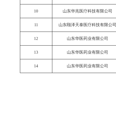
10
山东华兆医疗科技有限公司
11
山东颐泽天泰医疗科技有限公
12
山东华医药业有限公司
13
山东华医药业有限公司
14
山东华医药业有限公司