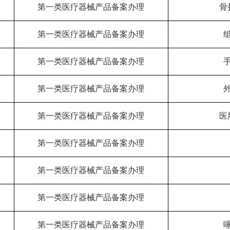
司
第一类医疗器械产品备案办理
骨
第一类医疗器械产品备案办理
第一类医疗器械产品备案办理
第一类医疗器械产品备案办理
第一类医疗器械产品备案办理
医
第一类医疗器械产品备案办理
第一类医疗器械产品备案办理
第一类医疗器械产品备案办理
第一类医疗器械产品备案办理