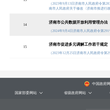
（2023年9月13日济南市人民政府令第28
南市人民政府关于修改〈济南市推进行政
济南市公共数据开放利用管理办法
14
（2024年9月4日济南市人民政府令第291
济南市促进多元调解工作若干规定
15
（2023年12月25日济南市人民政府令第29
中国政府
国家部委网站
省级政府网站