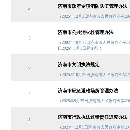
济南市政府专职消防队伍管理办法
4
（2025年12月3日济南市人民政府令第29
济南市公共消火栓管理办法
5
（2002年10月11日济南市人民政府令第1
自2026年1月1日起施行 ）
济南市文明执法规定
6
（2025年10月21日济南市人民政府令第29
济南市应急避难场所管理办法
7
（2025年9月25日济南市人民政府令第296
济南市行政执法过错责任追究办法
8
（2024年12月5日济南市人民政府令第29