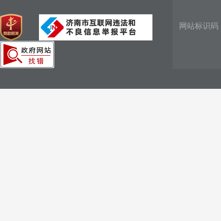
网站标识码：3