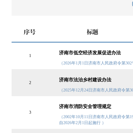
济南市低空经济发展促进办法
1
（2026年1月1日济南市人民政府令第302
济南市法治乡村建设办法
2
（2025年12月24日济南市人民政府令第30
济南市消防安全管理规定
3
（2002年10月11日济南市人民政府令第1
自2026年2月1日起施行 ）