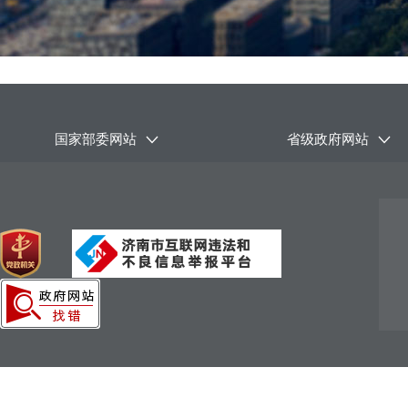
国家部委网站
省级政府网站