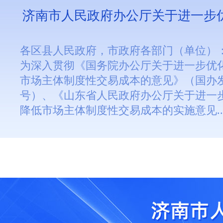
济南市人民政府办公厅关于进一步优化
各区县人民政府，市政府各部门（单位）
为深入贯彻《国务院办公厅关于进一步优
市场主体制度性交易成本的意见》（国办发〔
号）、《山东省人民政府办公厅关于进一
降低市场主体制度性交易成本的实施意见..