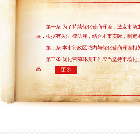
第一条 为了持续优化营商环境，激发市场
展，根据有关法 律法规，结合本市实际，制定
第二条 本市行政区域内与优化营商环境相
第三条 优化营商环境工作应当坚持市场化
感...