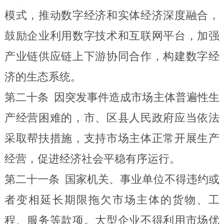
模式，推动数字经济和实体经济深度融合，
鼓励企业利用数字技术和互联网平台，加强
产业链供应链上下游协同合作，构建数字经
济的生态系统。
第二十条
因突发事件造成市场主体普遍性生
产经营困难的，市、区县人民政府应当依法
采取帮扶措施，支持市场主体正常开展生产
经营，促进经济社会平稳有序运行。
第二十一条
国家机关、事业单位不得违约或
者变相延长期限拖欠市场主体的货物、工
程、服务等款项。
大
型企业不得利用
市场优