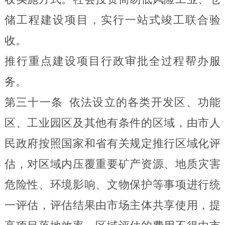
储工程建设项目，实行一站式竣工联合验
收。
推行重点建设项目行政审批全过程帮办服
务。
第三十一条
依法设立的各类开发区、功能
区、工业园区及其他有条件的区域，由市人
民政府按照国家和省有关规定推行区域化评
估，对区域内压覆重要矿产资源、地质灾害
危险性、环境影响、文物保护等事项进行统
一评估，评估结果由市场主体共享使用，提