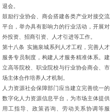
退会。
鼓励行业协会、商会搭建各类产业对接交流
平台，举办具有影响力的行业活动，开展对
外投资、招商引资、人才引进等工作。
第十八条
实施泉城系列人才工程，完善人才
服务专员制度，构建人才服务精准体系。建
立高等院校、职业院校与行业协会商会、市
场主体合作培养人才机制。
人力资源社会保障部门应当建立完善统一的
数字化人力资源信息平台，为市场主体提供
用工指导、政策咨询、劳动关系协调等服