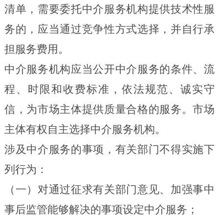
清单
，
需要委托中介服务机构提供技术性服
务的，应当通过竞争性方式选择，并自行承
担服务费用。
中介服务机构应当公开中介服务的条件、流
程、时限和收费标准
，
依法规范、诚实守
信，为市场主体提供质量合格的服务
。
市场
主体有权自主选择中介服务机构。
涉及中介服务的事项，有关部门不得
实施下
列
行为：
（一）对通过征求有关部门意见、加强事中
事后监管能够解决的事项设定中介服务；