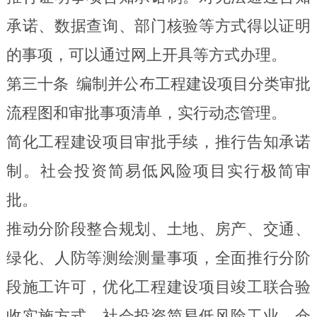
承诺、数据查询、部门核验等方式得以证明
的事项，可以通过网上开具等方式办理。
第三十条
编制并公布工程建设项目分类审批
流程图和审批事项清单，实行动态管理。
简化工程建设项目审批手续，推行告知承诺
制。社会投资简易低风险项目实行极简审
批。
推动分阶段整合规划、土地、房产、交通、
绿化、人防等测绘测量事项，全面推行分阶
段施工许可，优化工程建设项目竣工联合验
收实施方式。社会投资简易低风险工业、仓