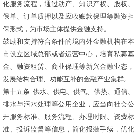
化服务流程，通过动产、知识产权、股权、
保单
、订单质押以及
应收账款保理等融资担
保形式，为市场主体提供金融支持。
鼓励和支持符合条件的境内外金融机构在本
市设立区域总部或者运营中心，培育私募基
金、融资租赁、商业保理等新兴金融业态，
发展结构合理、功能互补的金融产业集群。
第十五条
供水、供电、供气、供热、通信、
排水与污水处理等公用企业，应当向社会公
开服务标准、服务流程、办理时限、资费标
准、投诉监督等信息，简化报装手续，优化