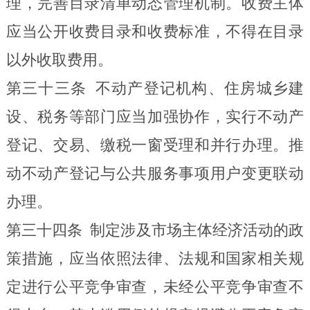
理，完善目录清单动态管理机制。收费主体
应当公开收费目录和收费标准，不得在目录
以外收取费用。
第三十三条
不动产登记机构、住房城乡建
设、税务等部门应当加强协作，实行不动产
登记、交易、缴税一窗受理和并行办理。推
动不动产登记与公共服务事项用户变更联动
办理。
第三十四条
制定涉及市场主体经济活动的政
策措施，应当依照法律、法规和国家相关规
定进行公平竞争审查，未经公平竞争审查不