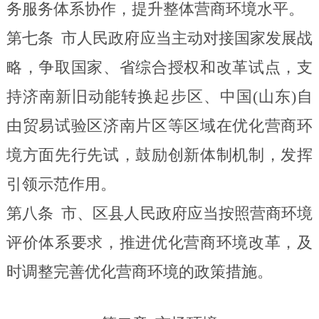
务服务体系协作，提升整体营商环境水平。
第七条
市人民政府应当
主动对接国家发展战
略，争取国家、省综合授权和改革试点，支
持济南新旧动能转换起步区、中国(山东)自
由贸易试验区济南片区等区域在优化营商环
境方面先行先试，鼓励创新体制机制，发挥
引领示范作用。
第八条
市、区县人民政府应当按照营商环境
评价体系要求，推进优化营商环境改革，及
时调整完善优化营商环境的政策措施。