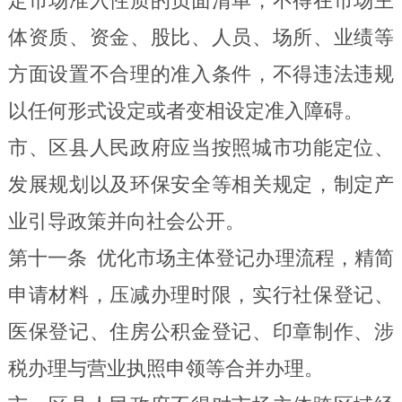
定市场准入性质的负面清单，不得在市场主
体资质、资金、股比、人员、场所、业绩等
方面设置不合理的准入条件
，不得违法违规
以任何形式设定或者变相设定准入障碍。
市、区县人民政府应当按照城市功能定位、
发展规划以及环保安全等相关规定，制定产
业引导政策并向社会公开。
第十一条
优化市场主体登记办理流程，精简
申请材料，压减办理时限，实行社保登记、
医保登记、住房公积金登记、印章制作、涉
税办理与营业执照申领等合并办理。