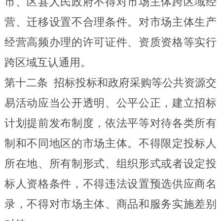
市、区县人民政府不得对市场主体跨区域经
营、迁移设置不合理条件。对市场主体生产
经营高频办理的许可证件、资质资格等实行
跨区域互认通用。
第十二条
招标投标和政府采购等公共资源交
易活动应当公开透明、公平公正，建立招标
计划提前发布制度，依法平等对待各类所有
制和不同地区的市场主体。不得限定投标人
所在地、所有制形式、组织形式或者设定投
标人资格条件，不得违法
设置
预选供应商名
录，不得对市场主体、商品和服务实施差别