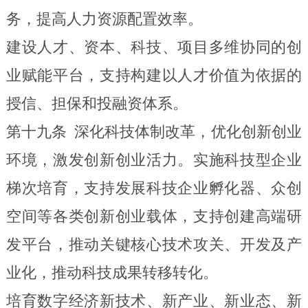
务，提高人力资源配置效率。
建设人才、资本、科技、项目多维协同的创
业赋能平台，支持构建以人才价值为依据的
授信、担保和投融资体系。
第十九条
深化科技体制改革，优化创新创业
环境，激发创新创业活力。实施科技型企业
梯次培育，支持发展科技企业孵化器、众创
空间等各类创新创业载体，支持创建高端研
发平台，推动关键核心技术攻关、开发及产
业化，推动科技成果转移转化。
培育数字经济新技术、新产业、新业态、新