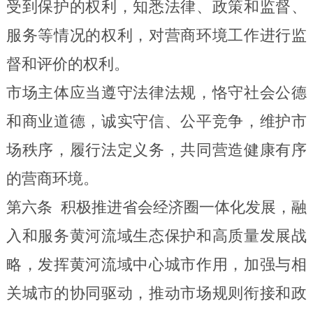
受到保护的权利，知悉法律、政策和监督、
服务等情况的权利，对营商环境工作进行监
督
和评价
的权利。
市场主体应当遵守法律法规，恪守社会公德
和商业道德，诚实守信、公平竞争，维护市
场秩序，履行法定义务，共同营造健康有序
的营商环境。
第六条
积极推进省会经济圈一体化发展，融
入和服务黄河流域生态保护和高质量发展战
略，发挥黄河流域中心城市作用，加强与相
关城市的协同驱动，推动市场规则衔接和政