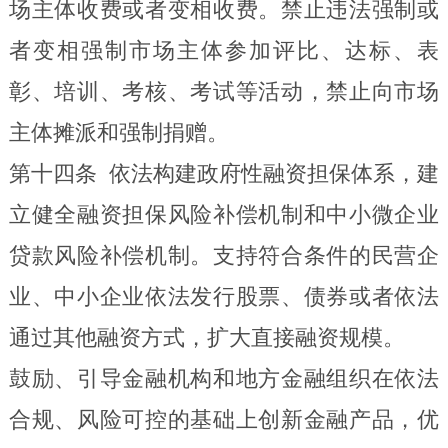
场主体收费或
者
变相收费。禁止违法强制或
者变相强制市场主体参加评比、达标、表
彰、培训、考核、考试等活动，禁止向市场
主体摊派和强制捐赠。
第十四条
依法构建政府性融资担保体系，建
立健全融资担保风险补偿机制和中小微企业
贷款风险补偿机制。支持符合条件的民营企
业、中小企业依法发行股票、债券或者依法
通过其他融资方式，扩大直接融资规模。
鼓励、引导金融机构和地方金融组织在依法
合规、风险可控的基础上创新金融产品，优