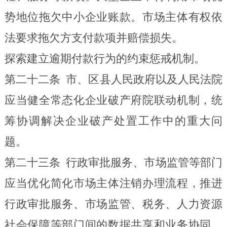
势地位拖欠中小企业账款。市场主体有权依
法要求拖欠方支付款项并赔偿损失。
探索建
立逾期付款行为
的约束惩戒机制。
第二十二条
市、区县人民政府以及人民法院
应当健全常态化企业破产府院联动机制，统
筹协调解决企业破产处置工作中的重大问
题。
第二十三条
行政审批服务、市场监管等部门
应当
优
化
简化
市场主体注销办理流程，推进
行政审批服务、市场监管、税务、人力资源
社会保障等部门间的数据共享和业务协同，