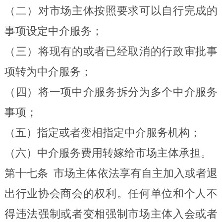
（二）对市场主体按照要求可以自行完成的
事项设定中介服务；
（三）将现有的或者已经取消的行政审批事
项转为中介服务；
（四）将一项中介服务拆分
为多个中介服务
事项；
（五）指定或者变相指定中介服务机构
；
（六）中介服务费用转嫁给市场主体承担
。
第十七条
市场主体依法享有自主加入
或者
退
出行业协会商会的权利。任何单位和个人不
得违法强制
或者变相强制市场主体入会或者