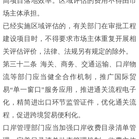
高项目落地效率。区域评估的费用不得由市
场主体承担。
已经实施区域评估的，有关部门在审批工程
建设项目时，不得要求市场主体重复开展相
关评估评价，法律、法规另有规定的除外。
第三十二条
海关、商务、交通运输、口岸物
流等部门应当健全合作机制，推广国际贸
易“单一窗口”服务应用，推进通关流程电子
化，精简进出口环节监管证件，优化通关流
程，促进跨境贸易便利化。
口岸管理部门应当加强口岸收费目录清单管