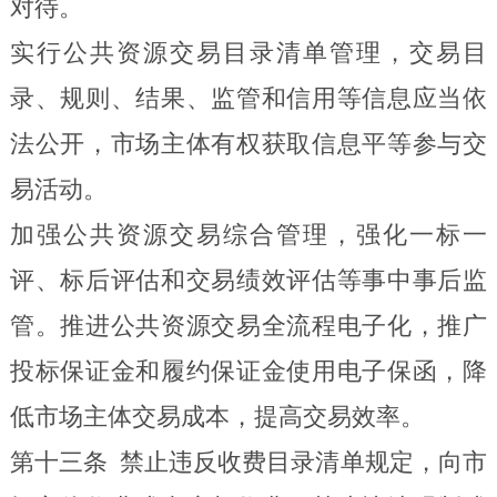
对待。
实行公共资源交易目录清单管理，交易目
录、规则、结果、监管和信用等信息应当依
法公开，市场主体有权获取信息平等参与交
易活动。
加强公共资源交易综合管理，强化一标一
评、标后评估和交易绩效评估等事中事后监
管。推进公共资源交易全流程电子化，推广
投标保证金和履约保证金使用电子保函，降
低市场主体交易成本，提高交易效率。
第十三条
禁止违反收费目录清单规定，向市