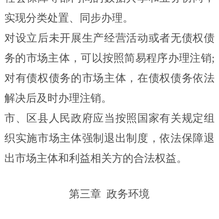
实现分类处置、同步办理。
对设立后未开展生产经营活动或者无债权债
务的市场主体，可以按照简易程序办理注销;
对有债权债务的市场主体，在债权债务依法
解决后及时办理注销。
市、区县人民政府应当按照国家有关规定组
织实施市场主体强制退出制度，依法保障退
出市场主体和利益相关方的合法权益。
第三章
政务环境