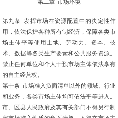
第二章
市场环境
第九条
发挥市场在资源配置中的决定性作
用，依法保护各种所有制经济，保障各类市
场主体平等使用土地、劳动力、资本、技
术、数据等各类生产要素和公共服务资源。
禁止任何单位和个人干预市场主体依法享有
的自主经营权。
第十条
市场准入负面清单以外的领域、行业
和业务，各类市场主体均可依法平等进入。
市、区县人民政府及其有关部门不得另行制