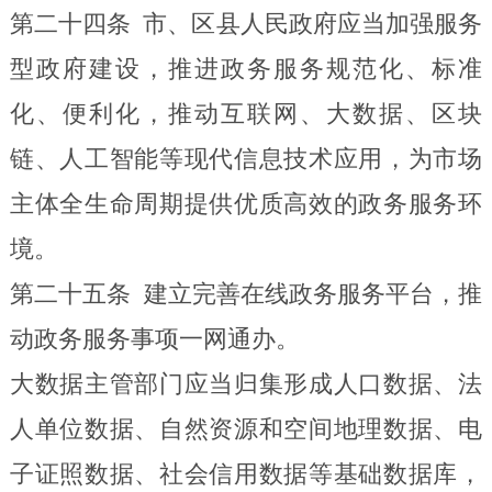
第二十四条
市、区县人民政府应当加强服务
型政府建设，推进政务服务规范化、标准
化、便利化，推动互联网、大数据、区块
链、人工智能等现代信息技术应用，为市场
主体全生命周期提供
优质高效
的政务
服务环
境
。
第二十五条
建立完善在线政务服务平台，推
动政务服务事项一网通办。
大数据主管部门应当归集形成人口数据、法
人单位数据、自然资源和空间地理数据、电
子证照数据、社会信用数据等基础数据库，