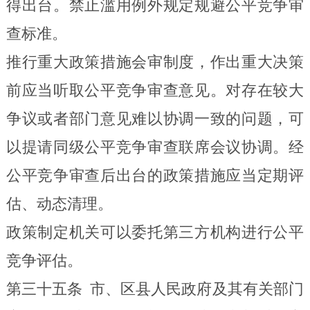
得出台。禁止滥用例外规定规避公平竞争审
查标准。
推行重大政策措施会审制度，作出重大决策
前应当听取公平竞争审查意见。对存在较大
争议或者部门意见难以协调一致的问题，可
以提请同级公平竞争审查联席会议协调。经
公平竞争审查后出台的政策措施应当定期评
估、动态清理。
政策制定机关可以委托第三方机构进行公平
竞争评估。
第三十五条
市、区县人民政府及其有关部门