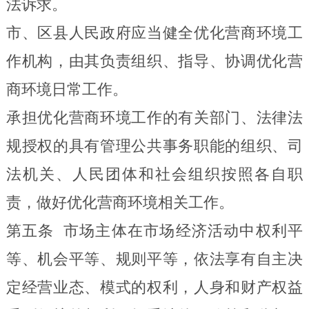
法诉求。
市、区县人民政府应当健全优化营商环境工
作机构，由其负责组织、指导、协调优化营
商环境日常工作。
承担优化营商环境工作的有关部门、法律法
规授权的具有管理公共事务职能的组织、司
法机关、人民团
体和社会组织按照
各自职
责，做好优化营商环境相关工作。
第五条
市场主体在市场经济活动中权利平
等、机会平等、规则平等，依法享有自主决
定经营业态、模式的权利，人身和财产权益