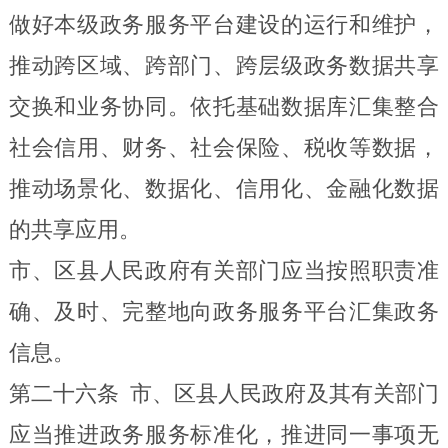
做好本级政务服务平台建设的运行和维护，
推动跨区域、跨部门、跨层级政务数据共享
交换和业务协同。依托基础数据库汇集整合
社会信用、财务、社会保险、税收等数据，
推动场景化、数据化、信用化、金融化数据
的共享应用。
市、区县人民政府有关部门应当按照职责准
确、及时、完整地向政务服务平台汇集政务
信息。
第二十六条
市、区县人民政府及其有关部门
应当推进政务服务标准化，推进同一事项无