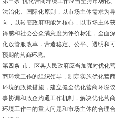
第三条
优化营商环境工作应当坚持市场化、
法治化、国际化原则，以市场主体需求为导
向，以转变政府职能为核心，以市场主体获
得
感和社会公众满意度为评价
标准，全面深
化放管服改革，营造稳定、公平、透明和可
预期的营商环境。
第四条
市、区县人民政府应当加强对优化营
商环境工作的组织领导，制定实施优化营商
环境的政策措施，建立健全优化营商环境议
事协调和政企沟通工作机制，解决优化营商
环境工作中的重大问题和市场主体的合理合