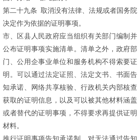
第二十九条
取消没有法律、法规或者国务院
决定作为依据的证明事项。
市、区县人民政府应当组织有关部门编制并
公布证明事项实施清单。清单之外，政府部
门、公用企事业单位和服务机构不得索要证
明。可以通过法定证照、法定文书、书面告
知承诺、网络共享核验、行政机关内部核查
获取的证明信息，以及可以被其他材料涵盖
或者替代的证明事项，不得要求再提供证明
材料。
推行证明事项告知承诺制。对无法通过告知