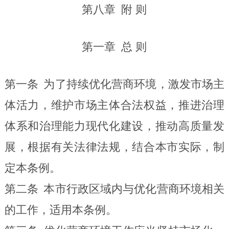
第八章
附 则
第一章
总 则
第一条
为了持续优化营商环境，激发市场主
体活力，维护市场主体合法权益，推进治理
体系和治理能力现代化建设，推动高质量发
展，根据有关法律法规，结合本市实际，制
定本条例。
第二条
本市行政区域内与优化营商环境相关
的工作，适用本条例。