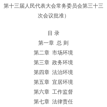
第十三届人民代表大会常务委员会第
三十三
次会议批准）
目 录
第一章
总 则
第二章
市场环境
第三章
政务环境
第四章
法治环境
第五章
宜居环境
第六章
工作监督
第七章
法律责任