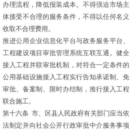
办理流程，降低报装成本。不得强迫市场主
体接受不合理的服务条件，不得以任何名义
收取不合理费用。
推进公用企业信息化平台与政务服务平台、
工程建设项目审批管理系统互联互通。健全
接入工程并联审批机制，对符合一定条件的
公用基础设施接入工程实行告知承诺制、免
审批、备案制、限时办结制，推行接入工程
联合施工。
第十六条
市、区县人民政府有关部门应当依
法制定并向社会公开行政审批中介服务事项