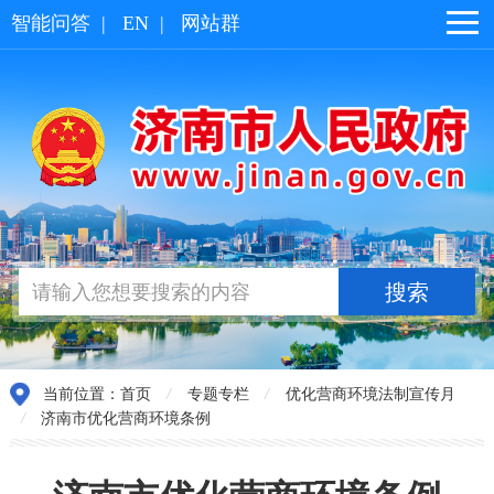
智能问答
|
EN
|
网站群
当前位置：
首页
/
专题专栏
/
优化营商环境法制宣传月
/
济南市优化营商环境条例