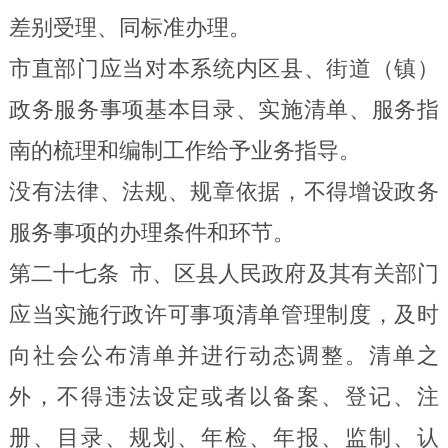
差别受理、同标准办理。
市直部门应当对本系统内区县、街道
（
镇
）
政务服务事项基本目录、实施清单、服务指
南的梳理和编制工作给予业务指导。
没有法律、法规、规章依据，不得增设政务
服务事项的办理条件和环节。
第二十七条
市、区县人民政府及其有关部门
应当实施行政许可事项清单管理制度，及时
向社会公布清单并进行动态调整。清单之
外，不得违法设定或者以备案、登记、注
册、目录、规划、年检、年报、监制、认