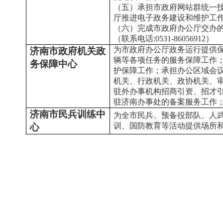
（五）承担市政府网站群统一
厅推进电子政务建设和维护工
（六）完成市政府办公厅交办
（联系电话:0531-86056912）
为市政府办公厅政务运行提供
济南市政府机关政
辆等各项任务的服务保障工作
务保障中心
护保障工作；承担办公区域会
机关、行政机关、政协机关、
驻外办事机构招商引资、招才
驻济南办事处的备案服务工作；完
济南市民兵训练中
为全市民兵、预备役部队、人
训、国防教育等活动提供场所和服务
心