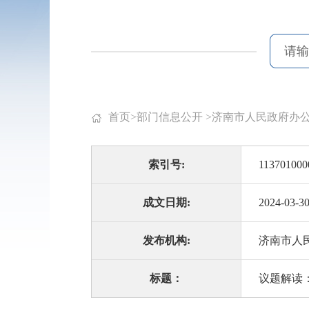
首页
>
部门信息公开
>
济南市人民政府办
索引号:
113701000
成文日期:
2024-03-3
发布机构:
济南市人
标题：
议题解读