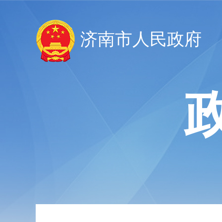
济南市人民政府