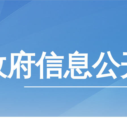
政府信息公