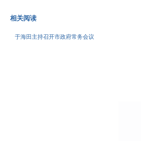
相关阅读
于海田主持召开市政府常务会议