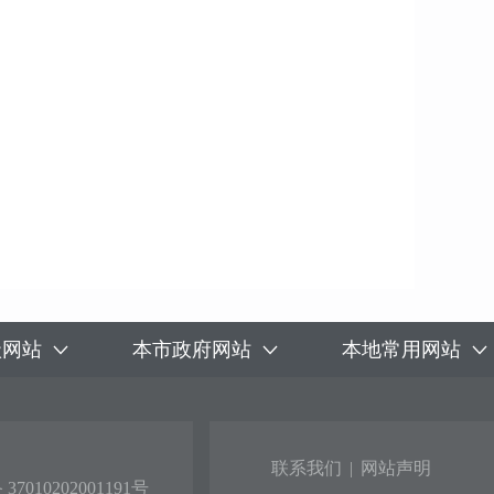
级网站
本市政府网站
本地常用网站
联系我们
|
网站声明
7010202001191号