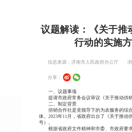
议题解读：《关于推
行动的实施
信息来源：济南市人民政府办公厅
分享：
一、议题事项
提请市政府常务会议审议《关于推动供
二、制定背景
供销合作社是党领导下的为农服务的综合
体。2023年11月，省政府出台了《关于推动
号）。
根据省政府文件精神和市委、市政府要