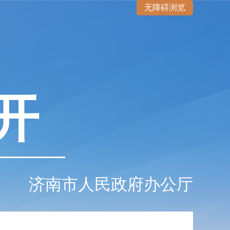
无障碍浏览
开
济南市人民政府办公厅