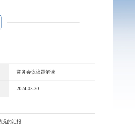
常务会议议题解读
2024-03-30
情况的汇报