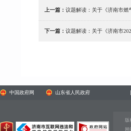
上一篇：
议题解读：关于《济南市燃气专
下一篇：
议题解读：关于《济南市20
中国政府网
山东省人民政府
版
网