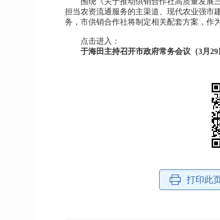
围绕《关于推动供销合作社高质量发展
担当农资流通服务的主渠道、现代农业强市建
务，市供销合作社将制定相关配套方案，作
点击进入：
于海田主持召开市政府常务会议（3月29
打印此