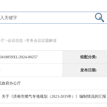
公厅
>
会议信息
>
常务会议议题解读
0418859XL/2024-00257
组配分类:
0
发布日期:
民政府办公厅
关于《济南市燃气专项规划（2023-2035年）》编制情况的汇报