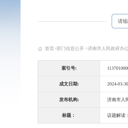
首页
>
部门信息公开
>
济南市人民政府办
索引号:
113701000
成文日期:
2024-03-3
发布机构:
济南市人
标题：
议题解读：