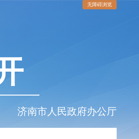
无障碍浏览
开
济南市人民政府办公厅