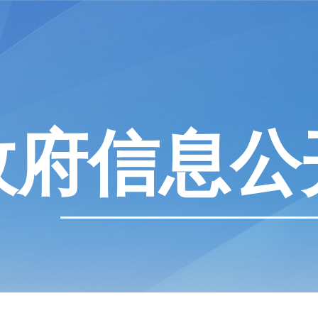
政府信息公