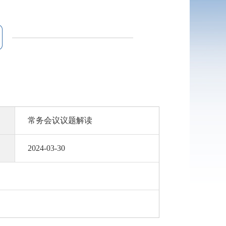
常务会议议题解读
2024-03-30