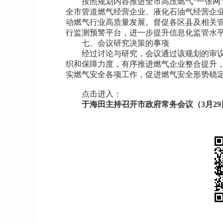
按照规划内容推进全市高压燃气“一张网
全市管道燃气经营企业、液化石油气经营企
动燃气行业高质量发展。督促各区县及相关
行监测预警平台，进一步提升信息化监管水
七、会议研究决策的事项
经过讨论与研究，会议通过该规划的审
织和保障力度，有序推进燃气企业整合提升
实燃气安全各项工作，促进燃气安全形势稳
点击进入：
于海田主持召开市政府常务会议（3月29