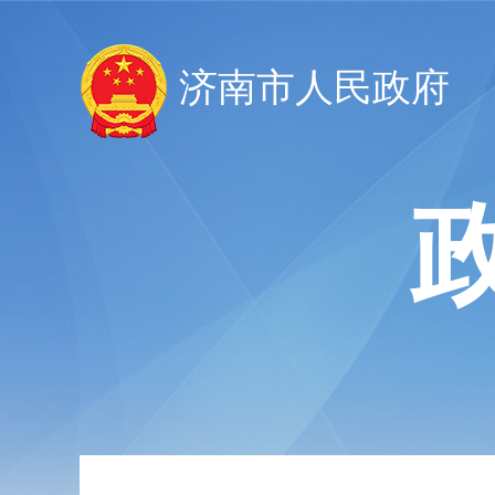
济南市人民政府