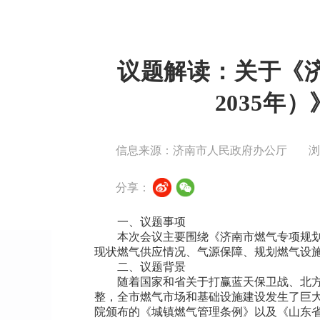
议题解读：关于《济
2035年
信息来源：济南市人民政府办公厅
分享：
一、议题事项
本次会议主要围绕《济南市燃气专项规划（
现状燃气供应情况、气源保障、规划燃气设
二、议题背景
随着国家和省关于打赢蓝天保卫战、北
整，全市燃气市场和基础设施建设发生了巨
院颁布的《城镇燃气管理条例》以及《山东