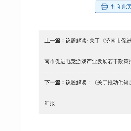
打印此
上一篇：
议题解读: 关于《济南市促进
南市促进电竞游戏产业发展若干政策
下一篇：
议题解读：《关于推动供销
汇报