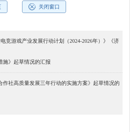
页
关闭窗口
电竞游戏产业发展行动计划（2024-2026年）》《济
措施》起草情况的汇报
合作社高质量发展三年行动的实施方案》起草情况的