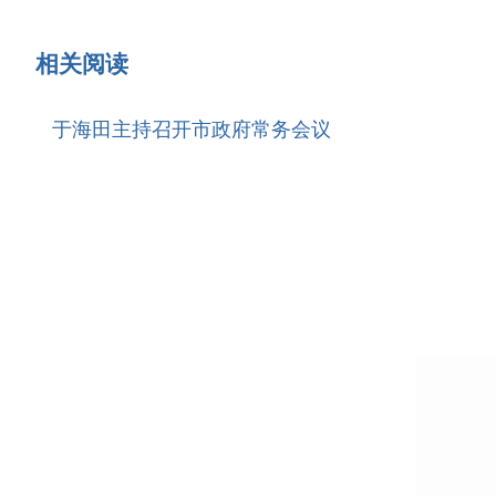
相关阅读
于海田主持召开市政府常务会议