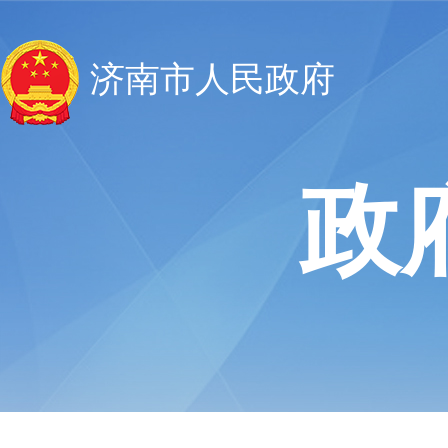
济南市人民政府
政