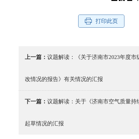
打印此页
上一篇：
议题解读：《关于济南市2023年度
改情况的报告》有关情况的汇报
下一篇：
议题解读：关于《济南市空气质量持
起草情况的汇报