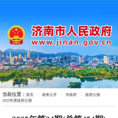
当前位置：
首页
/
政务公开
/
市政府
/
政府公报
/
2025年度政府公报