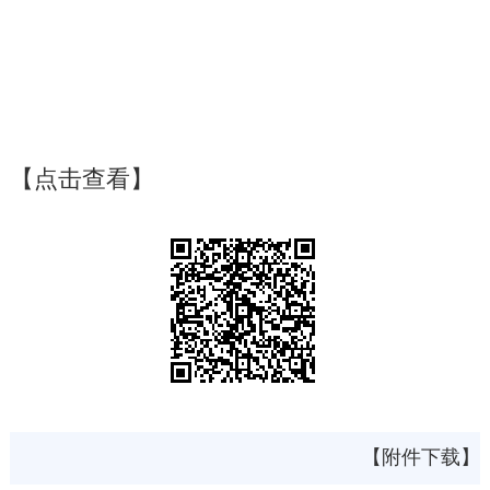
【点击查看】
【附件下载】