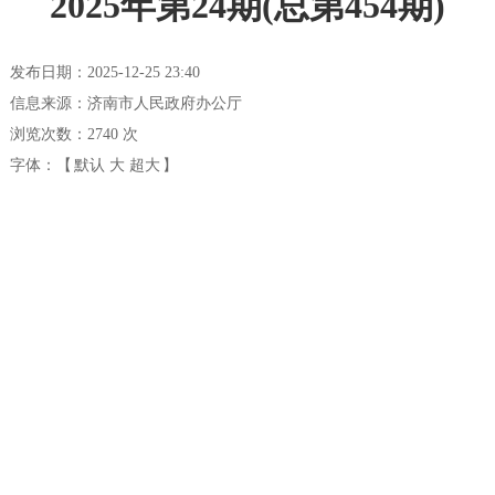
2025年第24期(总第454期)
发布日期：2025-12-25 23:40
信息来源：济南市人民政府办公厅
浏览次数：
2740
次
字体：【
默认
大
超大
】