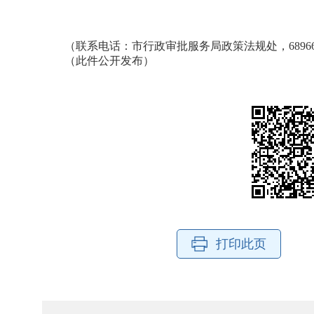
（联系电话：市行政审批服务局政策法规处，68966
（此件公开发布）
打印此页