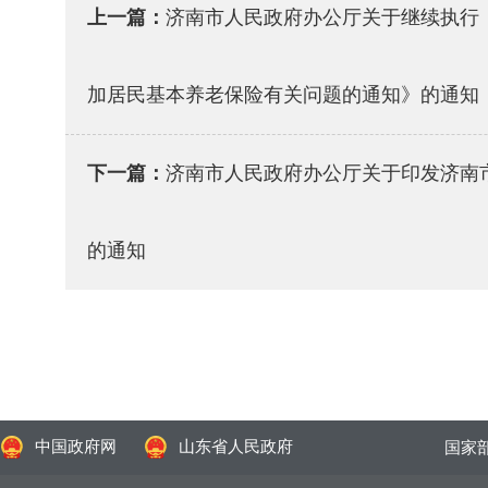
上一篇：
济南市人民政府办公厅关于继续执行
加居民基本养老保险有关问题的通知》的通知
下一篇：
济南市人民政府办公厅关于印发济南
的通知
中国政府网
山东省人民政府
国家