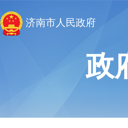
济南市人民政府
政