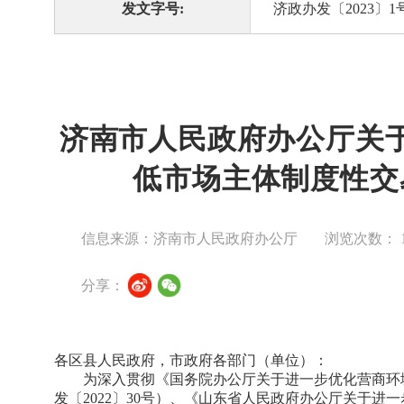
发文字号:
济政办发〔2023〕1
济南市人民政府办公厅关
低市场主体制度性交
信息来源：济南市人民政府办公厅
浏览次数：
分享：
各区县人民政府，市政府各部门（单位）：
为深入贯彻《国务院办公厅关于进一步优化营商环
发〔2022〕30号）、《山东省人民政府办公厅关于