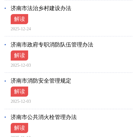
济南市法治乡村建设办法
解读
2025-12-24
济南市政府专职消防队伍管理办法
解读
2025-12-03
济南市消防安全管理规定
解读
2025-12-03
济南市公共消火栓管理办法
解读