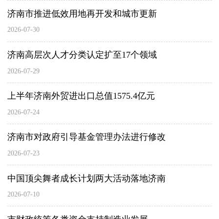
济南市推进低效用地再开发和城市更新
2026-07-30
济南高层次人才分类认定扩至17个领域
2026-07-29
上半年济南外贸进出口总值1575.4亿元
2026-07-24
济南市对政府引导基金管理办法进行修改
2026-07-23
中国顶尖舞者成长计划两大活动落地济南
2026-07-10