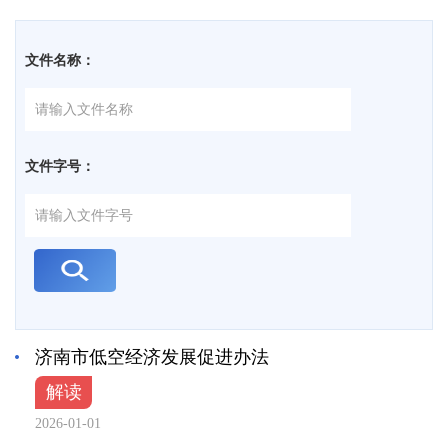
文件名称：
文件字号：
济南市低空经济发展促进办法
解读
2026-01-01