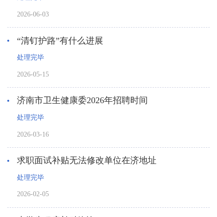
2026-06-03
“清钉护路”有什么进展
处理完毕
2026-05-15
济南市卫生健康委2026年招聘时间
处理完毕
2026-03-16
求职面试补贴无法修改单位在济地址
处理完毕
2026-02-05