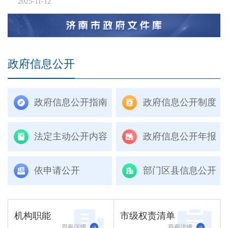
2025-11-12
政府信息公开
政府信息公开指南
政府信息公开制度
法定主动公开内容
政府信息公开年报
依申请公开
部门区县信息公开
机构职能
市级权责清单