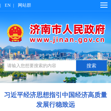
|
EN
|
网站群
习近平经济思想指引中国经济高质量
发展行稳致远