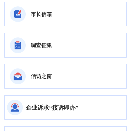
市长信箱
调查征集
信访之窗
企业诉求“接诉即办”