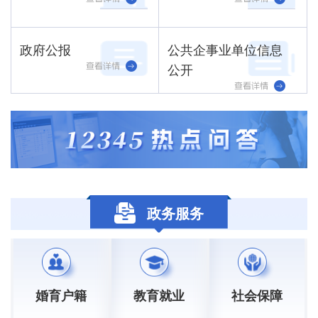
政府公报
公共企事业单位信息
公开
政务服务
婚育户籍
教育就业
社会保障