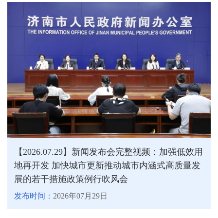
【2026.07.29】新闻发布会完整视频：加强低效用
地再开发 加快城市更新推动城市内涵式高质量发
展的若干措施政策例行吹风会
发布时间：
2026年07月29日