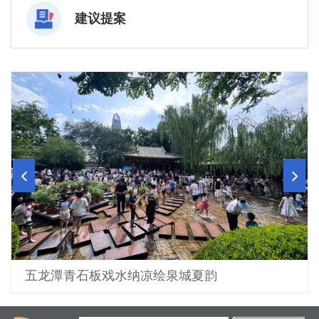
建议提案
2026届济南市大学生毕业典礼举行