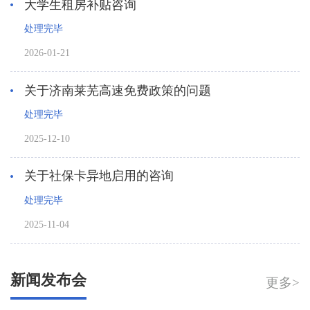
大学生租房补贴咨询
处理完毕
2026-01-21
关于济南莱芜高速免费政策的问题
处理完毕
2025-12-10
关于社保卡异地启用的咨询
处理完毕
2025-11-04
新闻发布会
更多>