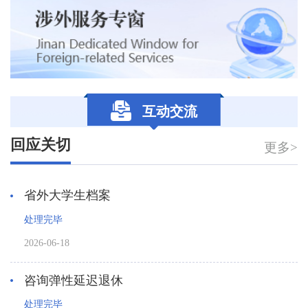
互动交流
回应关切
更多>
省外大学生档案
处理完毕
2026-06-18
咨询弹性延迟退休
处理完毕