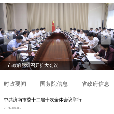
市政协专题情况通报会召开
时政要闻
国务院信息
省政府信息
中共济南市委十二届十次全体会议举行
2026-08-06