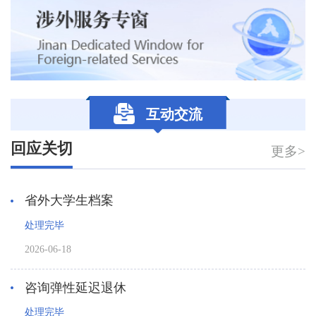
互动交流
回应关切
更多>
省外大学生档案
处理完毕
2026-06-18
咨询弹性延迟退休
处理完毕