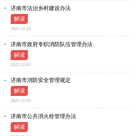
济南市法治乡村建设办法
解读
2025-12-24
济南市政府专职消防队伍管理办法
解读
2025-12-03
济南市消防安全管理规定
解读
2025-12-03
济南市公共消火栓管理办法
解读