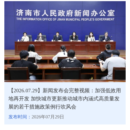
【2026.07.29】新闻发布会完整视频：加强低效用
地再开发 加快城市更新推动城市内涵式高质量发
展的若干措施政策例行吹风会
发布时间：
2026年07月29日