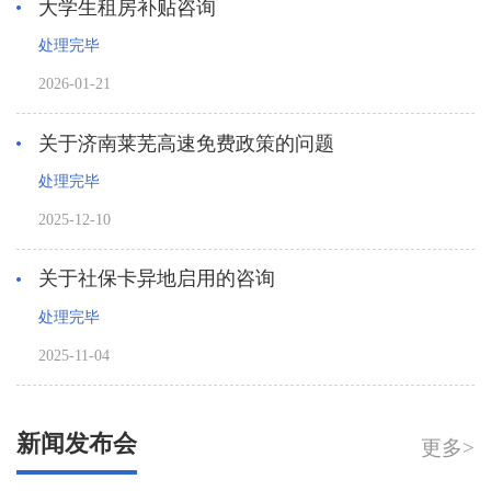
大学生租房补贴咨询
处理完毕
2026-01-21
关于济南莱芜高速免费政策的问题
处理完毕
2025-12-10
关于社保卡异地启用的咨询
处理完毕
2025-11-04
新闻发布会
更多>