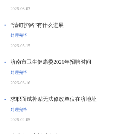
2026-06-03
“清钉护路”有什么进展
处理完毕
2026-05-15
济南市卫生健康委2026年招聘时间
处理完毕
2026-03-16
求职面试补贴无法修改单位在济地址
处理完毕
2026-02-05