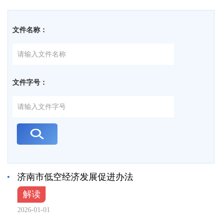
文件名称：
文件字号：
济南市低空经济发展促进办法
解读
2026-01-01