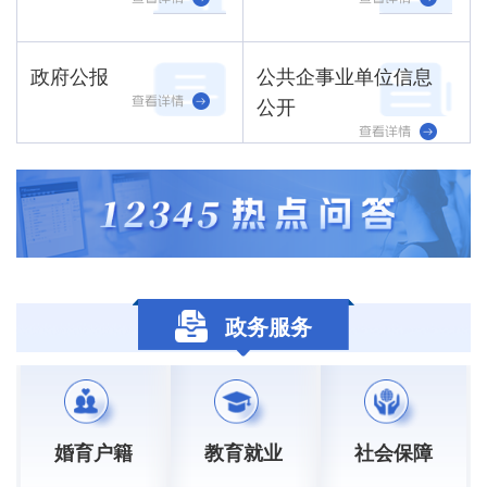
政府公报
公共企事业单位信息
公开
政务服务
婚育户籍
教育就业
社会保障