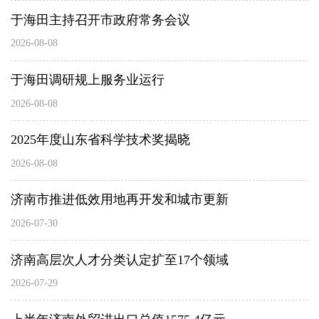
于海田主持召开市政府常务会议
2026-08-08
于海田调研规上服务业运行
2026-08-08
2025年度山东省科学技术奖揭晓
2026-08-08
济南市推进低效用地再开发和城市更新
2026-07-30
济南高层次人才分类认定扩至17个领域
2026-07-29