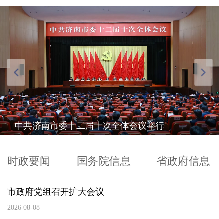
中共济南市委十二届十次全体会议举行
时政要闻
国务院信息
省政府信息
市政府党组召开扩大会议
2026-08-08