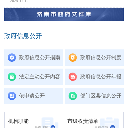
2025-11-12
政府信息公开
政府信息公开指南
政府信息公开制度
法定主动公开内容
政府信息公开年报
依申请公开
部门区县信息公开
机构职能
市级权责清单