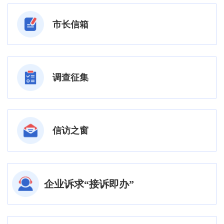
市长信箱
调查征集
信访之窗
企业诉求“接诉即办”