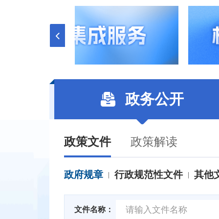
政务公开
政策文件
政策解读
政府规章
行政规范性文件
其他
|
|
文件名称：