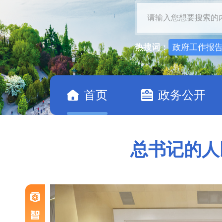
热搜词：
政府工作报
首页
政务公开
总书记的人