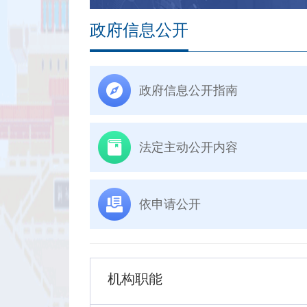
政府信息公开
政府信息公开指南
法定主动公开内容
依申请公开
机构职能