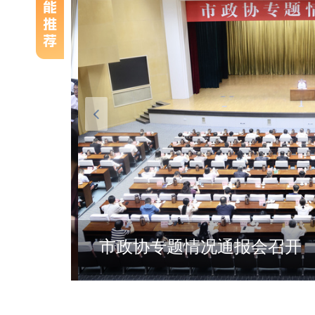
市政协专题情况通报会召开