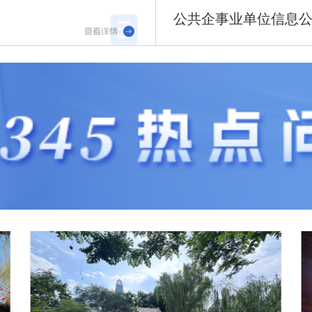
公共企事业单位信息