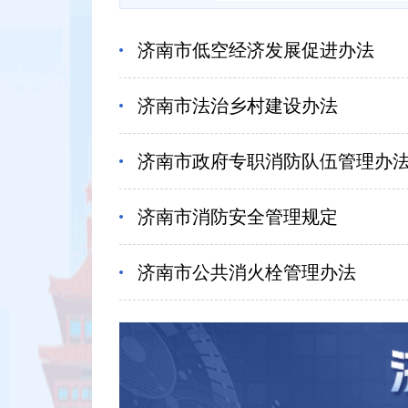
济南市低空经济发展促进办法
济南市法治乡村建设办法
济南市政府专职消防队伍管理办
济南市消防安全管理规定
济南市公共消火栓管理办法