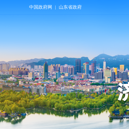
中国政府网
|
山东省政府