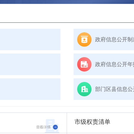
政府信息公开制
政府信息公开年
部门区县信息公
市级权责清单