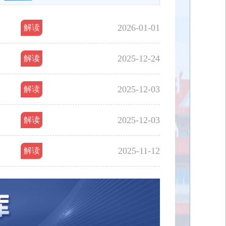
2026-01-01
解读
2025-12-24
解读
2025-12-03
解读
2025-12-03
解读
2025-11-12
解读