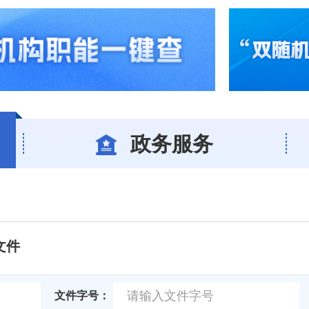
政务服务
文件
文件字号：