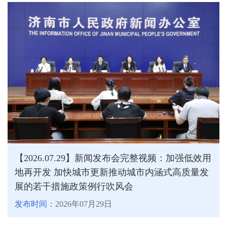
【2026.07.29】新闻发布会完整视频：加强低效用
地再开发 加快城市更新推动城市内涵式高质量发
展的若干措施政策例行吹风会
发布时间：
2026年07月29日