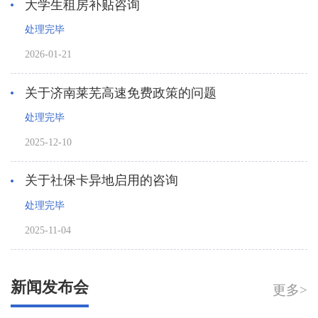
大学生租房补贴咨询
处理完毕
2026-01-21
关于济南莱芜高速免费政策的问题
处理完毕
2025-12-10
关于社保卡异地启用的咨询
处理完毕
2025-11-04
新闻发布会
更多>