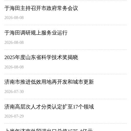
于海田主持召开市政府常务会议
2026-08-08
于海田调研规上服务业运行
2026-08-08
2025年度山东省科学技术奖揭晓
2026-08-08
济南市推进低效用地再开发和城市更新
2026-07-30
济南高层次人才分类认定扩至17个领域
2026-07-29