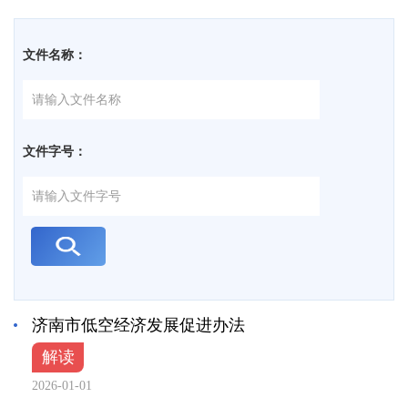
文件名称：
文件字号：
济南市低空经济发展促进办法
解读
2026-01-01