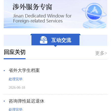
互动交流
回应关切
更多>
省外大学生档案
处理完毕
2026-06-18
咨询弹性延迟退休
处理完毕