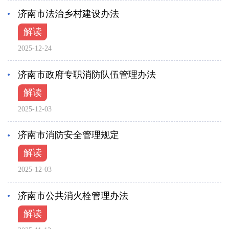
济南市法治乡村建设办法
解读
2025-12-24
济南市政府专职消防队伍管理办法
解读
2025-12-03
济南市消防安全管理规定
解读
2025-12-03
济南市公共消火栓管理办法
解读