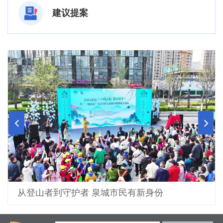
建议提案
从登山者到守护者 泉城市民有新身份