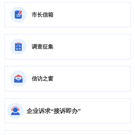
市长信箱
调查征集
信访之窗
企业诉求“接诉即办”