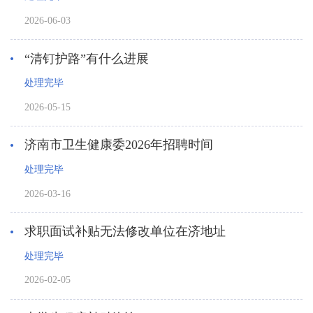
2026-06-03
“清钉护路”有什么进展
处理完毕
2026-05-15
济南市卫生健康委2026年招聘时间
处理完毕
2026-03-16
求职面试补贴无法修改单位在济地址
处理完毕
2026-02-05