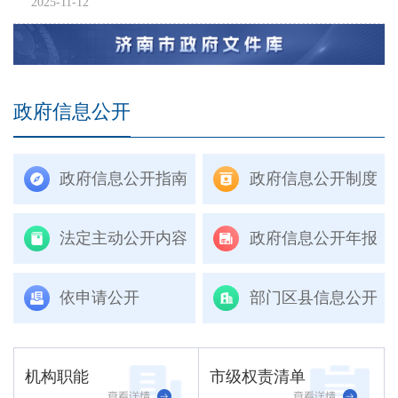
2025-11-12
政府信息公开
政府信息公开指南
政府信息公开制度
法定主动公开内容
政府信息公开年报
依申请公开
部门区县信息公开
机构职能
市级权责清单