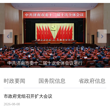
中共济南市委十二届十次全体会议举行
时政要闻
国务院信息
省政府信息
市政府党组召开扩大会议
2026-08-08