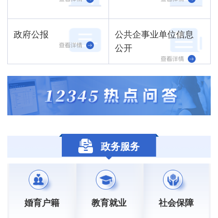
政府公报
公共企事业单位信息
公开
政务服务
婚育户籍
教育就业
社会保障