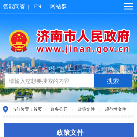
智能问答
|
EN
|
网站群
当前位置：
首页
/
政务公开
/
政策文件
/
规范性文件
政策文件