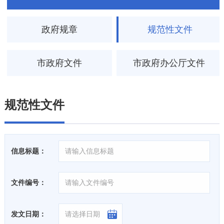
政府规章
规范性文件
市政府文件
市政府办公厅文件
规范性文件
信息标题：
文件编号：
发文日期：