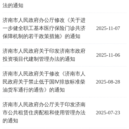
法的通知
济南市人民政府办公厅修改《关于进
一步健全职工基本医疗保险门诊共济
2025-11-07
保障机制的若干政策措施》的通知
​济南市人民政府关于印发济南市政府
2025-11-06
投资项目代建制管理办法的通知
济南市人民政府关于修改《济南市人
民政府关于禁止低于国Ⅳ排放标准柴
2025-08-28
油货车通行的通告》的通知
济南市人民政府办公厅关于印发济南
市公共租赁住房配租和使用管理办法
2025-07-23
的通知