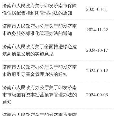
济南市人民政府关于印发济南市保障
2025-03-31
性住房配售和封闭管理办法的通知
济南市人民政府办公厅关于印发济南
2024-11-22
市政务服务标准化管理办法的通知
济南市人民政府关于全面推进绿色建
2024-10-17
筑高质量发展的实施意见
济南市人民政府办公厅关于印发济南
2024-09-12
市政府引导基金管理办法的通知
济南市人民政府办公厅关于印发济南
市市级国有资本经营预算管理办法的
2024-09-03
通知
济南市人民政府关于印发济南市无障