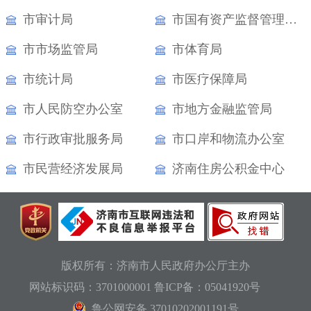
市审计局
市国有资产监督管理委员会
市市场监管局
市体育局
市统计局
市医疗保障局
市人民防空办公室
市地方金融监管局
市行政审批服务局
市口岸和物流办公室
市民营经济发展局
济南住房公积金中心
版权所有：济南市人民政府办公厅主办
网站标识码：3701000001
鲁ICP备：05041920号
鲁公网安备 37010202001191号