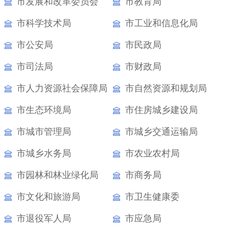
市发展和改革委员会
市教育局
市科学技术局
市工业和信息化局
市公安局
市民政局
市司法局
市财政局
市人力资源社会保障局
市自然资源和规划局
市生态环境局
市住房城乡建设局
市城市管理局
市城乡交通运输局
市城乡水务局
市农业农村局
市园林和林业绿化局
市商务局
市文化和旅游局
市卫生健康委
市退役军人局
市应急局