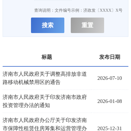
查询说明：文件编号示例：济政发〔XXXX〕X号
标题
发布日期
济南市人民政府关于调整高排放非道
2026-07-10
路移动机械禁用区的通告
济南市人民政府关于印发济南市政府
2026-01-08
投资管理办法的通知
济南市人民政府办公厅关于印发济南
市保障性租赁住房筹集和运营管理办
2025-12-31