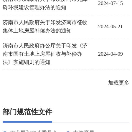
2024-07-15
碍环境建设管理办法的通知
济南市人民政府关于印发济南市征收
2024-05-21
集体土地房屋补偿办法的通知
济南市人民政府办公厅关于印发《济
南市国有土地上房屋征收与补偿办
2024-04-09
法》实施细则的通知
加载更多
部门规范性文件