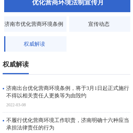
优化营商环境法制宣传月
济南市优化营商环境条例
宣传动态
权威解读
权威解读
济南出台优化营商环境条例，将于3月1日起正式施行
不得以相关责任人更换等为由毁约
2022-03-08
不履行优化营商环境工作职责，济南明确十六种应当
承担法律责任的行为