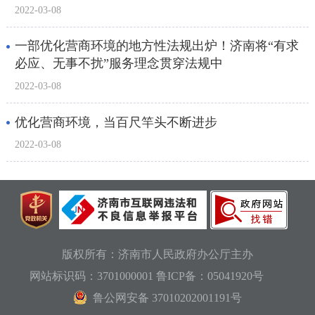
2022-03-08
一部优化营商环境的地方性法规出炉！济南将“有求
必应、无事不扰”服务理念贯穿法规中
2022-03-08
优化营商环境，当百尺竿头不断进步
2022-03-08
版权所有：济南市人民政府办公厅主办
网站标识码：3701000001
鲁ICP备：05041920号
鲁公网安备 37010202001191号