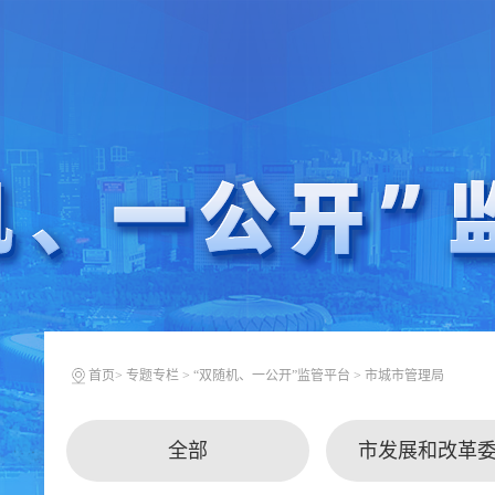
首页
>
专题专栏
>
“双随机、一公开”监管平台
>
市城市管理局
全部
市发展和改革