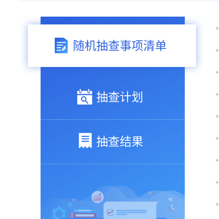
随机抽查事项清单
抽查计划
抽查结果