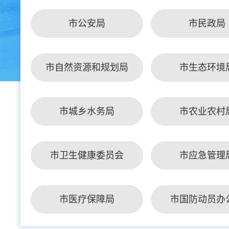
市公安局
市民政局
市自然资源和规划局
市生态环境
市城乡水务局
市农业农村
市卫生健康委员会
市应急管理
市医疗保障局
市国防动员办